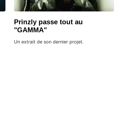
Prinzly passe tout au
"GAMMA"
Un extrait de son dernier projet.