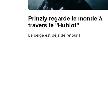
Prinzly regarde le monde à
travers le "Hublot"
Le belge est déjà de retour !