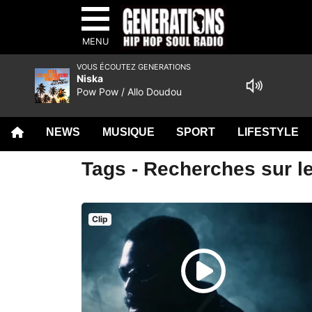
MENU
VOUS ÉCOUTEZ GENERATIONS
Niska
Pow Pow / Allo Doudou
NEWS
MUSIQUE
SPORT
LIFESTYLE
Tags - Recherches sur le
Clip