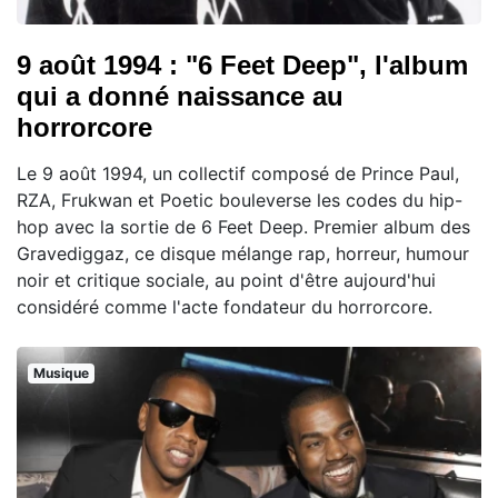
9 août 1994 : "6 Feet Deep", l'album
qui a donné naissance au
horrorcore
Le 9 août 1994, un collectif composé de Prince Paul,
RZA, Frukwan et Poetic bouleverse les codes du hip-
hop avec la sortie de 6 Feet Deep. Premier album des
Gravediggaz, ce disque mélange rap, horreur, humour
noir et critique sociale, au point d'être aujourd'hui
considéré comme l'acte fondateur du horrorcore.
Musique