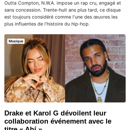
Outta Compton, N.W.A. impose un rap cru, engagé et
sans concession. Trente-huit ans plus tard, ce disque
est toujours considéré comme l'une des œuvres les
plus influentes de l'histoire du hip-hop.
Musique
Drake et Karol G dévoilent leur
collaboration événement avec le
titre « Ahí »