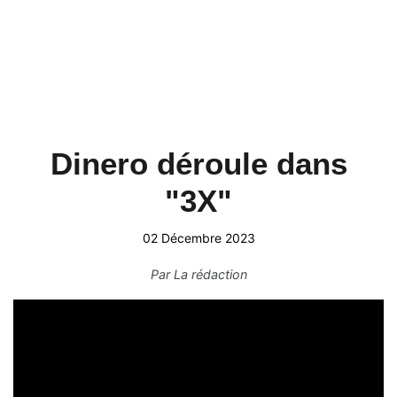
Dinero déroule dans
"3X"
02 Décembre 2023
Par
La rédaction