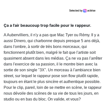
Ça a l'air beaucoup trop facile pour le rappeur.
A Aubervilliers, il n'y a pas que Mac Tyer ou Rémy. Il y a
aussi Dinero, qui charbonne depuis presque 5 ans déjà,
dans l'ombre, à sortir de très bons morceaux, qui
fonctionnent plutôt bien, malgré le fait que l'artiste soit
quasiment absent dans les médias. Ça ne va pas l'arrêter
dans l'exercice de sa passion, il le montre bien avec la
sortie de son single "3X". Un morceau à l'ambiance bien
street, sur lequel le rappeur pose son flow plutôt rapide,
toujours en étant le plus sincère et authentique possible.
Pour le clip, pareil, loin de se mettre en scène, le rappeur
nous dévoile des scènes de sa vie de tous les jours, en
studio ou en bas du bloc. On valide, et vous?