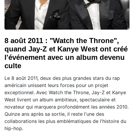
8 août 2011 : "Watch the Throne",
quand Jay-Z et Kanye West ont créé
l'événement avec un album devenu
culte
Le 8 août 2011, deux des plus grandes stars du rap
américain unissent leurs forces pour un projet
exceptionnel. Avec Watch the Throne, Jay-Z et Kanye
West livrent un album ambitieux, spectaculaire et
novateur qui marquera profondément les années 2010.
Quinze ans après sa sortie, il reste l'une des
collaborations les plus emblématiques de l'histoire du
hip-hop.