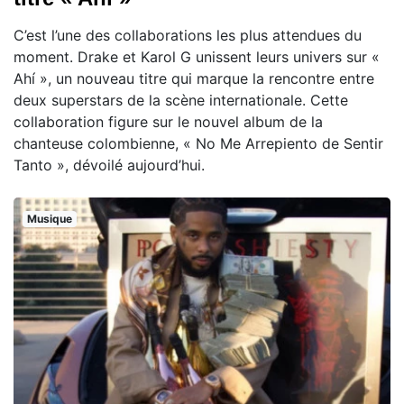
C’est l’une des collaborations les plus attendues du
moment. Drake et Karol G unissent leurs univers sur «
Ahí », un nouveau titre qui marque la rencontre entre
deux superstars de la scène internationale. Cette
collaboration figure sur le nouvel album de la
chanteuse colombienne, « No Me Arrepiento de Sentir
Tanto », dévoilé aujourd’hui.
Musique