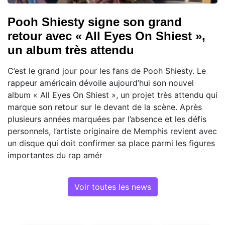
Pooh Shiesty signe son grand
retour avec « All Eyes On Shiest »,
un album très attendu
C’est le grand jour pour les fans de Pooh Shiesty. Le
rappeur américain dévoile aujourd’hui son nouvel
album « All Eyes On Shiest », un projet très attendu qui
marque son retour sur le devant de la scène. Après
plusieurs années marquées par l’absence et les défis
personnels, l’artiste originaire de Memphis revient avec
un disque qui doit confirmer sa place parmi les figures
importantes du rap amér
Voir toutes les news