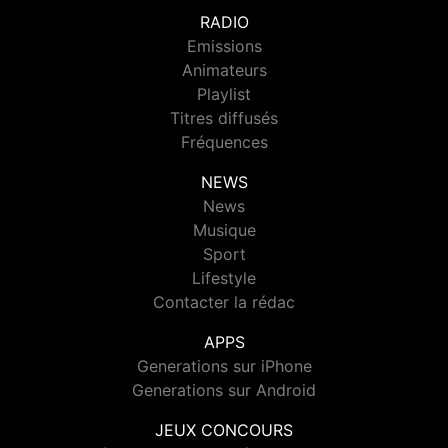
RADIO
Emissions
Animateurs
Playlist
Titres diffusés
Fréquences
NEWS
News
Musique
Sport
Lifestyle
Contacter la rédac
APPS
Generations sur iPhone
Generations sur Android
JEUX CONCOURS