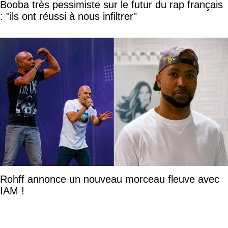
Booba très pessimiste sur le futur du rap français
: "ils ont réussi à nous infiltrer"
Rohff annonce un nouveau morceau fleuve avec
IAM !