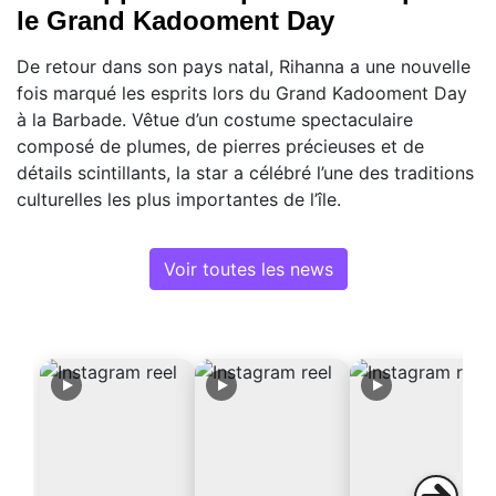
le Grand Kadooment Day
De retour dans son pays natal, Rihanna a une nouvelle
fois marqué les esprits lors du Grand Kadooment Day
à la Barbade. Vêtue d’un costume spectaculaire
composé de plumes, de pierres précieuses et de
détails scintillants, la star a célébré l’une des traditions
culturelles les plus importantes de l’île.
Voir toutes les news