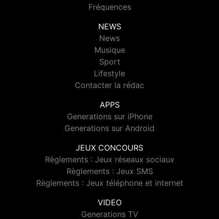
Fréquences
NEWS
News
Musique
Sport
Lifestyle
Contacter la rédac
APPS
Generations sur iPhone
Generations sur Android
JEUX CONCOURS
Règlements : Jeux réseaux sociaux
Règlements : Jeux SMS
Règlements : Jeux téléphone et internet
VIDEO
Generations TV