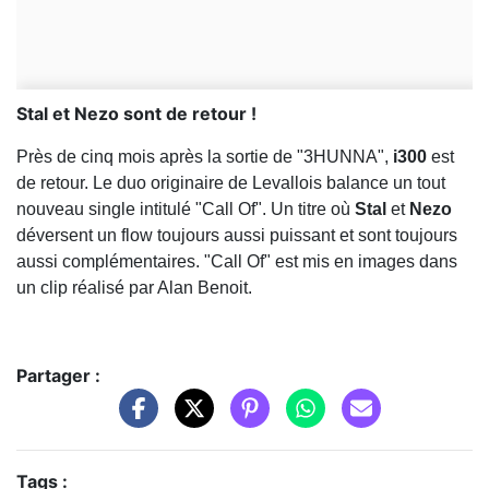
Stal et Nezo sont de retour !
Près de cinq mois après la sortie de "3HUNNA",
i300
est
de retour. Le duo originaire de Levallois balance un tout
nouveau single intitulé "Call Of". Un titre où
Stal
et
Nezo
déversent un flow toujours aussi puissant et sont toujours
aussi complémentaires. "Call Of" est mis en images dans
un clip réalisé par Alan Benoit.
Partager :
Tags :