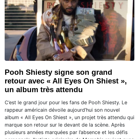
Pooh Shiesty signe son grand
retour avec « All Eyes On Shiest »,
un album très attendu
C’est le grand jour pour les fans de Pooh Shiesty. Le
rappeur américain dévoile aujourd’hui son nouvel
album « All Eyes On Shiest », un projet très attendu qui
marque son retour sur le devant de la scène. Après
plusieurs années marquées par l’absence et les défis