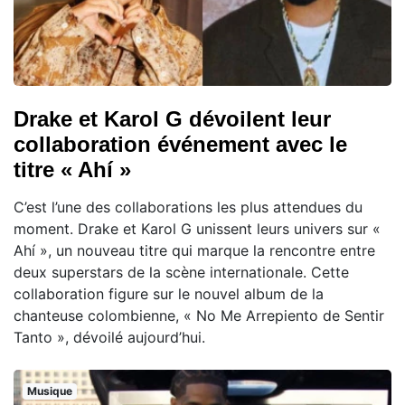
Drake et Karol G dévoilent leur
collaboration événement avec le
titre « Ahí »
C’est l’une des collaborations les plus attendues du
moment. Drake et Karol G unissent leurs univers sur «
Ahí », un nouveau titre qui marque la rencontre entre
deux superstars de la scène internationale. Cette
collaboration figure sur le nouvel album de la
chanteuse colombienne, « No Me Arrepiento de Sentir
Tanto », dévoilé aujourd’hui.
Musique