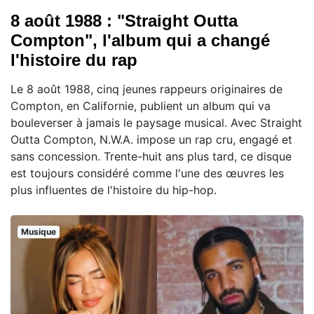
8 août 1988 : "Straight Outta
Compton", l'album qui a changé
l'histoire du rap
Le 8 août 1988, cinq jeunes rappeurs originaires de
Compton, en Californie, publient un album qui va
bouleverser à jamais le paysage musical. Avec Straight
Outta Compton, N.W.A. impose un rap cru, engagé et
sans concession. Trente-huit ans plus tard, ce disque
est toujours considéré comme l'une des œuvres les
plus influentes de l'histoire du hip-hop.
Musique