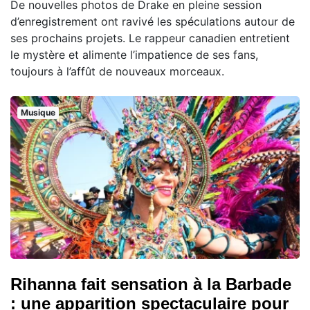
De nouvelles photos de Drake en pleine session
d’enregistrement ont ravivé les spéculations autour de
ses prochains projets. Le rappeur canadien entretient
le mystère et alimente l’impatience de ses fans,
toujours à l’affût de nouveaux morceaux.
Musique
Rihanna fait sensation à la Barbade
: une apparition spectaculaire pour