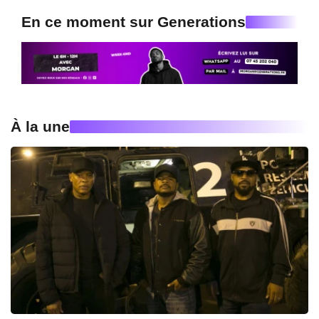
En ce moment sur Generations
À la une