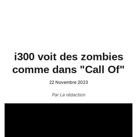
i300 voit des zombies
comme dans "Call Of"
22 Novembre 2023
Par
La rédaction