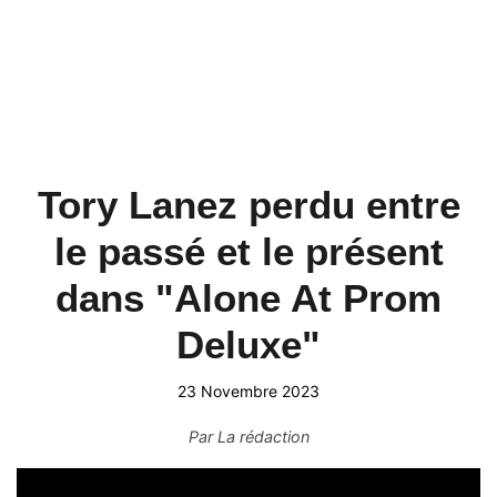
Tory Lanez perdu entre
le passé et le présent
dans "Alone At Prom
Deluxe"
23 Novembre 2023
Par
La rédaction