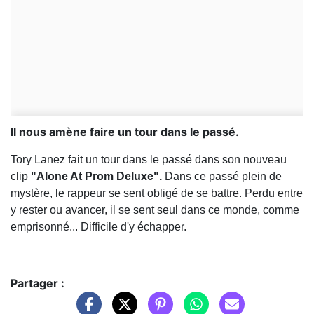
Il nous amène faire un tour dans le passé.
Tory Lanez fait un tour dans le passé dans son nouveau
clip
"Alone At Prom Deluxe".
Dans ce passé plein de
mystère, le rappeur se sent obligé de se battre. Perdu entre
y rester ou avancer, il se sent seul dans ce monde, comme
emprisonné... Difficile d'y échapper.
Partager :