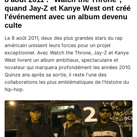
quand Jay-Z et Kanye West ont créé
l'événement avec un album devenu
culte
Le 8 août 2011, deux des plus grandes stars du rap
américain unissent leurs forces pour un projet
exceptionnel. Avec Watch the Throne, Jay-Z et Kanye
West livrent un album ambitieux, spectaculaire et
novateur qui marquera profondément les années 2010.
Quinze ans après sa sortie, il reste l'une des
collaborations les plus emblématiques de l'histoire du
hip-hop.