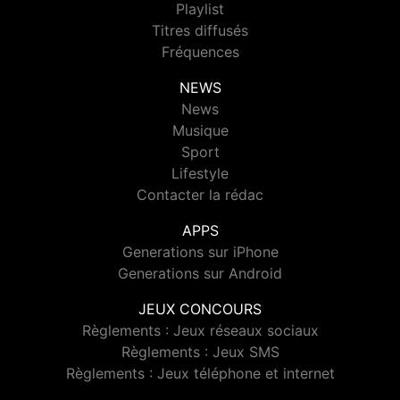
Playlist
Titres diffusés
Fréquences
NEWS
News
Musique
Sport
Lifestyle
Contacter la rédac
APPS
Generations sur iPhone
Generations sur Android
JEUX CONCOURS
Règlements : Jeux réseaux sociaux
Règlements : Jeux SMS
Règlements : Jeux téléphone et internet