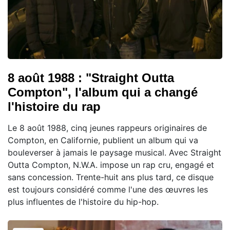
8 août 1988 : "Straight Outta
Compton", l'album qui a changé
l'histoire du rap
Le 8 août 1988, cinq jeunes rappeurs originaires de
Compton, en Californie, publient un album qui va
bouleverser à jamais le paysage musical. Avec Straight
Outta Compton, N.W.A. impose un rap cru, engagé et
sans concession. Trente-huit ans plus tard, ce disque
est toujours considéré comme l'une des œuvres les
plus influentes de l'histoire du hip-hop.