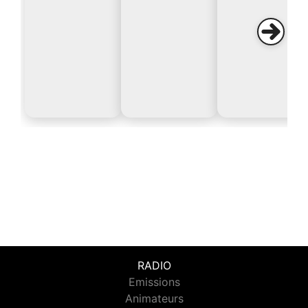
RADIO
Emissions
Animateurs