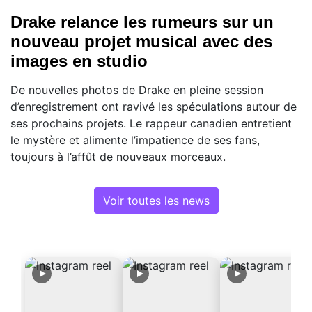
Drake relance les rumeurs sur un
nouveau projet musical avec des
images en studio
De nouvelles photos de Drake en pleine session
d’enregistrement ont ravivé les spéculations autour de
ses prochains projets. Le rappeur canadien entretient
le mystère et alimente l’impatience de ses fans,
toujours à l’affût de nouveaux morceaux.
Voir toutes les news