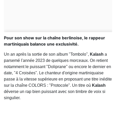
Pour son show sur la chaîne berlinoise, le rappeur
martiniquais balance une exclusivité.
Un an après la sortie de son album "Tombolo",
Kalash
a
parsemé l'année 2023 de quelques morceaux. On retient
notamment le puissant "Doliprane" ou encore le dernier en
date, "4 Croisées". Le chanteur d'origine martiniquaise
passe à la vitesse supérieure en proposant une titre inédite
sur la chaîne COLORS : "Protocole". Un titre où
Kalash
déverse un rap bien puissant avec son timbre de voix si
singulier.