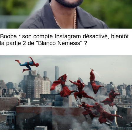
Booba : son compte Instagram désactivé, bientôt
la partie 2 de "Blanco Nemesis" ?