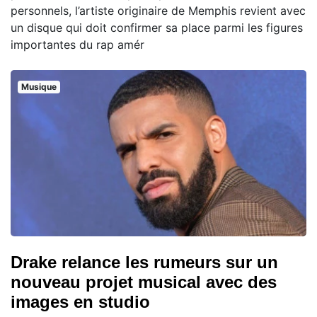
personnels, l’artiste originaire de Memphis revient avec
un disque qui doit confirmer sa place parmi les figures
importantes du rap amér
Musique
Drake relance les rumeurs sur un
nouveau projet musical avec des
images en studio