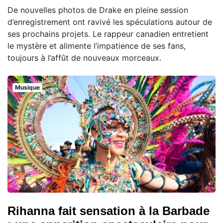
De nouvelles photos de Drake en pleine session
d’enregistrement ont ravivé les spéculations autour de
ses prochains projets. Le rappeur canadien entretient
le mystère et alimente l’impatience de ses fans,
toujours à l’affût de nouveaux morceaux.
Musique
Rihanna fait sensation à la Barbade