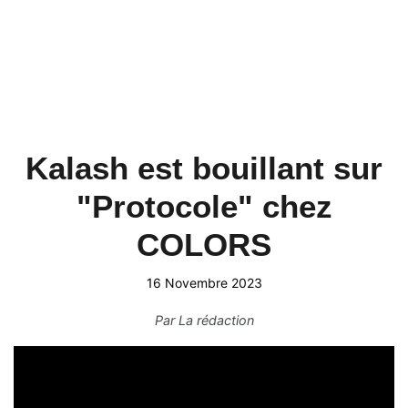
Kalash est bouillant sur
"Protocole" chez
COLORS
16 Novembre 2023
Par
La rédaction