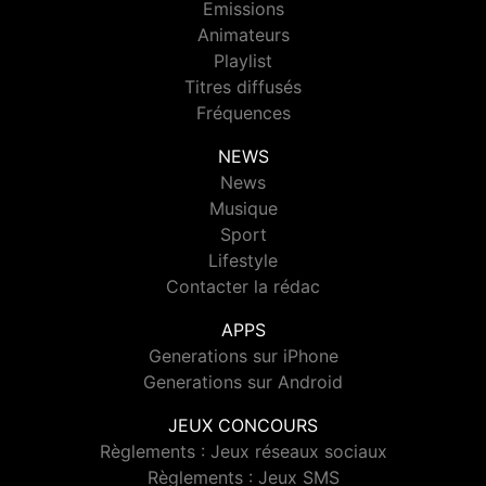
Emissions
Animateurs
Playlist
Titres diffusés
Fréquences
NEWS
News
Musique
Sport
Lifestyle
Contacter la rédac
APPS
Generations sur iPhone
Generations sur Android
JEUX CONCOURS
Règlements : Jeux réseaux sociaux
Règlements : Jeux SMS