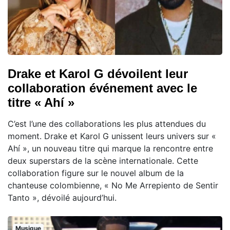
Drake et Karol G dévoilent leur
collaboration événement avec le
titre « Ahí »
C’est l’une des collaborations les plus attendues du
moment. Drake et Karol G unissent leurs univers sur «
Ahí », un nouveau titre qui marque la rencontre entre
deux superstars de la scène internationale. Cette
collaboration figure sur le nouvel album de la
chanteuse colombienne, « No Me Arrepiento de Sentir
Tanto », dévoilé aujourd’hui.
Musique