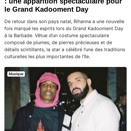
: une apparition spectaculaire pour
le Grand Kadooment Day
De retour dans son pays natal, Rihanna a une nouvelle
fois marqué les esprits lors du Grand Kadooment Day
à la Barbade. Vêtue d’un costume spectaculaire
composé de plumes, de pierres précieuses et de
détails scintillants, la star a célébré l’une des traditions
culturelles les plus importantes de l’île.
Musique