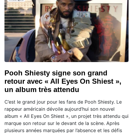
Pooh Shiesty signe son grand
retour avec « All Eyes On Shiest »,
un album très attendu
C’est le grand jour pour les fans de Pooh Shiesty. Le
rappeur américain dévoile aujourd’hui son nouvel
album « All Eyes On Shiest », un projet très attendu qui
marque son retour sur le devant de la scène. Après
plusieurs années marquées par l’absence et les défis