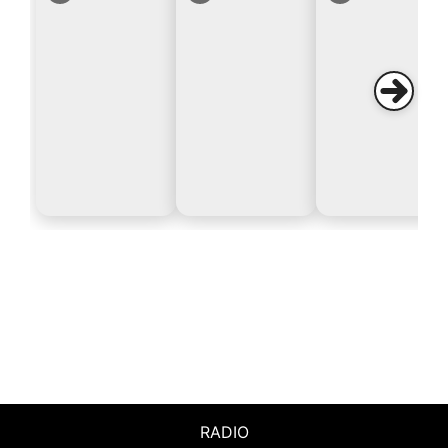
RADIO