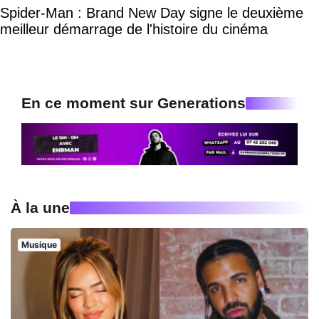
Spider-Man : Brand New Day signe le deuxième
meilleur démarrage de l'histoire du cinéma
En ce moment sur Generations
À la une
Musique