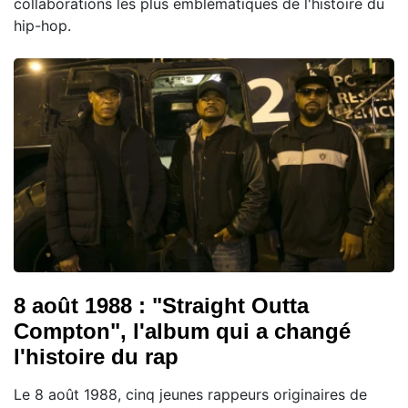
collaborations les plus emblématiques de l'histoire du
hip-hop.
8 août 1988 : "Straight Outta
Compton", l'album qui a changé
l'histoire du rap
Le 8 août 1988, cinq jeunes rappeurs originaires de