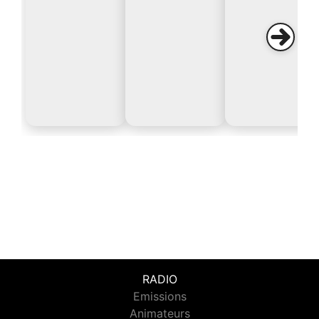
RADIO
Emissions
Animateurs