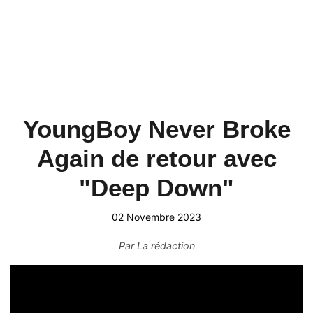
YoungBoy Never Broke
Again de retour avec
"Deep Down"
02 Novembre 2023
Par
La rédaction