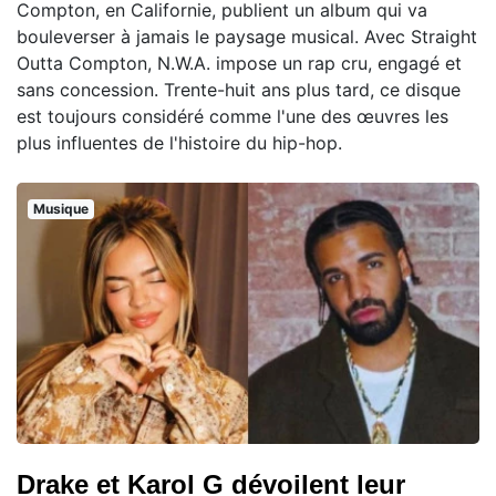
Compton, en Californie, publient un album qui va
bouleverser à jamais le paysage musical. Avec Straight
Outta Compton, N.W.A. impose un rap cru, engagé et
sans concession. Trente-huit ans plus tard, ce disque
est toujours considéré comme l'une des œuvres les
plus influentes de l'histoire du hip-hop.
Musique
Drake et Karol G dévoilent leur