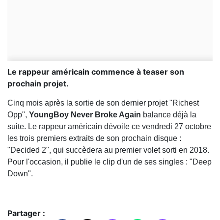
Le rappeur américain commence à teaser son
prochain projet.
Cinq mois après la sortie de son dernier projet "Richest
Opp",
YoungBoy Never Broke Again
balance déjà la
suite. Le rappeur américain dévoile ce vendredi 27 octobre
les trois premiers extraits de son prochain disque :
"Decided 2", qui succèdera au premier volet sorti en 2018.
Pour l'occasion, il publie le clip d'un de ses singles : "Deep
Down".
Partager :