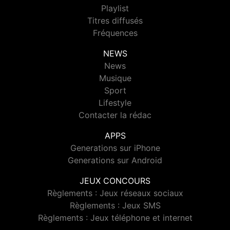
Playlist
Titres diffusés
Fréquences
NEWS
News
Musique
Sport
Lifestyle
Contacter la rédac
APPS
Generations sur iPhone
Generations sur Android
JEUX CONCOURS
Règlements : Jeux réseaux sociaux
Règlements : Jeux SMS
Règlements : Jeux téléphone et internet