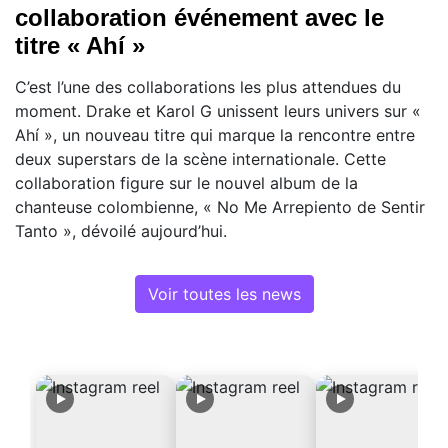
collaboration événement avec le
titre « Ahí »
C’est l’une des collaborations les plus attendues du
moment. Drake et Karol G unissent leurs univers sur «
Ahí », un nouveau titre qui marque la rencontre entre
deux superstars de la scène internationale. Cette
collaboration figure sur le nouvel album de la
chanteuse colombienne, « No Me Arrepiento de Sentir
Tanto », dévoilé aujourd’hui.
Voir toutes les news