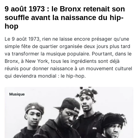
9 août 1973 : le Bronx retenait son
souffle avant la naissance du hip-
hop
Le 9 août 1973, rien ne laisse encore présager qu'une
simple fête de quartier organisée deux jours plus tard
va transformer la musique populaire. Pourtant, dans le
Bronx, à New York, tous les ingrédients sont déjà
réunis pour donner naissance à un mouvement culturel
qui deviendra mondial : le hip-hop.
Musique