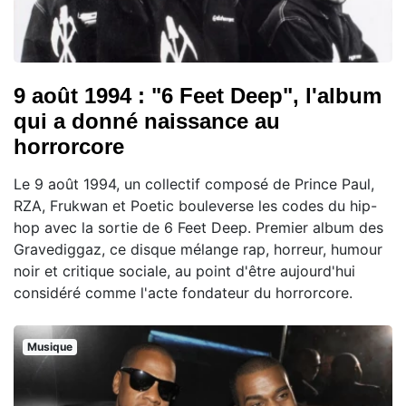
9 août 1994 : "6 Feet Deep", l'album
qui a donné naissance au
horrorcore
Le 9 août 1994, un collectif composé de Prince Paul,
RZA, Frukwan et Poetic bouleverse les codes du hip-
hop avec la sortie de 6 Feet Deep. Premier album des
Gravediggaz, ce disque mélange rap, horreur, humour
noir et critique sociale, au point d'être aujourd'hui
considéré comme l'acte fondateur du horrorcore.
Musique