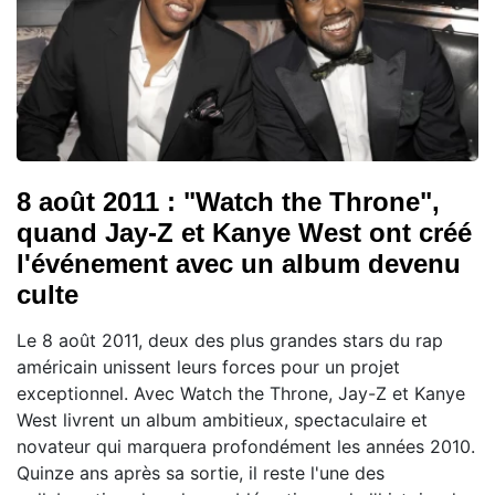
8 août 2011 : "Watch the Throne",
quand Jay-Z et Kanye West ont créé
l'événement avec un album devenu
culte
Le 8 août 2011, deux des plus grandes stars du rap
américain unissent leurs forces pour un projet
exceptionnel. Avec Watch the Throne, Jay-Z et Kanye
West livrent un album ambitieux, spectaculaire et
novateur qui marquera profondément les années 2010.
Quinze ans après sa sortie, il reste l'une des