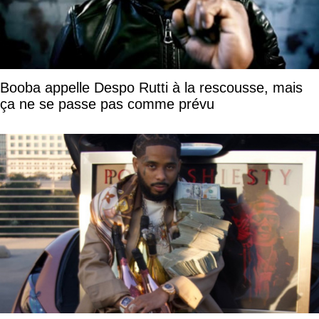
Booba appelle Despo Rutti à la rescousse, mais
ça ne se passe pas comme prévu