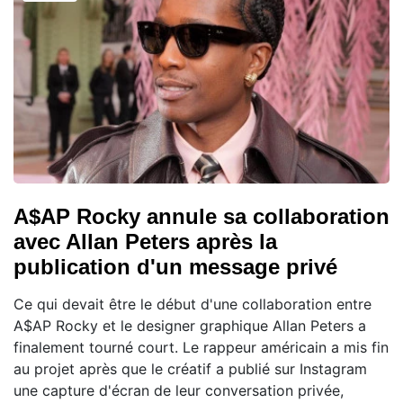
A$AP Rocky annule sa collaboration
avec Allan Peters après la
publication d'un message privé
Ce qui devait être le début d'une collaboration entre
A$AP Rocky et le designer graphique Allan Peters a
finalement tourné court. Le rappeur américain a mis fin
au projet après que le créatif a publié sur Instagram
une capture d'écran de leur conversation privée,