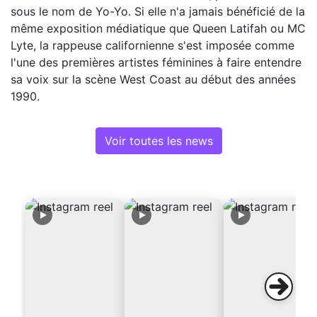
sous le nom de Yo-Yo. Si elle n'a jamais bénéficié de la
même exposition médiatique que Queen Latifah ou MC
Lyte, la rappeuse californienne s'est imposée comme
l'une des premières artistes féminines à faire entendre
sa voix sur la scène West Coast au début des années
1990.
Voir toutes les news