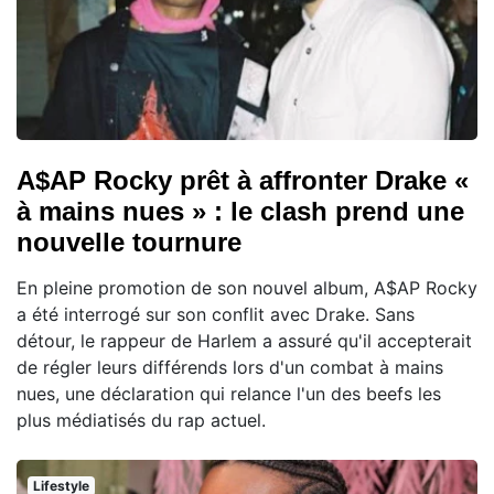
A$AP Rocky prêt à affronter Drake «
à mains nues » : le clash prend une
nouvelle tournure
En pleine promotion de son nouvel album, A$AP Rocky
a été interrogé sur son conflit avec Drake. Sans
détour, le rappeur de Harlem a assuré qu'il accepterait
de régler leurs différends lors d'un combat à mains
nues, une déclaration qui relance l'un des beefs les
plus médiatisés du rap actuel.
Lifestyle