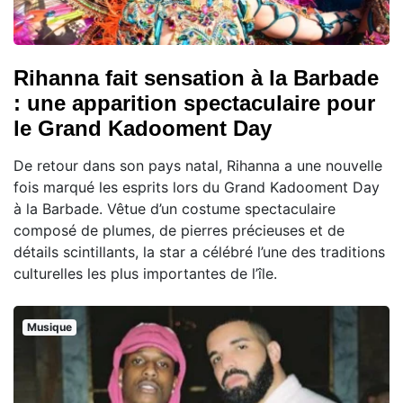
Rihanna fait sensation à la Barbade
: une apparition spectaculaire pour
le Grand Kadooment Day
De retour dans son pays natal, Rihanna a une nouvelle
fois marqué les esprits lors du Grand Kadooment Day
à la Barbade. Vêtue d’un costume spectaculaire
composé de plumes, de pierres précieuses et de
détails scintillants, la star a célébré l’une des traditions
culturelles les plus importantes de l’île.
Musique