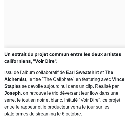
Un extrait du projet commun entre les deux artistes
californiens, "Voir Dire".
Issu de l'album collaboratif de
Earl Sweatshirt
et
The
Alchemist
, le titre "The Caliphate" en featuring avec
Vince
Staples
se dévoile aujourd'hui dans un clip. Réalisé par
Joseph
, on retrouve le trio déversant leur flow dans une
serre, le tout en noir et blanc. Intitulé "Voir Dire", ce projet
entre le rappeur et le producteur verra le jour sur les
plateformes de streaming le 6 octobre.