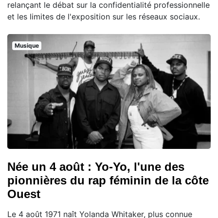
relançant le débat sur la confidentialité professionnelle
et les limites de l'exposition sur les réseaux sociaux.
Musique
Née un 4 août : Yo-Yo, l'une des
pionnières du rap féminin de la côte
Ouest
Le 4 août 1971 naît Yolanda Whitaker, plus connue