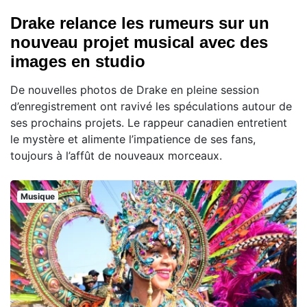
Drake relance les rumeurs sur un
nouveau projet musical avec des
images en studio
De nouvelles photos de Drake en pleine session
d’enregistrement ont ravivé les spéculations autour de
ses prochains projets. Le rappeur canadien entretient
le mystère et alimente l’impatience de ses fans,
toujours à l’affût de nouveaux morceaux.
Musique