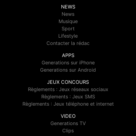
NEWS
News
Musique
Sport
Lifestyle
Contacter la rédac
APPS
Generations sur iPhone
Generations sur Android
JEUX CONCOURS
Règlements : Jeux réseaux sociaux
Règlements : Jeux SMS
Règlements : Jeux téléphone et internet
VIDEO
Generations TV
Clips