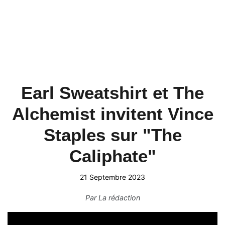
Earl Sweatshirt et The
Alchemist invitent Vince
Staples sur "The
Caliphate"
21 Septembre 2023
Par
La rédaction