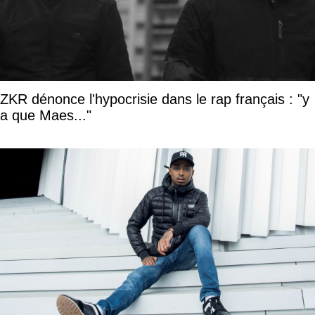
ZKR dénonce l'hypocrisie dans le rap français : "y
a que Maes..."