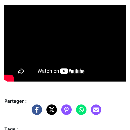
Partager :
Tags :