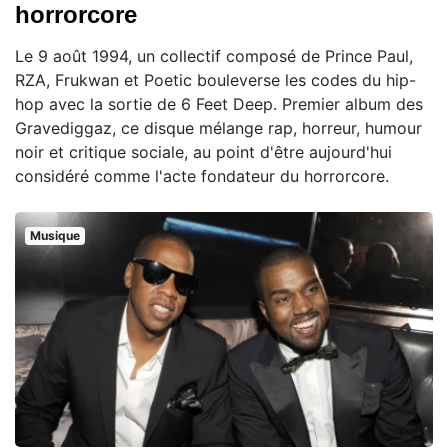
horrorcore
Le 9 août 1994, un collectif composé de Prince Paul,
RZA, Frukwan et Poetic bouleverse les codes du hip-
hop avec la sortie de 6 Feet Deep. Premier album des
Gravediggaz, ce disque mélange rap, horreur, humour
noir et critique sociale, au point d'être aujourd'hui
considéré comme l'acte fondateur du horrorcore.
Musique