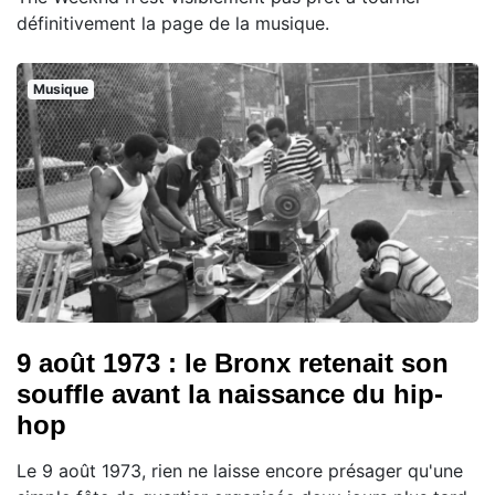
définitivement la page de la musique.
Musique
9 août 1973 : le Bronx retenait son
souffle avant la naissance du hip-
hop
Le 9 août 1973, rien ne laisse encore présager qu'une