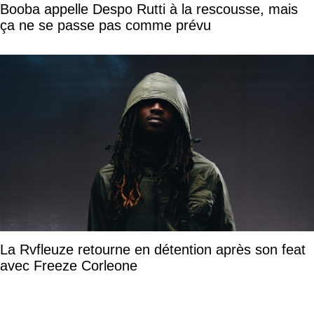
Booba appelle Despo Rutti à la rescousse, mais
ça ne se passe pas comme prévu
La Rvfleuze retourne en détention après son feat
avec Freeze Corleone