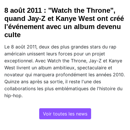
8 août 2011 : "Watch the Throne",
quand Jay-Z et Kanye West ont créé
l'événement avec un album devenu
culte
Le 8 août 2011, deux des plus grandes stars du rap
américain unissent leurs forces pour un projet
exceptionnel. Avec Watch the Throne, Jay-Z et Kanye
West livrent un album ambitieux, spectaculaire et
novateur qui marquera profondément les années 2010.
Quinze ans après sa sortie, il reste l'une des
collaborations les plus emblématiques de l'histoire du
hip-hop.
Voir toutes les news