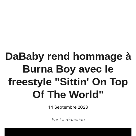
DaBaby rend hommage à
Burna Boy avec le
freestyle "Sittin' On Top
Of The World"
14 Septembre 2023
Par
La rédaction