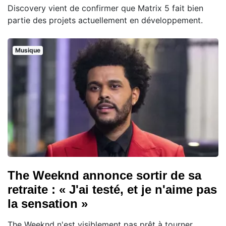
Discovery vient de confirmer que Matrix 5 fait bien
partie des projets actuellement en développement.
Musique
The Weeknd annonce sortir de sa
retraite : « J'ai testé, et je n'aime pas
la sensation »
The Weeknd n'est visiblement pas prêt à tourner