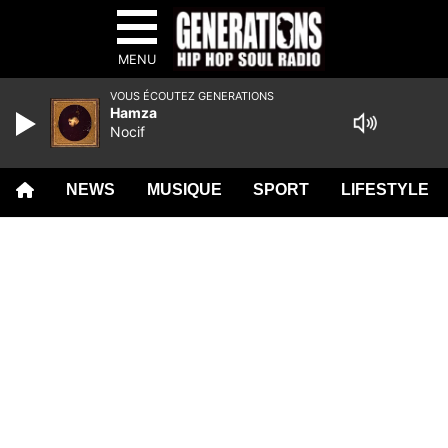
MENU
VOUS ÉCOUTEZ GENERATIONS
Hamza
Nocif
NEWS
MUSIQUE
SPORT
LIFESTYLE