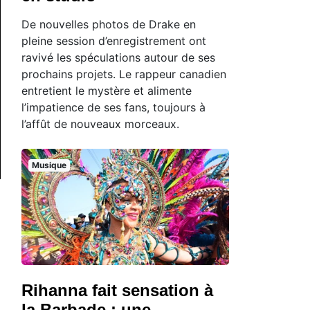
De nouvelles photos de Drake en
pleine session d’enregistrement ont
ravivé les spéculations autour de ses
prochains projets. Le rappeur canadien
entretient le mystère et alimente
l’impatience de ses fans, toujours à
l’affût de nouveaux morceaux.
Musique
Rihanna fait sensation à
la Barbade : une