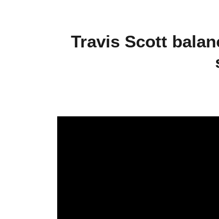
Travis Scott balan