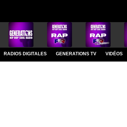
RADIOS DIGITALES
GENERATIONS TV
VIDÉOS