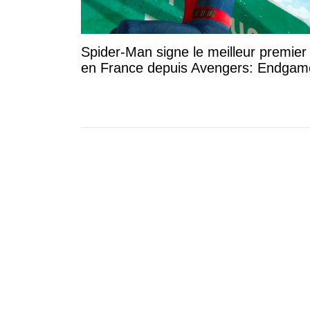
Spider-Man signe le meilleur premier 
en France depuis Avengers: Endgam