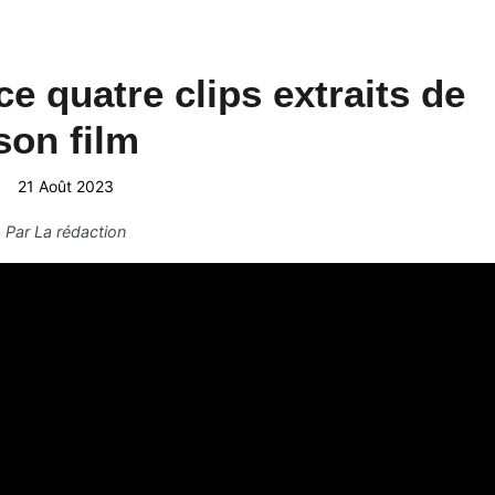
ce quatre clips extraits de
son film
21 Août 2023
Par
La rédaction