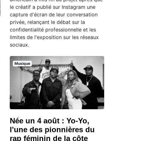
le créatif a publié sur Instagram une
capture d'écran de leur conversation
privée, relançant le débat sur la
confidentialité professionnelle et les
limites de l'exposition sur les réseaux
sociaux.
Musique
Née un 4 août : Yo-Yo,
l'une des pionnières du
rap féminin de la côte