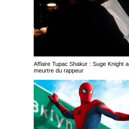
Affaire Tupac Shakur : Suge Knight 
meurtre du rappeur