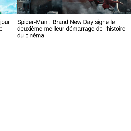
jour
Spider-Man : Brand New Day signe le
e
deuxième meilleur démarrage de l'histoire
du cinéma