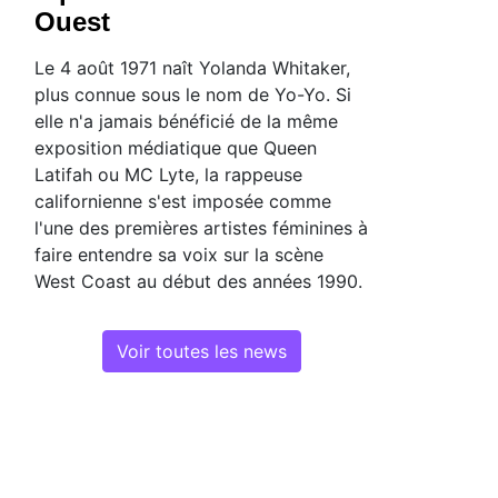
Ouest
Le 4 août 1971 naît Yolanda Whitaker,
plus connue sous le nom de Yo-Yo. Si
elle n'a jamais bénéficié de la même
exposition médiatique que Queen
Latifah ou MC Lyte, la rappeuse
californienne s'est imposée comme
l'une des premières artistes féminines à
faire entendre sa voix sur la scène
West Coast au début des années 1990.
Voir toutes les news