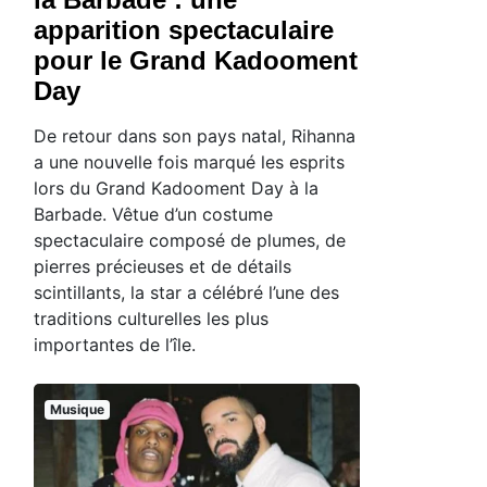
apparition spectaculaire
pour le Grand Kadooment
Day
De retour dans son pays natal, Rihanna
a une nouvelle fois marqué les esprits
lors du Grand Kadooment Day à la
Barbade. Vêtue d’un costume
spectaculaire composé de plumes, de
pierres précieuses et de détails
scintillants, la star a célébré l’une des
traditions culturelles les plus
importantes de l’île.
Musique