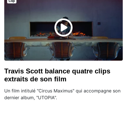
Clip
Travis Scott balance quatre clips
extraits de son film
Un film intitulé "Circus Maximus" qui accompagne son
dernier album, "UTOPIA".