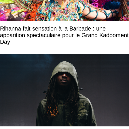
Rihanna fait sensation à la Barbade : une
apparition spectaculaire pour le Grand Kadooment
Day