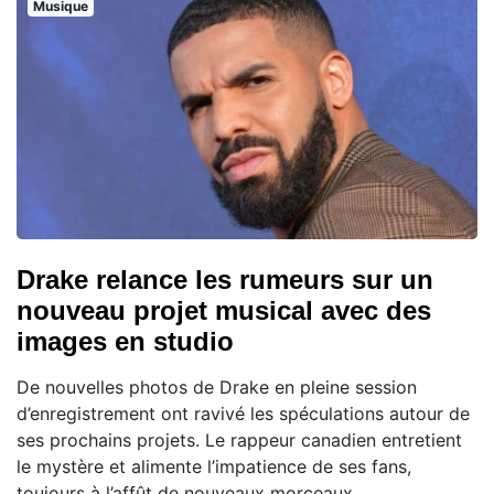
Musique
Drake relance les rumeurs sur un
nouveau projet musical avec des
images en studio
De nouvelles photos de Drake en pleine session
d’enregistrement ont ravivé les spéculations autour de
ses prochains projets. Le rappeur canadien entretient
le mystère et alimente l’impatience de ses fans,
toujours à l’affût de nouveaux morceaux.