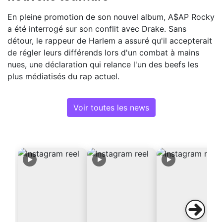
En pleine promotion de son nouvel album, A$AP Rocky
a été interrogé sur son conflit avec Drake. Sans
détour, le rappeur de Harlem a assuré qu'il accepterait
de régler leurs différends lors d'un combat à mains
nues, une déclaration qui relance l'un des beefs les
plus médiatisés du rap actuel.
Voir toutes les news