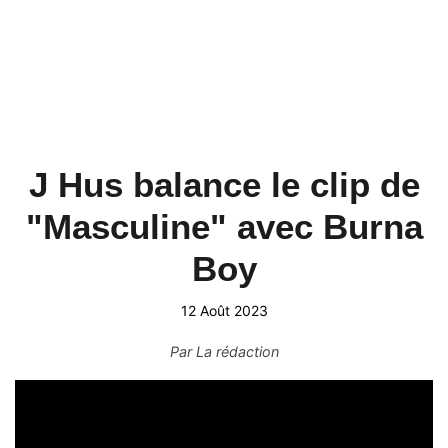
J Hus balance le clip de
"Masculine" avec Burna
Boy
12 Août 2023
Par
La rédaction