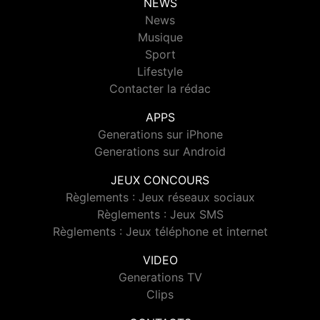
NEWS
News
Musique
Sport
Lifestyle
Contacter la rédac
APPS
Generations sur iPhone
Generations sur Android
JEUX CONCOURS
Règlements : Jeux réseaux sociaux
Règlements : Jeux SMS
Règlements : Jeux téléphone et internet
VIDEO
Generations TV
Clips