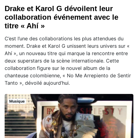
Drake et Karol G dévoilent leur
collaboration événement avec le
titre « Ahí »
C’est l’une des collaborations les plus attendues du
moment. Drake et Karol G unissent leurs univers sur «
Ahí », un nouveau titre qui marque la rencontre entre
deux superstars de la scène internationale. Cette
collaboration figure sur le nouvel album de la
chanteuse colombienne, « No Me Arrepiento de Sentir
Tanto », dévoilé aujourd’hui.
Musique