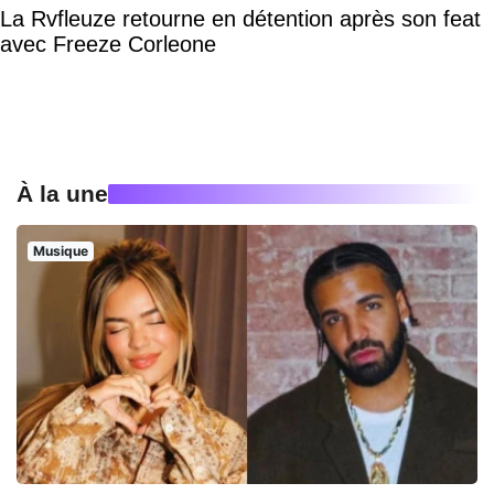
La Rvfleuze retourne en détention après son feat
avec Freeze Corleone
À la une
Musique