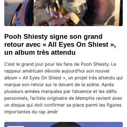
Pooh Shiesty signe son grand
retour avec « All Eyes On Shiest »,
un album très attendu
C’est le grand jour pour les fans de Pooh Shiesty. Le
rappeur américain dévoile aujourd’hui son nouvel
album « All Eyes On Shiest », un projet très attendu qui
marque son retour sur le devant de la scène. Après
plusieurs années marquées par l’absence et les défis
personnels, l’artiste originaire de Memphis revient avec
un disque qui doit confirmer sa place parmi les figures
importantes du rap amér