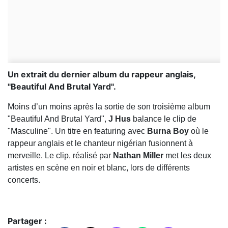
Un extrait du dernier album du rappeur anglais,
"Beautiful And Brutal Yard".
Moins d’un moins après la sortie de son troisième album
"Beautiful And Brutal Yard",
J Hus
balance le clip de
"Masculine". Un titre en featuring avec
Burna Boy
où le
rappeur anglais et le chanteur nigérian fusionnent à
merveille. Le clip, réalisé par
Nathan Miller
met les deux
artistes en scène en noir et blanc, lors de différents
concerts.
Partager :