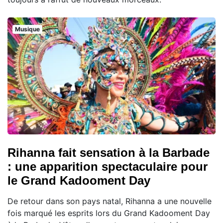
Musique
Rihanna fait sensation à la Barbade
: une apparition spectaculaire pour
le Grand Kadooment Day
De retour dans son pays natal, Rihanna a une nouvelle
fois marqué les esprits lors du Grand Kadooment Day