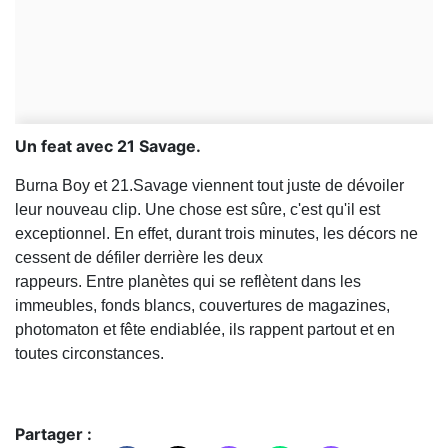
Un feat avec 21 Savage.
Burna Boy et 21.Savage viennent tout juste de dévoiler
leur nouveau clip. Une chose est sûre, c'est qu'il est
exceptionnel. En effet, durant trois minutes, les décors ne
cessent de défiler derrière les deux
rappeurs. Entre planètes qui se reflètent dans les
immeubles, fonds blancs, couvertures de magazines,
photomaton et fête endiablée, ils rappent partout et en
toutes circonstances.
Partager :