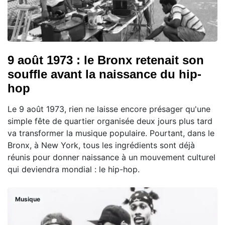
9 août 1973 : le Bronx retenait son
souffle avant la naissance du hip-
hop
Le 9 août 1973, rien ne laisse encore présager qu'une
simple fête de quartier organisée deux jours plus tard
va transformer la musique populaire. Pourtant, dans le
Bronx, à New York, tous les ingrédients sont déjà
réunis pour donner naissance à un mouvement culturel
qui deviendra mondial : le hip-hop.
Musique