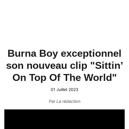
Burna Boy exceptionnel
son nouveau clip "Sittin’
On Top Of The World"
01 Juillet 2023
Par
La rédaction