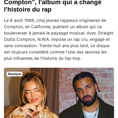
Compton", l'album qui a changé
l'histoire du rap
Le 8 août 1988, cinq jeunes rappeurs originaires de
Compton, en Californie, publient un album qui va
bouleverser à jamais le paysage musical. Avec Straight
Outta Compton, N.W.A. impose un rap cru, engagé et
sans concession. Trente-huit ans plus tard, ce disque
est toujours considéré comme l'une des œuvres les
plus influentes de l'histoire du hip-hop.
Musique