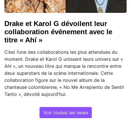
Drake et Karol G dévoilent leur
collaboration événement avec le
titre « Ahí »
C’est l’une des collaborations les plus attendues du
moment. Drake et Karol G unissent leurs univers sur «
Ahí », un nouveau titre qui marque la rencontre entre
deux superstars de la scène internationale. Cette
collaboration figure sur le nouvel album de la
chanteuse colombienne, « No Me Arrepiento de Sentir
Tanto », dévoilé aujourd’hui.
Voir toutes les news