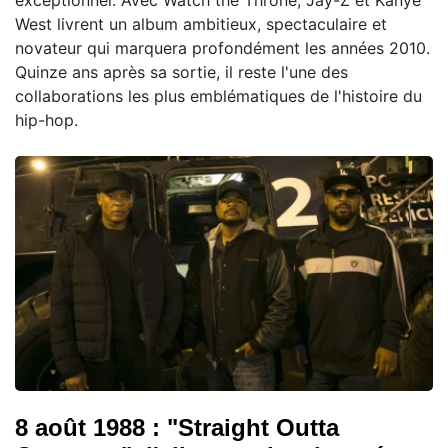
West livrent un album ambitieux, spectaculaire et
novateur qui marquera profondément les années 2010.
Quinze ans après sa sortie, il reste l'une des
collaborations les plus emblématiques de l'histoire du
hip-hop.
8 août 1988 : "Straight Outta