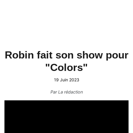
Robin fait son show pour
"Colors"
19 Juin 2023
Par
La rédaction