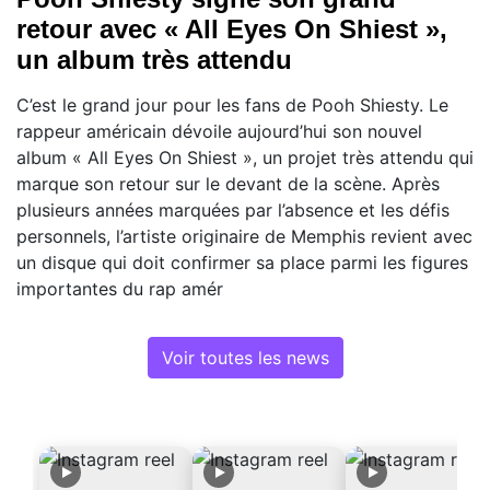
retour avec « All Eyes On Shiest »,
un album très attendu
C’est le grand jour pour les fans de Pooh Shiesty. Le
rappeur américain dévoile aujourd’hui son nouvel
album « All Eyes On Shiest », un projet très attendu qui
marque son retour sur le devant de la scène. Après
plusieurs années marquées par l’absence et les défis
personnels, l’artiste originaire de Memphis revient avec
un disque qui doit confirmer sa place parmi les figures
importantes du rap amér
Voir toutes les news