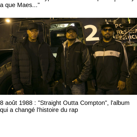
a que Maes..."
8 août 1988 : "Straight Outta Compton", l'album
qui a changé l'histoire du rap