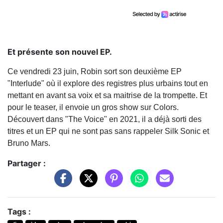
Et présente son nouvel EP.
Ce vendredi 23 juin, Robin sort son deuxième EP
"Interlude" où il explore des registres plus urbains tout en
mettant en avant sa voix et sa maitrise de la trompette. Et
pour le teaser, il envoie un gros show sur Colors.
Découvert dans "The Voice" en 2021, il a déjà sorti des
titres et un EP qui ne sont pas sans rappeler Silk Sonic et
Bruno Mars.
Partager :
Tags :