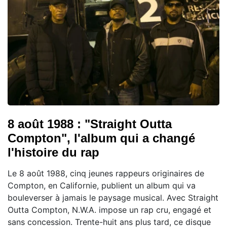
8 août 1988 : "Straight Outta
Compton", l'album qui a changé
l'histoire du rap
Le 8 août 1988, cinq jeunes rappeurs originaires de
Compton, en Californie, publient un album qui va
bouleverser à jamais le paysage musical. Avec Straight
Outta Compton, N.W.A. impose un rap cru, engagé et
sans concession. Trente-huit ans plus tard, ce disque