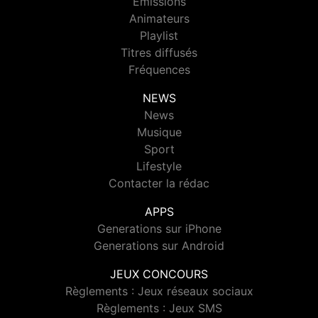
Emissions
Animateurs
Playlist
Titres diffusés
Fréquences
NEWS
News
Musique
Sport
Lifestyle
Contacter la rédac
APPS
Generations sur iPhone
Generations sur Android
JEUX CONCOURS
Règlements : Jeux réseaux sociaux
Règlements : Jeux SMS