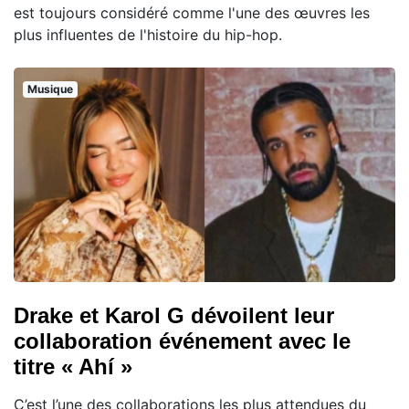
est toujours considéré comme l'une des œuvres les
plus influentes de l'histoire du hip-hop.
Musique
Drake et Karol G dévoilent leur
collaboration événement avec le
titre « Ahí »
C’est l’une des collaborations les plus attendues du