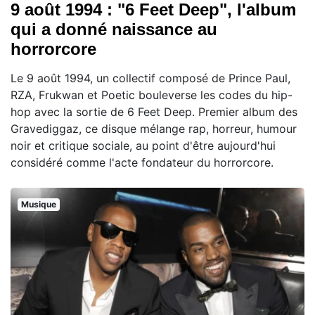
9 août 1994 : "6 Feet Deep", l'album
qui a donné naissance au
horrorcore
Le 9 août 1994, un collectif composé de Prince Paul,
RZA, Frukwan et Poetic bouleverse les codes du hip-
hop avec la sortie de 6 Feet Deep. Premier album des
Gravediggaz, ce disque mélange rap, horreur, humour
noir et critique sociale, au point d'être aujourd'hui
considéré comme l'acte fondateur du horrorcore.
Musique