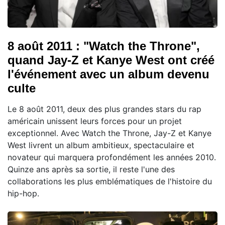
8 août 2011 : "Watch the Throne",
quand Jay-Z et Kanye West ont créé
l'événement avec un album devenu
culte
Le 8 août 2011, deux des plus grandes stars du rap
américain unissent leurs forces pour un projet
exceptionnel. Avec Watch the Throne, Jay-Z et Kanye
West livrent un album ambitieux, spectaculaire et
novateur qui marquera profondément les années 2010.
Quinze ans après sa sortie, il reste l'une des
collaborations les plus emblématiques de l'histoire du
hip-hop.