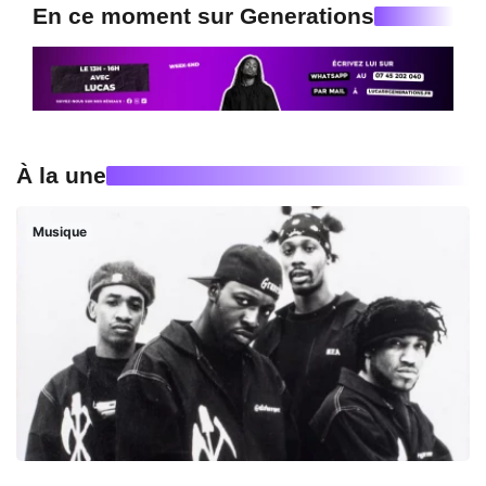
En ce moment sur Generations
À la une
Musique