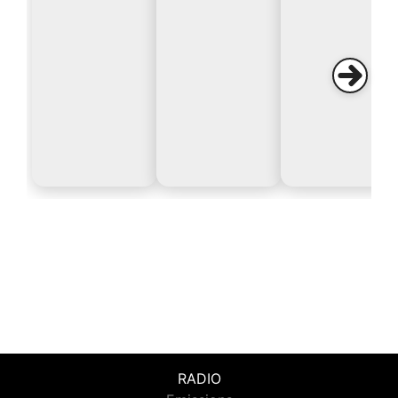
RADIO