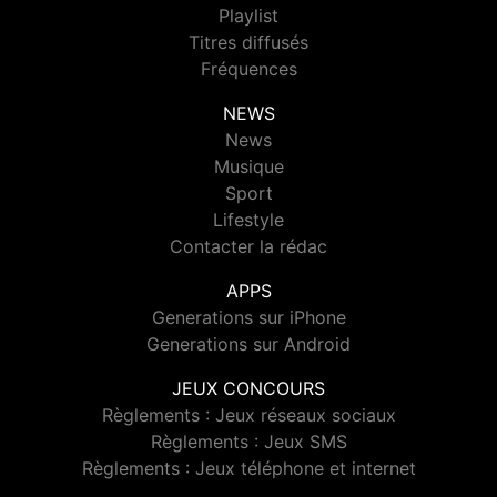
Playlist
Titres diffusés
Fréquences
NEWS
News
Musique
Sport
Lifestyle
Contacter la rédac
APPS
Generations sur iPhone
Generations sur Android
JEUX CONCOURS
Règlements : Jeux réseaux sociaux
Règlements : Jeux SMS
Règlements : Jeux téléphone et internet