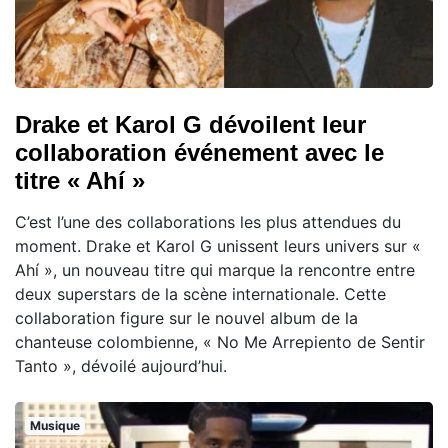
Drake et Karol G dévoilent leur
collaboration événement avec le
titre « Ahí »
C’est l’une des collaborations les plus attendues du
moment. Drake et Karol G unissent leurs univers sur «
Ahí », un nouveau titre qui marque la rencontre entre
deux superstars de la scène internationale. Cette
collaboration figure sur le nouvel album de la
chanteuse colombienne, « No Me Arrepiento de Sentir
Tanto », dévoilé aujourd’hui.
Musique