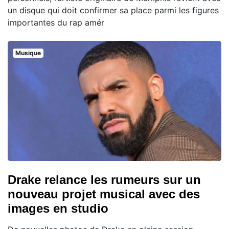
un disque qui doit confirmer sa place parmi les figures
importantes du rap amér
Musique
Drake relance les rumeurs sur un
nouveau projet musical avec des
images en studio