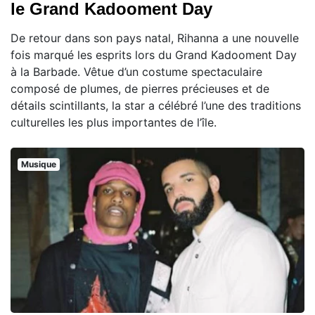
le Grand Kadooment Day
De retour dans son pays natal, Rihanna a une nouvelle
fois marqué les esprits lors du Grand Kadooment Day
à la Barbade. Vêtue d’un costume spectaculaire
composé de plumes, de pierres précieuses et de
détails scintillants, la star a célébré l’une des traditions
culturelles les plus importantes de l’île.
Musique