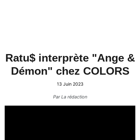
Ratu$ interprète "Ange &
Démon" chez COLORS
13 Juin 2023
Par
La rédaction