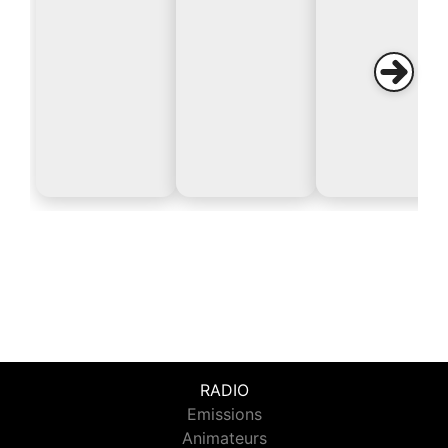
RADIO
Emissions
Animateurs