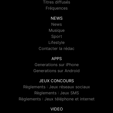
Titres diffusés
Fréquences
NEWS
News
Musique
Sport
Lifestyle
Contacter la rédac
APPS
Generations sur iPhone
Generations sur Android
JEUX CONCOURS
Règlements : Jeux réseaux sociaux
Règlements : Jeux SMS
Règlements : Jeux téléphone et internet
VIDEO