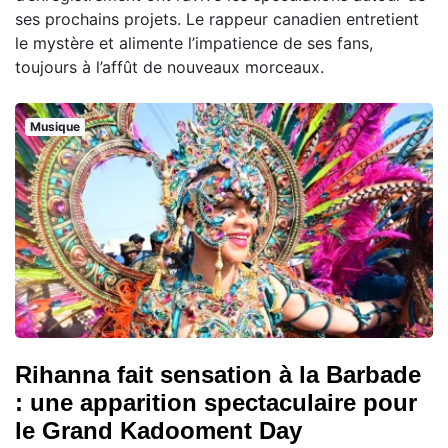
ses prochains projets. Le rappeur canadien entretient
le mystère et alimente l’impatience de ses fans,
toujours à l’affût de nouveaux morceaux.
Musique
Rihanna fait sensation à la Barbade
: une apparition spectaculaire pour
le Grand Kadooment Day