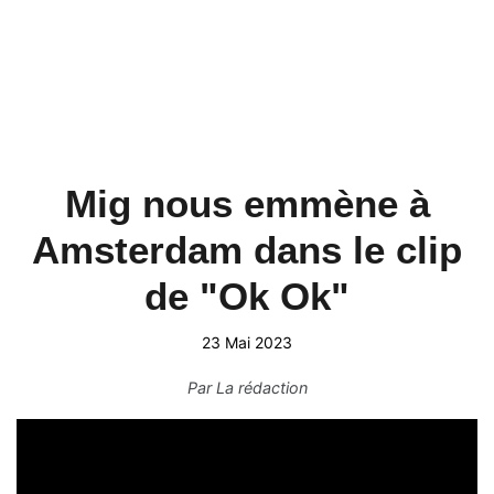
Mig nous emmène à
Amsterdam dans le clip
de "Ok Ok"
23 Mai 2023
Par
La rédaction