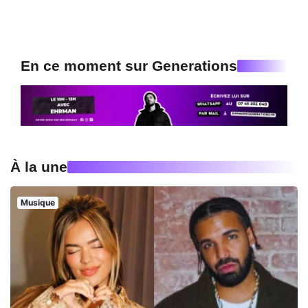
En ce moment sur Generations
À la une
Musique