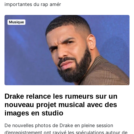
importantes du rap amér
Musique
Drake relance les rumeurs sur un
nouveau projet musical avec des
images en studio
De nouvelles photos de Drake en pleine session
d’enregistrement ont ravivé les spéculations autour de