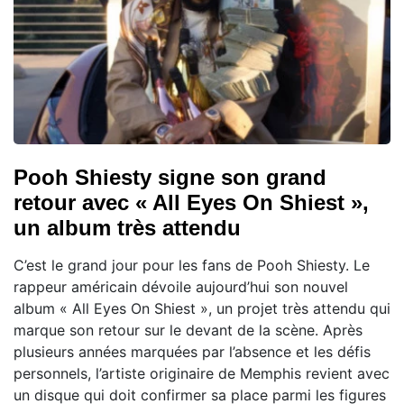
Pooh Shiesty signe son grand
retour avec « All Eyes On Shiest »,
un album très attendu
C’est le grand jour pour les fans de Pooh Shiesty. Le
rappeur américain dévoile aujourd’hui son nouvel
album « All Eyes On Shiest », un projet très attendu qui
marque son retour sur le devant de la scène. Après
plusieurs années marquées par l’absence et les défis
personnels, l’artiste originaire de Memphis revient avec
un disque qui doit confirmer sa place parmi les figures