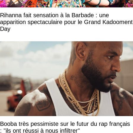
Rihanna fait sensation à la Barbade : une
apparition spectaculaire pour le Grand Kadooment
Day
Booba très pessimiste sur le futur du rap français
: "ils ont réussi à nous infiltrer"