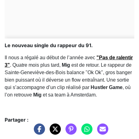
Le nouveau single du rappeur du 91.
Il nous a régalé au début de l’année avec
"Pas de ralentir
3"
. Quatre mois plus tard,
Mig
est de retour. Le rappeur de
Sainte-Geneviève-des-Bois balance "Ok Ok", gros banger
bien puissant où il déverse un flow entraînant. Une sortie
qui s’accompagne d’un clip réalisé par
Hustler Game
, où
l’on retrouve
Mig
et sa team à Amsterdam.
Partager :