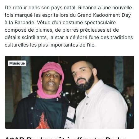
De retour dans son pays natal, Rihanna a une nouvelle
fois marqué les esprits lors du Grand Kadooment Day
à la Barbade. Vêtue d’un costume spectaculaire
composé de plumes, de pierres précieuses et de
détails scintillants, la star a célébré l’une des traditions
culturelles les plus importantes de l’île.
Musique