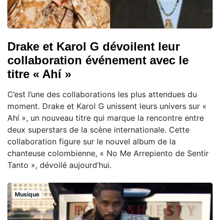
Drake et Karol G dévoilent leur
collaboration événement avec le
titre « Ahí »
C’est l’une des collaborations les plus attendues du
moment. Drake et Karol G unissent leurs univers sur «
Ahí », un nouveau titre qui marque la rencontre entre
deux superstars de la scène internationale. Cette
collaboration figure sur le nouvel album de la
chanteuse colombienne, « No Me Arrepiento de Sentir
Tanto », dévoilé aujourd’hui.
Musique