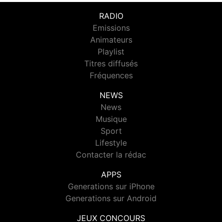
RADIO
Emissions
Animateurs
Playlist
Titres diffusés
Fréquences
NEWS
News
Musique
Sport
Lifestyle
Contacter la rédac
APPS
Generations sur iPhone
Generations sur Android
JEUX CONCOURS