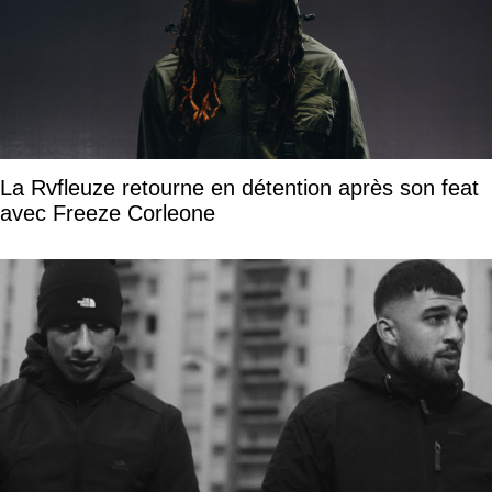
La Rvfleuze retourne en détention après son feat
avec Freeze Corleone