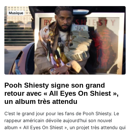
Musique
Pooh Shiesty signe son grand
retour avec « All Eyes On Shiest »,
un album très attendu
C’est le grand jour pour les fans de Pooh Shiesty. Le
rappeur américain dévoile aujourd’hui son nouvel
album « All Eyes On Shiest », un projet très attendu qui