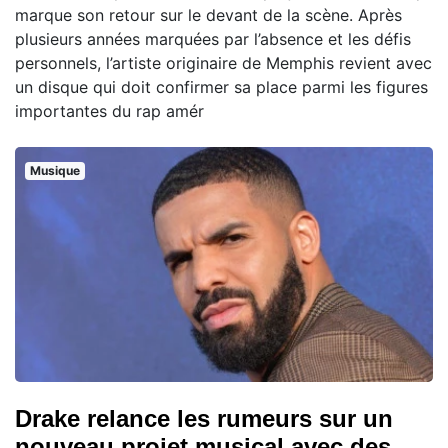
marque son retour sur le devant de la scène. Après
plusieurs années marquées par l’absence et les défis
personnels, l’artiste originaire de Memphis revient avec
un disque qui doit confirmer sa place parmi les figures
importantes du rap amér
Musique
Drake relance les rumeurs sur un
nouveau projet musical avec des