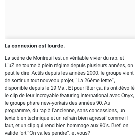
La connexion est lourde.
La scène de Montreuil est un véritable vivier du rap, et
L'uZine tourne à plein régime depuis plusieurs années, on
peut le dire. Actifs depuis les années 2000, le groupe vient
de sortir un tout nouveau projet, "La 26ème lettre",
disponible depuis le 19 Mai. Et pour fêter ça, ils ont dévoilé
le clip de leur incroyable featuring international avec Onyx,
le groupe phare new-yorkais des années 90. Au
programme, du rap à l'ancienne, sans concessions, un
texte bien technique et un refrain bien agressif comme il
faut, et un clip qui rend bien hommage aux 90's. Bref, on
valide fort "On va les pendre", et vous?