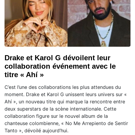
Drake et Karol G dévoilent leur
collaboration événement avec le
titre « Ahí »
C’est l’une des collaborations les plus attendues du
moment. Drake et Karol G unissent leurs univers sur «
Ahí », un nouveau titre qui marque la rencontre entre
deux superstars de la scène internationale. Cette
collaboration figure sur le nouvel album de la
chanteuse colombienne, « No Me Arrepiento de Sentir
Tanto », dévoilé aujourd’hui.