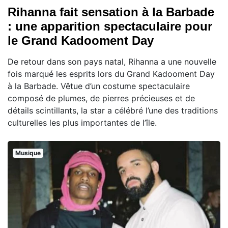
Rihanna fait sensation à la Barbade
: une apparition spectaculaire pour
le Grand Kadooment Day
De retour dans son pays natal, Rihanna a une nouvelle
fois marqué les esprits lors du Grand Kadooment Day
à la Barbade. Vêtue d’un costume spectaculaire
composé de plumes, de pierres précieuses et de
détails scintillants, la star a célébré l’une des traditions
culturelles les plus importantes de l’île.
Musique