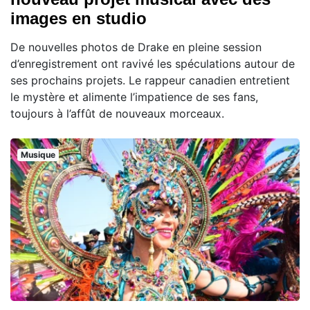
images en studio
De nouvelles photos de Drake en pleine session
d’enregistrement ont ravivé les spéculations autour de
ses prochains projets. Le rappeur canadien entretient
le mystère et alimente l’impatience de ses fans,
toujours à l’affût de nouveaux morceaux.
Musique