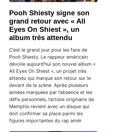
Pooh Shiesty signe son
grand retour avec « All
Eyes On Shiest », un
album très attendu
C’est le grand jour pour les fans de
Pooh Shiesty. Le rappeur américain
dévoile aujourd’hui son nouvel album «
All Eyes On Shiest », un projet très
attendu qui marque son retour sur le
devant de la scène. Après plusieurs
années marquées par l’absence et les
défis personnels, l’artiste originaire de
Memphis revient avec un disque qui
doit confirmer sa place parmi les
figures importantes du rap amér