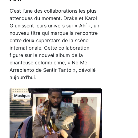
C’est l’une des collaborations les plus
attendues du moment. Drake et Karol
G unissent leurs univers sur « Ahí », un
nouveau titre qui marque la rencontre
entre deux superstars de la scène
internationale. Cette collaboration
figure sur le nouvel album de la
chanteuse colombienne, « No Me
Arrepiento de Sentir Tanto », dévoilé
aujourd’hui.
Musique