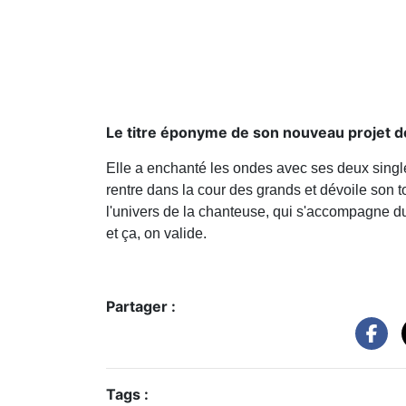
Le titre éponyme de son nouveau projet dé
Elle a enchanté les ondes avec ses deux sing
rentre dans la cour des grands et dévoile son t
l'univers de la chanteuse, qui s'accompagne du
et ça, on valide.
Partager :
Tags :