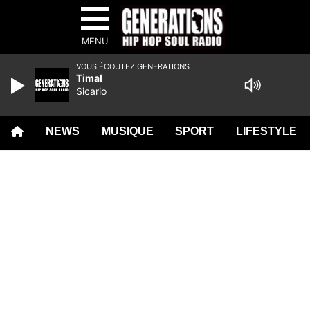
MENU
VOUS ÉCOUTEZ GENERATIONS
Timal
Sicario
NEWS
MUSIQUE
SPORT
LIFESTYLE