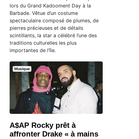
lors du Grand Kadooment Day à la
Barbade. Vêtue d’un costume
spectaculaire composé de plumes, de
pierres précieuses et de détails
scintillants, la star a célébré l’une des
traditions culturelles les plus
importantes de l’île.
Musique
A$AP Rocky prêt à
affronter Drake « à mains