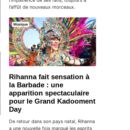
l’affût de nouveaux morceaux.
Musique
Rihanna fait sensation à
la Barbade : une
apparition spectaculaire
pour le Grand Kadooment
Day
De retour dans son pays natal, Rihanna
a une nouvelle fois marqué les esprits