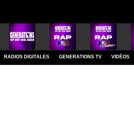
RADIOS DIGITALES
GENERATIONS TV
VIDÉOS