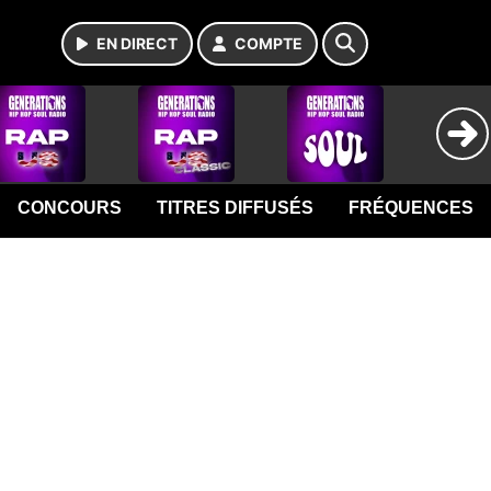
EN DIRECT
COMPTE
CONCOURS
TITRES DIFFUSÉS
FRÉQUENCES