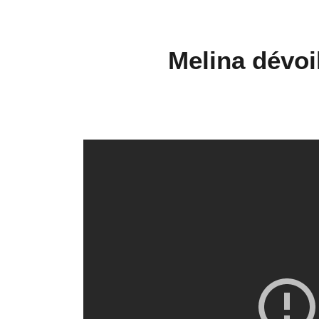
Melina dévoi