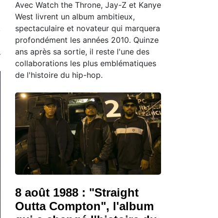
Avec Watch the Throne, Jay-Z et Kanye
West livrent un album ambitieux,
spectaculaire et novateur qui marquera
profondément les années 2010. Quinze
ans après sa sortie, il reste l'une des
collaborations les plus emblématiques
de l'histoire du hip-hop.
8 août 1988 : "Straight
Outta Compton", l'album