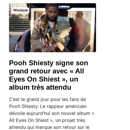
Musique
Pooh Shiesty signe son
grand retour avec « All
Eyes On Shiest », un
album très attendu
C’est le grand jour pour les fans de
Pooh Shiesty. Le rappeur américain
dévoile aujourd’hui son nouvel album «
All Eyes On Shiest », un projet très
attendu qui marque son retour sur le