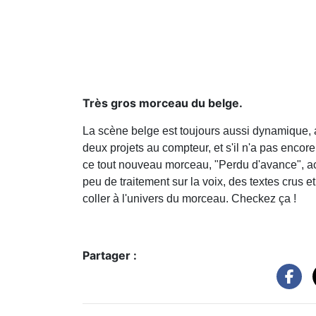
Très gros morceau du belge.
La scène belge est toujours aussi dynamique, 
deux projets au compteur, et s'il n'a pas encor
ce tout nouveau morceau, "Perdu d'avance", ac
peu de traitement sur la voix, des textes crus e
coller à l'univers du morceau. Checkez ça !
Partager :