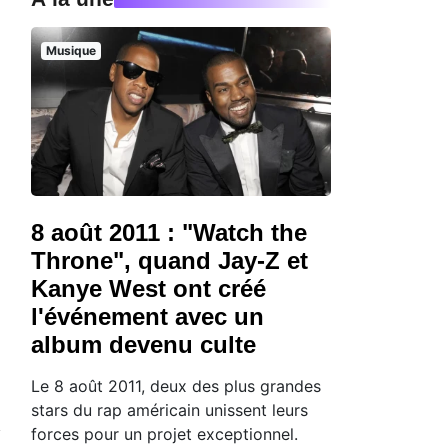
Musique
8 août 2011 : "Watch the
Throne", quand Jay-Z et
Kanye West ont créé
l'événement avec un
album devenu culte
Le 8 août 2011, deux des plus grandes
stars du rap américain unissent leurs
forces pour un projet exceptionnel.