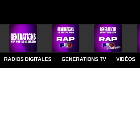
RADIOS DIGITALES
GENERATIONS TV
VIDÉOS