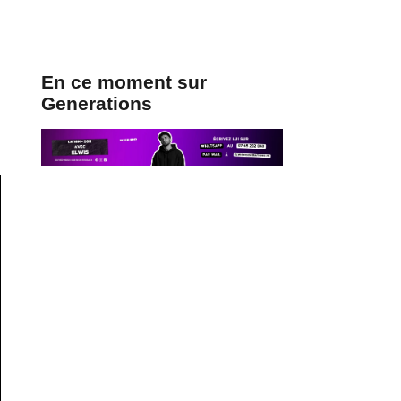
En ce moment sur
Generations