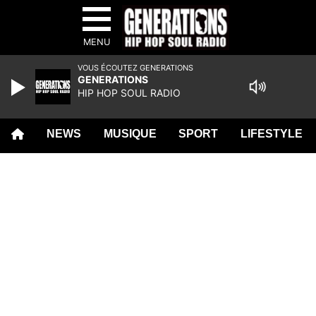
MENU
VOUS ÉCOUTEZ GENERATIONS
GENERATIONS
HIP HOP SOUL RADIO
NEWS
MUSIQUE
SPORT
LIFESTYLE