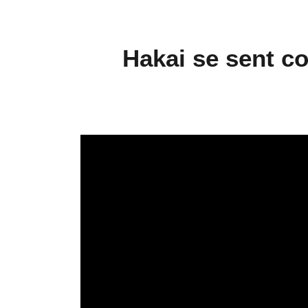
Hakai se sent 