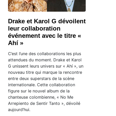
Drake et Karol G dévoilent
leur collaboration
événement avec le titre «
Ahí »
C’est l’une des collaborations les plus
attendues du moment. Drake et Karol
G unissent leurs univers sur « Ahí », un
nouveau titre qui marque la rencontre
entre deux superstars de la scène
internationale. Cette collaboration
figure sur le nouvel album de la
chanteuse colombienne, « No Me
Arrepiento de Sentir Tanto », dévoilé
aujourd’hui.