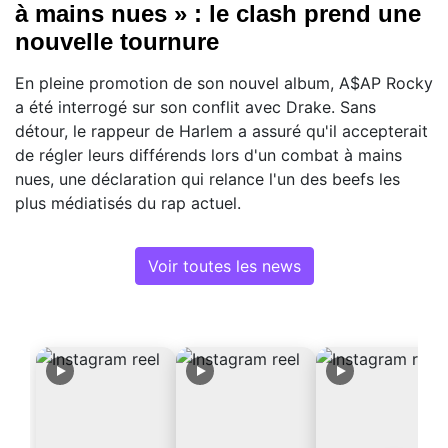
à mains nues » : le clash prend une
nouvelle tournure
En pleine promotion de son nouvel album, A$AP Rocky
a été interrogé sur son conflit avec Drake. Sans
détour, le rappeur de Harlem a assuré qu'il accepterait
de régler leurs différends lors d'un combat à mains
nues, une déclaration qui relance l'un des beefs les
plus médiatisés du rap actuel.
Voir toutes les news