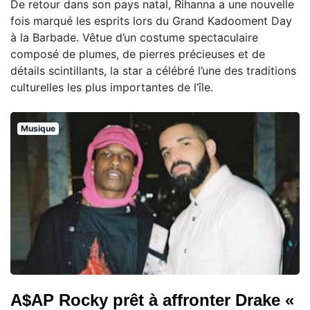
De retour dans son pays natal, Rihanna a une nouvelle
fois marqué les esprits lors du Grand Kadooment Day
à la Barbade. Vêtue d’un costume spectaculaire
composé de plumes, de pierres précieuses et de
détails scintillants, la star a célébré l’une des traditions
culturelles les plus importantes de l’île.
Musique
A$AP Rocky prêt à affronter Drake «