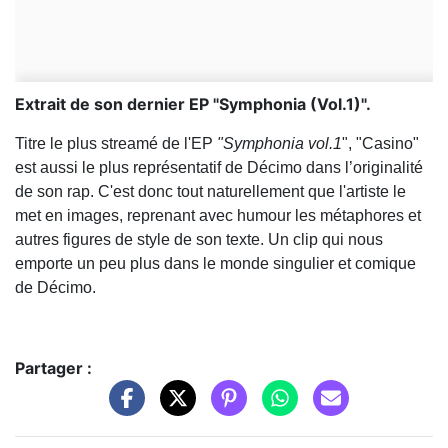
Extrait de son dernier EP "Symphonia (Vol.1)".
Titre le plus streamé de l'EP
"Symphonia vol.1
", "Casino"
est aussi le plus représentatif de Décimo dans l’originalité
de son rap. C'est donc tout naturellement que l'artiste le
met en images, reprenant avec humour les métaphores et
autres figures de style de son texte. Un clip qui nous
emporte un peu plus dans le monde singulier et comique
de Décimo.
Partager :