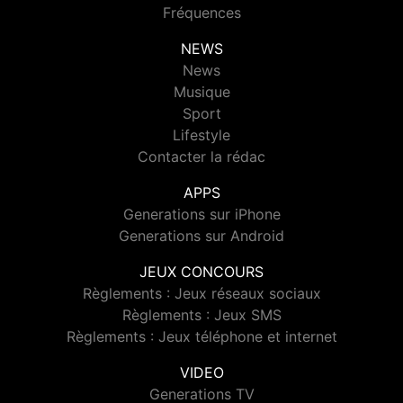
Fréquences
NEWS
News
Musique
Sport
Lifestyle
Contacter la rédac
APPS
Generations sur iPhone
Generations sur Android
JEUX CONCOURS
Règlements : Jeux réseaux sociaux
Règlements : Jeux SMS
Règlements : Jeux téléphone et internet
VIDEO
Generations TV