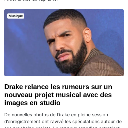
Musique
Drake relance les rumeurs sur un
nouveau projet musical avec des
images en studio
De nouvelles photos de Drake en pleine session
d’enregistrement ont ravivé les spéculations autour de