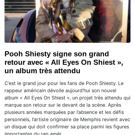
Pooh Shiesty signe son grand
retour avec « All Eyes On Shiest »,
un album très attendu
C’est le grand jour pour les fans de Pooh Shiesty. Le
rappeur américain dévoile aujourd’hui son nouvel
album « All Eyes On Shiest », un projet très attendu qui
marque son retour sur le devant de la scène. Après
plusieurs années marquées par l’absence et les défis
personnels, l’artiste originaire de Memphis revient avec
un disque qui doit confirmer sa place parmi les figures
importantes du rap amér