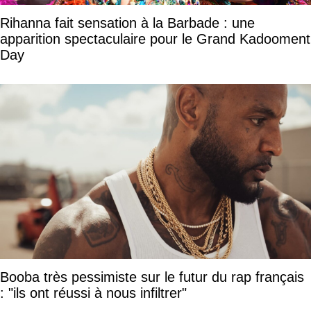
Rihanna fait sensation à la Barbade : une
apparition spectaculaire pour le Grand Kadooment
Day
Booba très pessimiste sur le futur du rap français
: "ils ont réussi à nous infiltrer"