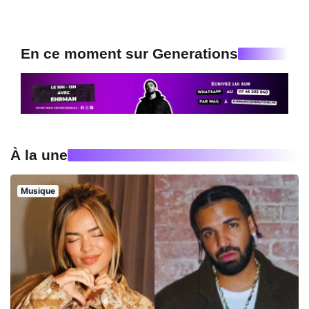
En ce moment sur Generations
À la une
Musique