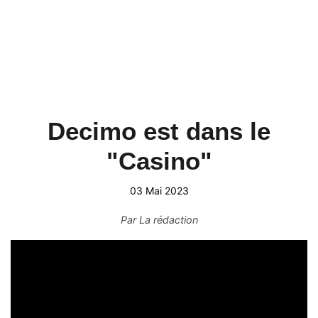
Decimo est dans le
"Casino"
03 Mai 2023
Par
La rédaction