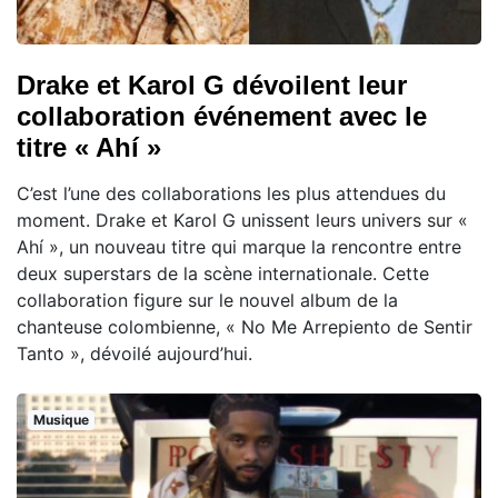
Drake et Karol G dévoilent leur
collaboration événement avec le
titre « Ahí »
C’est l’une des collaborations les plus attendues du
moment. Drake et Karol G unissent leurs univers sur «
Ahí », un nouveau titre qui marque la rencontre entre
deux superstars de la scène internationale. Cette
collaboration figure sur le nouvel album de la
chanteuse colombienne, « No Me Arrepiento de Sentir
Tanto », dévoilé aujourd’hui.
Musique