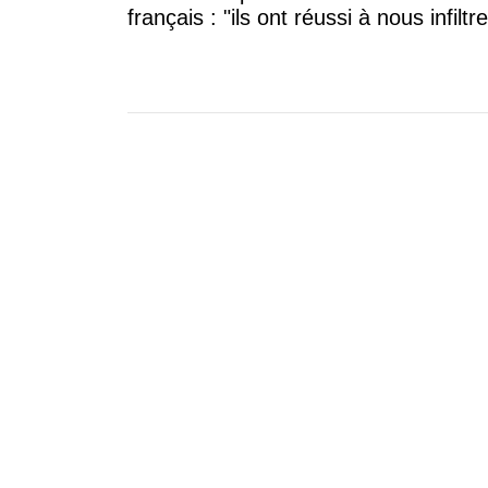
français : "ils ont réussi à nous infiltre