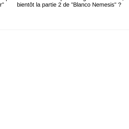
r"
bientôt la partie 2 de "Blanco Nemesis" ?