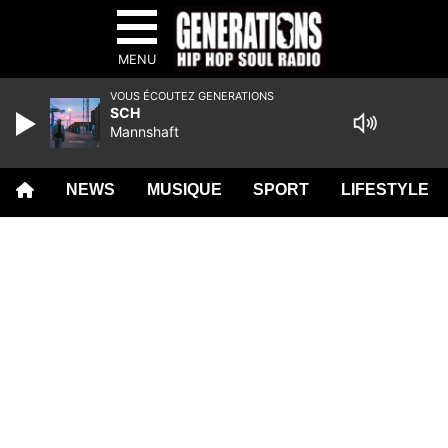
MENU
VOUS ÉCOUTEZ GENERATIONS
SCH
Mannshaft
NEWS
MUSIQUE
SPORT
LIFESTYLE