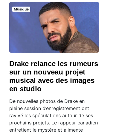
Musique
Drake relance les rumeurs
sur un nouveau projet
musical avec des images
en studio
De nouvelles photos de Drake en
pleine session d’enregistrement ont
ravivé les spéculations autour de ses
prochains projets. Le rappeur canadien
entretient le mystère et alimente