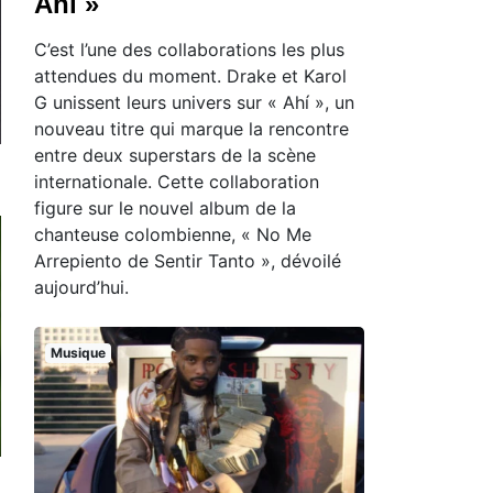
Ahí »
C’est l’une des collaborations les plus
attendues du moment. Drake et Karol
G unissent leurs univers sur « Ahí », un
nouveau titre qui marque la rencontre
entre deux superstars de la scène
internationale. Cette collaboration
figure sur le nouvel album de la
chanteuse colombienne, « No Me
Arrepiento de Sentir Tanto », dévoilé
aujourd’hui.
Musique