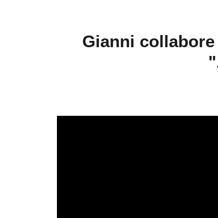
Gianni collabore
"