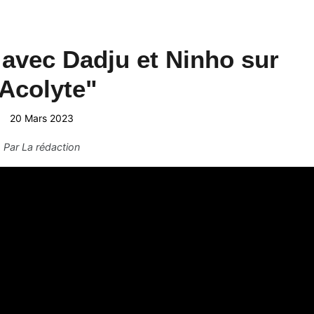
 avec Dadju et Ninho sur
Acolyte"
20 Mars 2023
Par
La rédaction