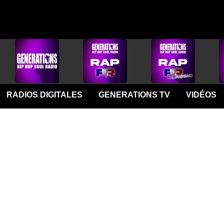
RADIOS DIGITALES
GENERATIONS TV
VIDÉOS