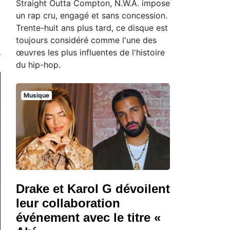
Straight Outta Compton, N.W.A. impose
un rap cru, engagé et sans concession.
Trente-huit ans plus tard, ce disque est
toujours considéré comme l'une des
œuvres les plus influentes de l'histoire
du hip-hop.
Musique
Drake et Karol G dévoilent
leur collaboration
événement avec le titre «