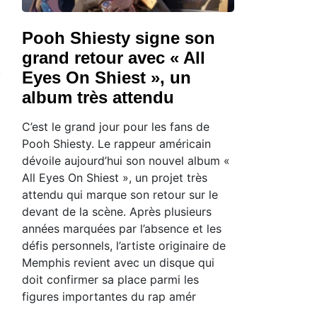
Pooh Shiesty signe son
grand retour avec « All
Eyes On Shiest », un
album très attendu
C’est le grand jour pour les fans de
Pooh Shiesty. Le rappeur américain
dévoile aujourd’hui son nouvel album «
All Eyes On Shiest », un projet très
attendu qui marque son retour sur le
devant de la scène. Après plusieurs
années marquées par l’absence et les
défis personnels, l’artiste originaire de
Memphis revient avec un disque qui
doit confirmer sa place parmi les
figures importantes du rap amér