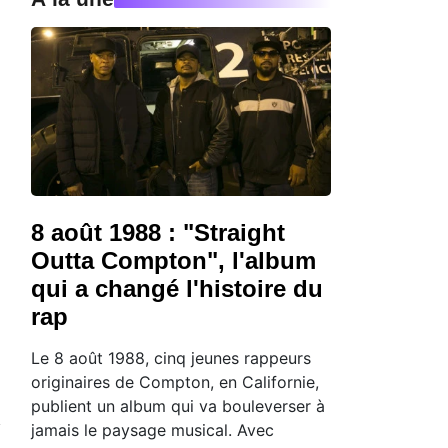
8 août 1988 : "Straight
Outta Compton", l'album
qui a changé l'histoire du
rap
Le 8 août 1988, cinq jeunes rappeurs
originaires de Compton, en Californie,
publient un album qui va bouleverser à
jamais le paysage musical. Avec