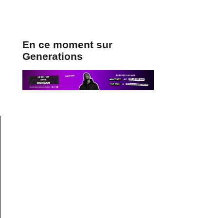
En ce moment sur
Generations