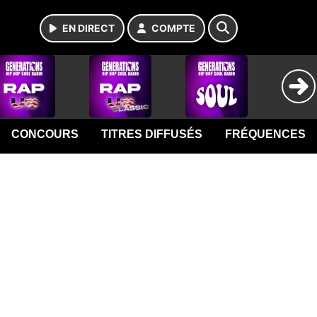
EN DIRECT
COMPTE
CONCOURS
TITRES DIFFUSÉS
FRÉQUENCES