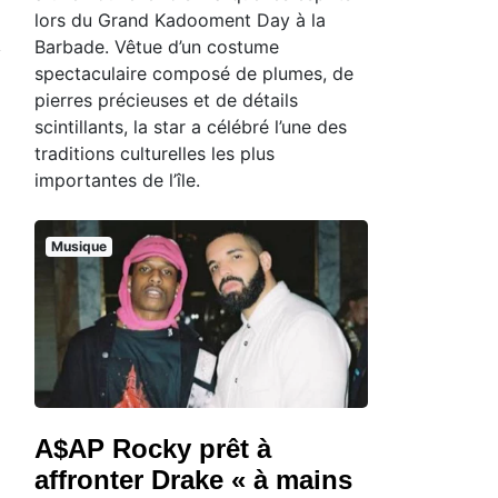
lors du Grand Kadooment Day à la
Barbade. Vêtue d’un costume
spectaculaire composé de plumes, de
pierres précieuses et de détails
scintillants, la star a célébré l’une des
traditions culturelles les plus
importantes de l’île.
Musique
A$AP Rocky prêt à
affronter Drake « à mains