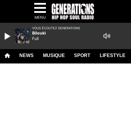
MENU
VOUS ÉCOUTEZ GENERATIONS
Bilouki
Full
NEWS
MUSIQUE
SPORT
LIFESTYLE