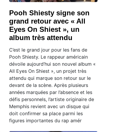
Pooh Shiesty signe son
grand retour avec « All
Eyes On Shiest », un
album très attendu
C’est le grand jour pour les fans de
Pooh Shiesty. Le rappeur américain
dévoile aujourd’hui son nouvel album «
All Eyes On Shiest », un projet très
attendu qui marque son retour sur le
devant de la scène. Après plusieurs
années marquées par l’absence et les
défis personnels, l’artiste originaire de
Memphis revient avec un disque qui
doit confirmer sa place parmi les
figures importantes du rap amér