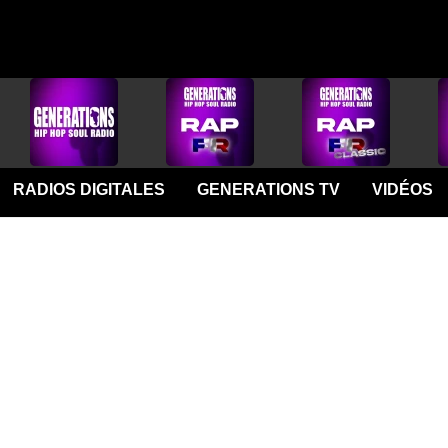
RADIOS DIGITALES
GENERATIONS TV
VIDÉOS