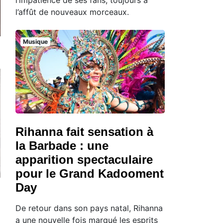
l’affût de nouveaux morceaux.
Musique
Rihanna fait sensation à
la Barbade : une
apparition spectaculaire
pour le Grand Kadooment
Day
De retour dans son pays natal, Rihanna
a une nouvelle fois marqué les esprits