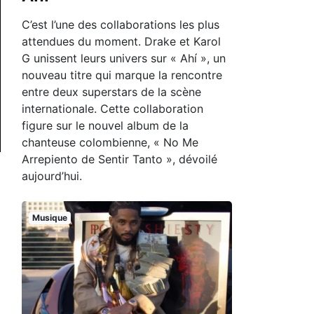
C’est l’une des collaborations les plus
attendues du moment. Drake et Karol
G unissent leurs univers sur « Ahí », un
nouveau titre qui marque la rencontre
entre deux superstars de la scène
internationale. Cette collaboration
figure sur le nouvel album de la
chanteuse colombienne, « No Me
Arrepiento de Sentir Tanto », dévoilé
aujourd’hui.
Musique