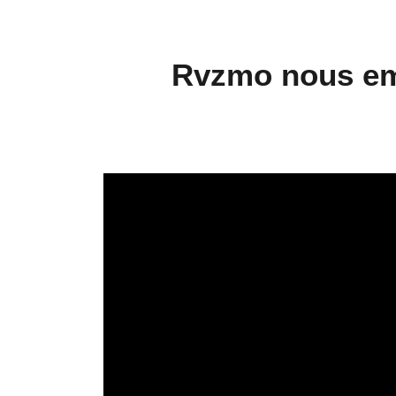
Rvzmo nous emm