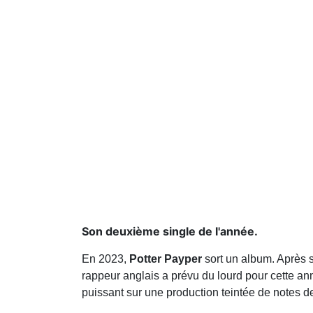
Son deuxième single de l'année.
En 2023,
Potter Payper
sort un album. Après 
rappeur anglais a prévu du lourd pour cette an
puissant sur une production teintée de notes 