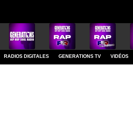
RADIOS DIGITALES
GENERATIONS TV
VIDÉOS