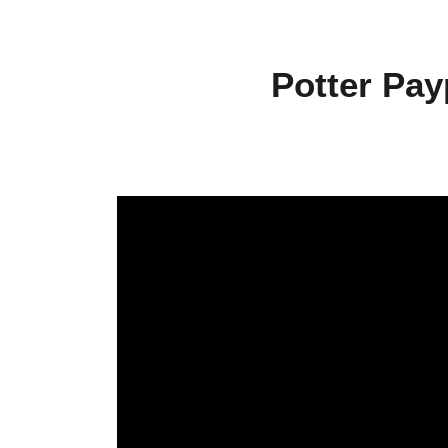
Potter Pay