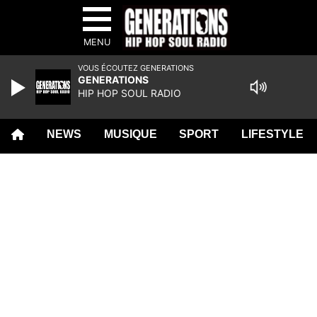
MENU
VOUS ÉCOUTEZ GENERATIONS
GENERATIONS
HIP HOP SOUL RADIO
NEWS
MUSIQUE
SPORT
LIFESTYLE