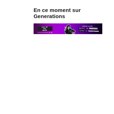
En ce moment sur
Generations