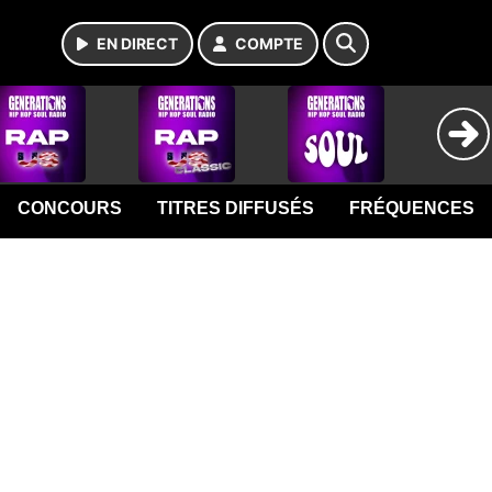
EN DIRECT
COMPTE
CONCOURS
TITRES DIFFUSÉS
FRÉQUENCES