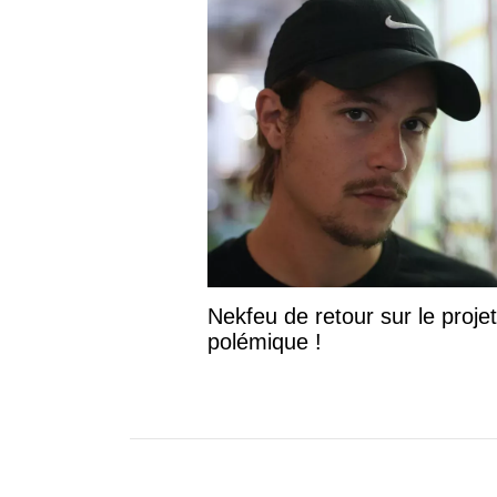
Nekfeu de retour sur le projet
polémique !