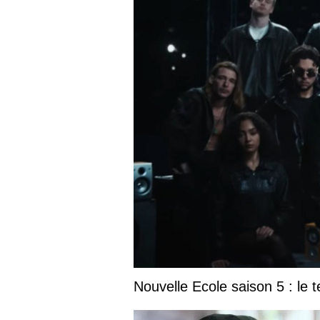
Nouvelle Ecole saison 5 : le t