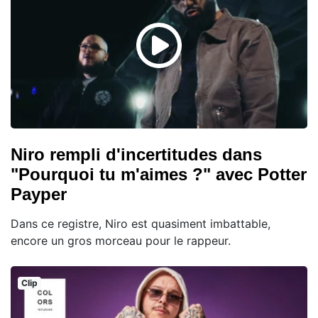
Niro rempli d'incertitudes dans
"Pourquoi tu m'aimes ?" avec Potter
Payper
Dans ce registre, Niro est quasiment imbattable,
encore un gros morceau pour le rappeur.
Clip