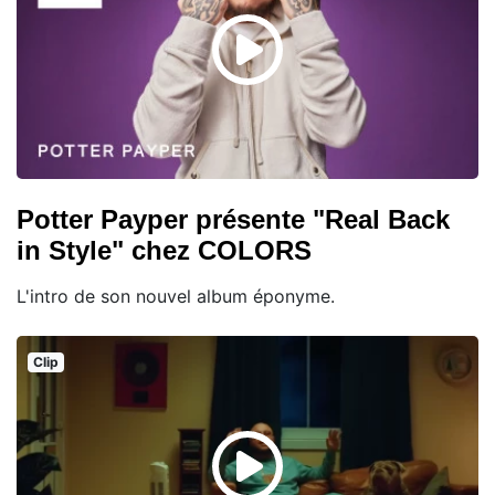
Potter Payper présente "Real Back
in Style" chez COLORS
L'intro de son nouvel album éponyme.
Clip