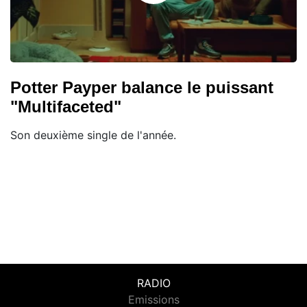
Potter Payper balance le puissant
"Multifaceted"
Son deuxième single de l'année.
RADIO
Emissions