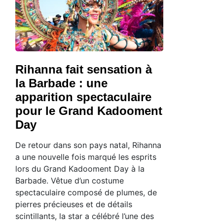
Rihanna fait sensation à
la Barbade : une
apparition spectaculaire
pour le Grand Kadooment
Day
De retour dans son pays natal, Rihanna
a une nouvelle fois marqué les esprits
lors du Grand Kadooment Day à la
Barbade. Vêtue d’un costume
spectaculaire composé de plumes, de
pierres précieuses et de détails
scintillants, la star a célébré l’une des