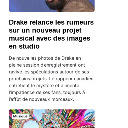
Drake relance les rumeurs
sur un nouveau projet
musical avec des images
en studio
De nouvelles photos de Drake en
pleine session d’enregistrement ont
ravivé les spéculations autour de ses
prochains projets. Le rappeur canadien
entretient le mystère et alimente
l’impatience de ses fans, toujours à
l’affût de nouveaux morceaux.
Musique