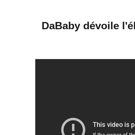
DaBaby dévoile l'