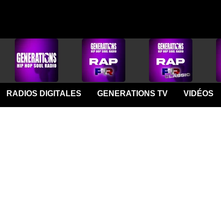
RADIOS DIGITALES
GENERATIONS TV
VIDÉOS