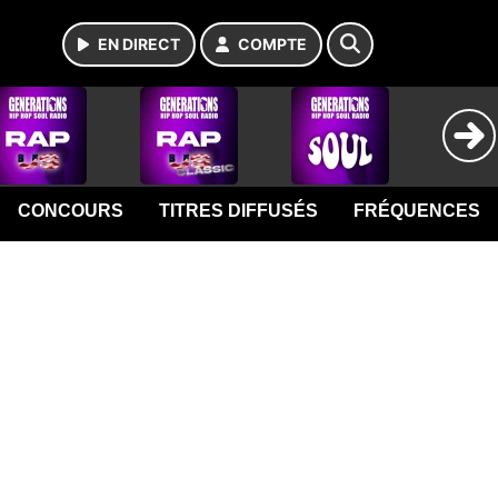
EN DIRECT
COMPTE
CONCOURS
TITRES DIFFUSÉS
FRÉQUENCES