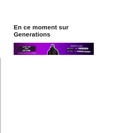
En ce moment sur
Generations