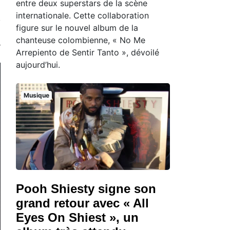
entre deux superstars de la scène
internationale. Cette collaboration
figure sur le nouvel album de la
chanteuse colombienne, « No Me
Arrepiento de Sentir Tanto », dévoilé
aujourd’hui.
Musique
Pooh Shiesty signe son
grand retour avec « All
Eyes On Shiest », un