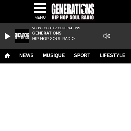
MENU
VOUS ÉCOUTEZ GENERATIONS
GENERATIONS
HIP HOP SOUL RADIO
NEWS
MUSIQUE
SPORT
LIFESTYLE