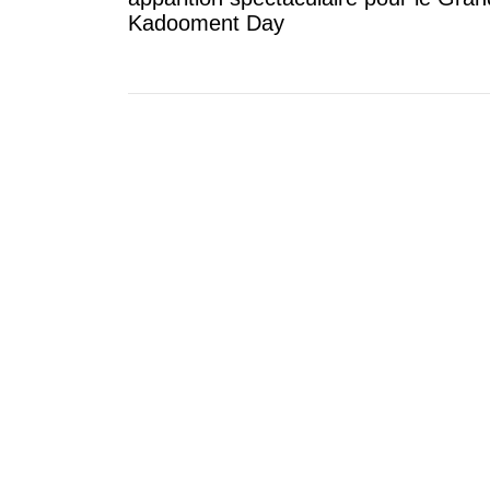
Kadooment Day