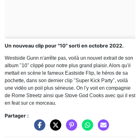
Un nouveau clip pour "10" sorti en octobre 2022.
Westside Gunn n'arrête pas, voilà un nouvel extrait de son
album "10" clippé pour notre plus grand plaisir. Alors qu'il
mettait en scène le fameux Eastside Flip, le héros de sa
pochette, dans son dernier clip "Super Kick Party", voilà
une vidéo un poil plus sérieuse. On l'y voit en compagnie
de Rome Streetz
ainsi que Stove God Cooks
avec qui il est
en feat sur ce morceau.
Partager :