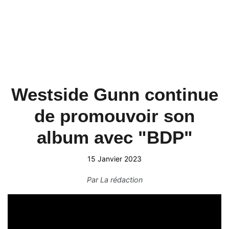
Westside Gunn continue
de promouvoir son
album avec "BDP"
15 Janvier 2023
Par
La rédaction