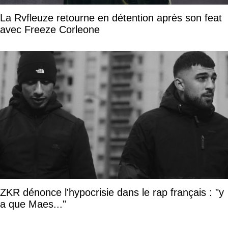
La Rvfleuze retourne en détention après son feat
avec Freeze Corleone
ZKR dénonce l'hypocrisie dans le rap français : "y
a que Maes..."