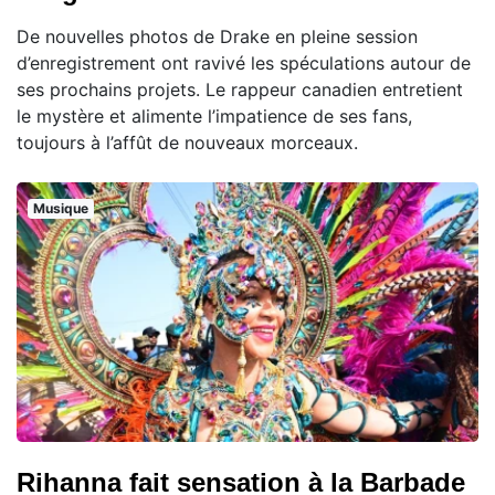
De nouvelles photos de Drake en pleine session
d’enregistrement ont ravivé les spéculations autour de
ses prochains projets. Le rappeur canadien entretient
le mystère et alimente l’impatience de ses fans,
toujours à l’affût de nouveaux morceaux.
Musique
Rihanna fait sensation à la Barbade