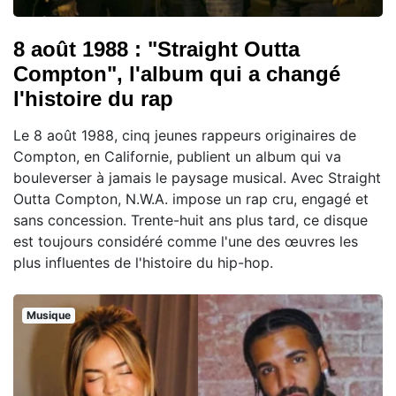
8 août 1988 : "Straight Outta
Compton", l'album qui a changé
l'histoire du rap
Le 8 août 1988, cinq jeunes rappeurs originaires de
Compton, en Californie, publient un album qui va
bouleverser à jamais le paysage musical. Avec Straight
Outta Compton, N.W.A. impose un rap cru, engagé et
sans concession. Trente-huit ans plus tard, ce disque
est toujours considéré comme l'une des œuvres les
plus influentes de l'histoire du hip-hop.
Musique