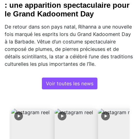
: une apparition spectaculaire pour
le Grand Kadooment Day
De retour dans son pays natal, Rihanna a une nouvelle
fois marqué les esprits lors du Grand Kadooment Day
à la Barbade. Vêtue d’un costume spectaculaire
composé de plumes, de pierres précieuses et de
détails scintillants, la star a célébré l’une des traditions
culturelles les plus importantes de l’île.
Voir toutes les news