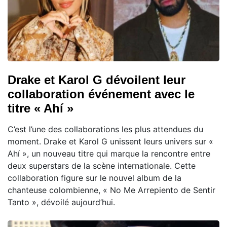
Drake et Karol G dévoilent leur
collaboration événement avec le
titre « Ahí »
C’est l’une des collaborations les plus attendues du
moment. Drake et Karol G unissent leurs univers sur «
Ahí », un nouveau titre qui marque la rencontre entre
deux superstars de la scène internationale. Cette
collaboration figure sur le nouvel album de la
chanteuse colombienne, « No Me Arrepiento de Sentir
Tanto », dévoilé aujourd’hui.