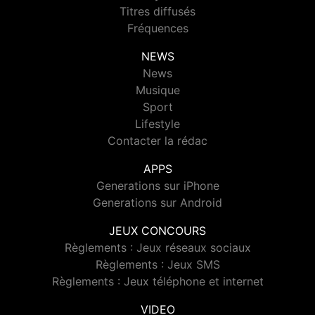
Titres diffusés
Fréquences
NEWS
News
Musique
Sport
Lifestyle
Contacter la rédac
APPS
Generations sur iPhone
Generations sur Android
JEUX CONCOURS
Règlements : Jeux réseaux sociaux
Règlements : Jeux SMS
Règlements : Jeux téléphone et internet
VIDEO