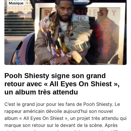
Musique
Pooh Shiesty signe son grand
retour avec « All Eyes On Shiest »,
un album très attendu
C’est le grand jour pour les fans de Pooh Shiesty. Le
rappeur américain dévoile aujourd’hui son nouvel
album « All Eyes On Shiest », un projet très attendu qui
marque son retour sur le devant de la scène. Après