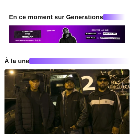
En ce moment sur Generations
À la une