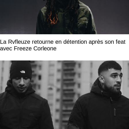
La Rvfleuze retourne en détention après son feat
avec Freeze Corleone