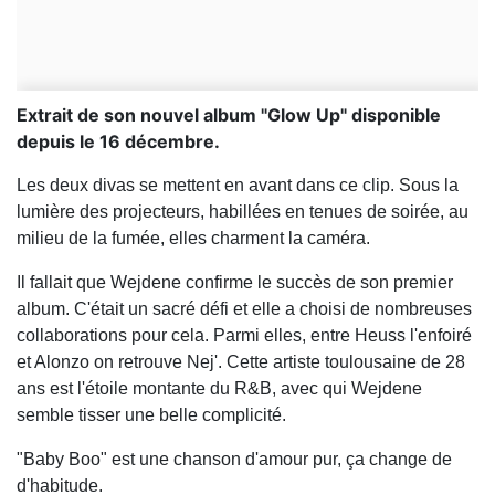
Extrait de son nouvel album "Glow Up" disponible
depuis le 16 décembre.
Les deux divas se mettent en avant dans ce clip. Sous la
lumière des projecteurs, habillées en tenues de soirée, au
milieu de la fumée, elles charment la caméra.
Il fallait que Wejdene confirme le succès de son premier
album. C'était un sacré défi et elle a choisi de nombreuses
collaborations pour cela. Parmi elles, entre Heuss l'enfoiré
et Alonzo on retrouve Nej'. Cette artiste toulousaine de 28
ans est l'étoile montante du R&B, avec qui Wejdene
semble tisser une belle complicité.
"Baby Boo" est une chanson d'amour pur, ça change de
d'habitude.