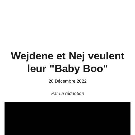
Wejdene et Nej veulent
leur "Baby Boo"
20 Décembre 2022
Par
La rédaction