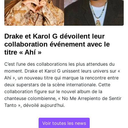
Drake et Karol G dévoilent leur
collaboration événement avec le
titre « Ahí »
C’est l’une des collaborations les plus attendues du
moment. Drake et Karol G unissent leurs univers sur «
Ahí », un nouveau titre qui marque la rencontre entre
deux superstars de la scène internationale. Cette
collaboration figure sur le nouvel album de la
chanteuse colombienne, « No Me Arrepiento de Sentir
Tanto », dévoilé aujourd’hui.
Voir toutes les news