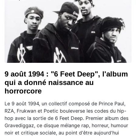
9 août 1994 : "6 Feet Deep", l'album
qui a donné naissance au
horrorcore
Le 9 août 1994, un collectif composé de Prince Paul,
RZA, Frukwan et Poetic bouleverse les codes du hip-
hop avec la sortie de 6 Feet Deep. Premier album des
Gravediggaz, ce disque mélange rap, horreur, humour
noir et critique sociale, au point d'être aujourd'hui