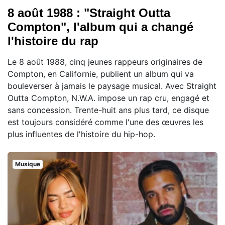
8 août 1988 : "Straight Outta
Compton", l'album qui a changé
l'histoire du rap
Le 8 août 1988, cinq jeunes rappeurs originaires de
Compton, en Californie, publient un album qui va
bouleverser à jamais le paysage musical. Avec Straight
Outta Compton, N.W.A. impose un rap cru, engagé et
sans concession. Trente-huit ans plus tard, ce disque
est toujours considéré comme l'une des œuvres les
plus influentes de l'histoire du hip-hop.
Musique