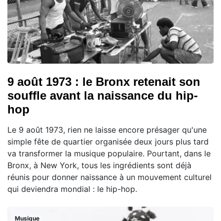
9 août 1973 : le Bronx retenait son
souffle avant la naissance du hip-
hop
Le 9 août 1973, rien ne laisse encore présager qu'une
simple fête de quartier organisée deux jours plus tard
va transformer la musique populaire. Pourtant, dans le
Bronx, à New York, tous les ingrédients sont déjà
réunis pour donner naissance à un mouvement culturel
qui deviendra mondial : le hip-hop.
Musique