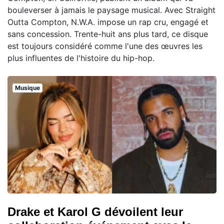
bouleverser à jamais le paysage musical. Avec Straight
Outta Compton, N.W.A. impose un rap cru, engagé et
sans concession. Trente-huit ans plus tard, ce disque
est toujours considéré comme l'une des œuvres les
plus influentes de l'histoire du hip-hop.
Musique
Drake et Karol G dévoilent leur