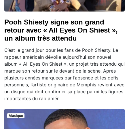
Pooh Shiesty signe son grand
retour avec « All Eyes On Shiest »,
un album très attendu
C’est le grand jour pour les fans de Pooh Shiesty. Le
rappeur américain dévoile aujourd’hui son nouvel
album « All Eyes On Shiest », un projet très attendu qui
marque son retour sur le devant de la scène. Après
plusieurs années marquées par l’absence et les défis
personnels, l’artiste originaire de Memphis revient avec
un disque qui doit confirmer sa place parmi les figures
importantes du rap amér
Musique