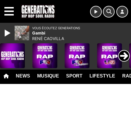
MENU
VOUS ÉCOUTEZ GENERATIONS
Gambi
RENÉ CAOVILLA
NEWS
MUSIQUE
SPORT
LIFESTYLE
RAD