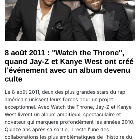
8 août 2011 : "Watch the Throne",
quand Jay-Z et Kanye West ont créé
l'événement avec un album devenu
culte
Le 8 août 2011, deux des plus grandes stars du rap
américain unissent leurs forces pour un projet
exceptionnel. Avec Watch the Throne, Jay-Z et Kanye
West livrent un album ambitieux, spectaculaire et
novateur qui marquera profondément les années 2010.
Quinze ans après sa sortie, il reste l'une des
collaborations les plus emblématiques de l'histoire du