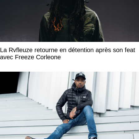
La Rvfleuze retourne en détention après son feat
avec Freeze Corleone