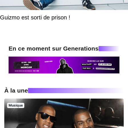
Guizmo est sorti de prison !
En ce moment sur Generations
À la une
Musique