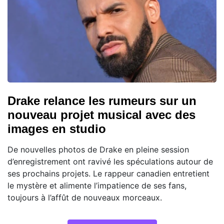
Drake relance les rumeurs sur un
nouveau projet musical avec des
images en studio
De nouvelles photos de Drake en pleine session
d’enregistrement ont ravivé les spéculations autour de
ses prochains projets. Le rappeur canadien entretient
le mystère et alimente l’impatience de ses fans,
toujours à l’affût de nouveaux morceaux.