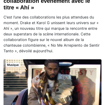
collaboration événement avec le
titre « Ahí »
C’est l’une des collaborations les plus attendues du
moment. Drake et Karol G unissent leurs univers sur «
Ahí », un nouveau titre qui marque la rencontre entre
deux superstars de la scène internationale. Cette
collaboration figure sur le nouvel album de la
chanteuse colombienne, « No Me Arrepiento de Sentir
Tanto », dévoilé aujourd’hui.
Musique