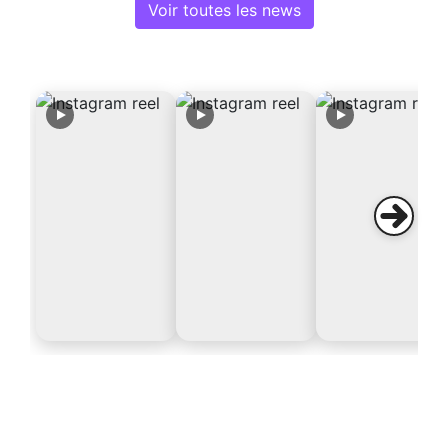
Voir toutes les news