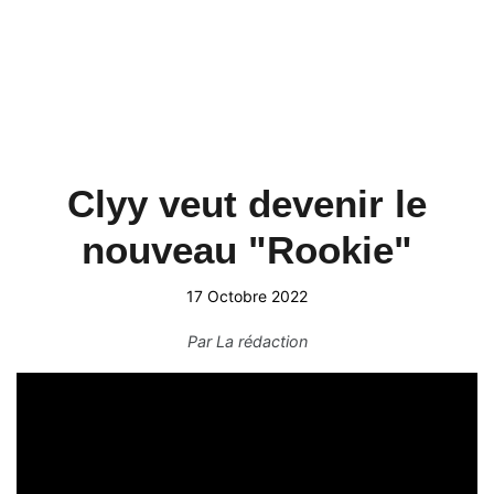
Clyy veut devenir le
nouveau "Rookie"
17 Octobre 2022
Par
La rédaction