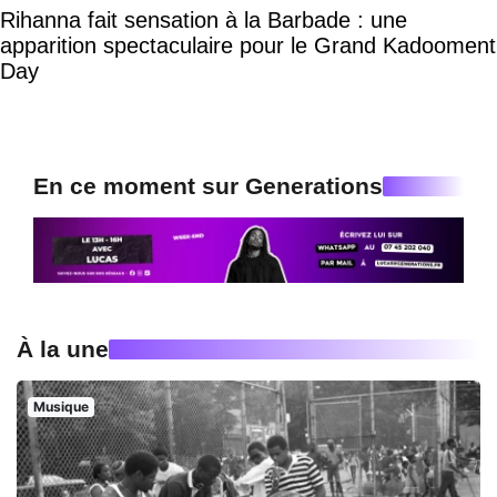
Rihanna fait sensation à la Barbade : une
apparition spectaculaire pour le Grand Kadooment
Day
En ce moment sur Generations
À la une
Musique