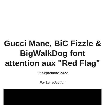
Gucci Mane, BiC Fizzle &
BigWalkDog font
attention aux "Red Flag"
22 Septembre 2022
Par
La rédaction