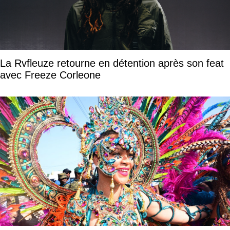
La Rvfleuze retourne en détention après son feat
avec Freeze Corleone