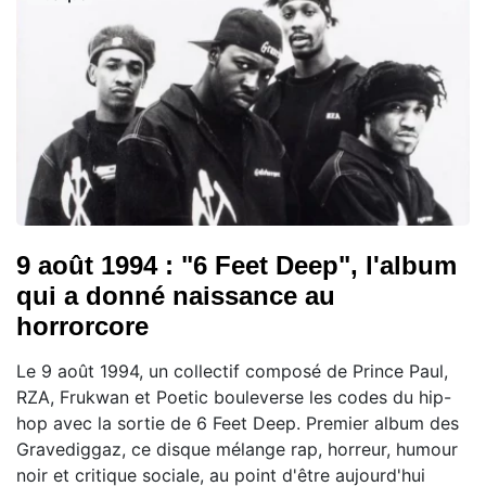
9 août 1994 : "6 Feet Deep", l'album
qui a donné naissance au
horrorcore
Le 9 août 1994, un collectif composé de Prince Paul,
RZA, Frukwan et Poetic bouleverse les codes du hip-
hop avec la sortie de 6 Feet Deep. Premier album des
Gravediggaz, ce disque mélange rap, horreur, humour
noir et critique sociale, au point d'être aujourd'hui