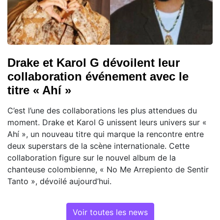
Drake et Karol G dévoilent leur
collaboration événement avec le
titre « Ahí »
C’est l’une des collaborations les plus attendues du
moment. Drake et Karol G unissent leurs univers sur «
Ahí », un nouveau titre qui marque la rencontre entre
deux superstars de la scène internationale. Cette
collaboration figure sur le nouvel album de la
chanteuse colombienne, « No Me Arrepiento de Sentir
Tanto », dévoilé aujourd’hui.
Voir toutes les news