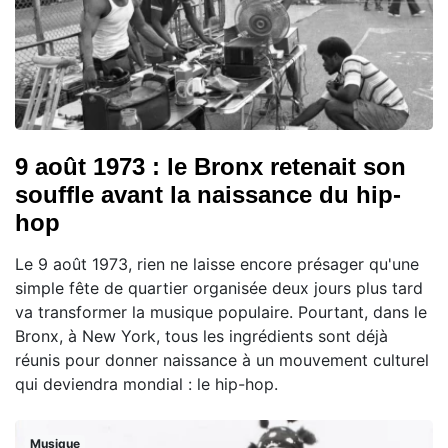
9 août 1973 : le Bronx retenait son
souffle avant la naissance du hip-
hop
Le 9 août 1973, rien ne laisse encore présager qu'une
simple fête de quartier organisée deux jours plus tard
va transformer la musique populaire. Pourtant, dans le
Bronx, à New York, tous les ingrédients sont déjà
réunis pour donner naissance à un mouvement culturel
qui deviendra mondial : le hip-hop.
Musique