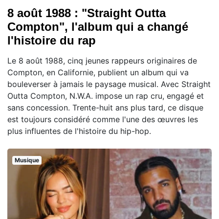
8 août 1988 : "Straight Outta
Compton", l'album qui a changé
l'histoire du rap
Le 8 août 1988, cinq jeunes rappeurs originaires de
Compton, en Californie, publient un album qui va
bouleverser à jamais le paysage musical. Avec Straight
Outta Compton, N.W.A. impose un rap cru, engagé et
sans concession. Trente-huit ans plus tard, ce disque
est toujours considéré comme l'une des œuvres les
plus influentes de l'histoire du hip-hop.
Musique