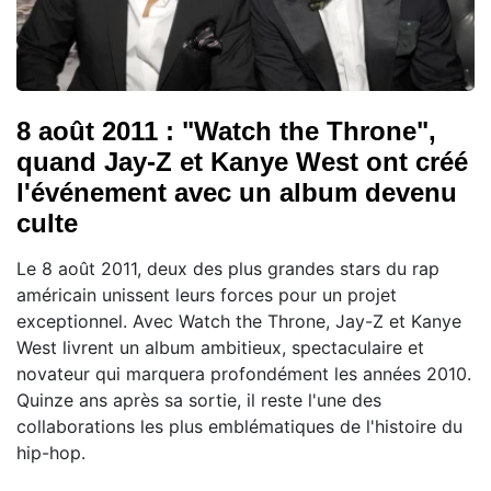
8 août 2011 : "Watch the Throne",
quand Jay-Z et Kanye West ont créé
l'événement avec un album devenu
culte
Le 8 août 2011, deux des plus grandes stars du rap
américain unissent leurs forces pour un projet
exceptionnel. Avec Watch the Throne, Jay-Z et Kanye
West livrent un album ambitieux, spectaculaire et
novateur qui marquera profondément les années 2010.
Quinze ans après sa sortie, il reste l'une des
collaborations les plus emblématiques de l'histoire du
hip-hop.