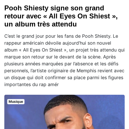
Pooh Shiesty signe son grand
retour avec « All Eyes On Shiest »,
un album très attendu
C’est le grand jour pour les fans de Pooh Shiesty. Le
rappeur américain dévoile aujourd’hui son nouvel
album « All Eyes On Shiest », un projet très attendu qui
marque son retour sur le devant de la scène. Après
plusieurs années marquées par l’absence et les défis
personnels, l’artiste originaire de Memphis revient avec
un disque qui doit confirmer sa place parmi les figures
importantes du rap amér
Musique