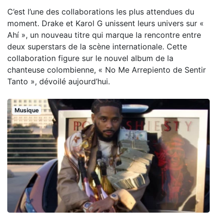
C’est l’une des collaborations les plus attendues du
moment. Drake et Karol G unissent leurs univers sur «
Ahí », un nouveau titre qui marque la rencontre entre
deux superstars de la scène internationale. Cette
collaboration figure sur le nouvel album de la
chanteuse colombienne, « No Me Arrepiento de Sentir
Tanto », dévoilé aujourd’hui.
Musique