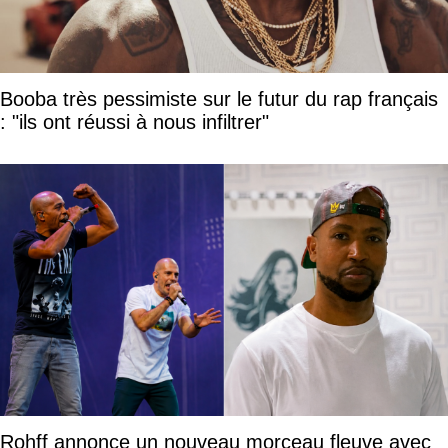
Booba très pessimiste sur le futur du rap français
: "ils ont réussi à nous infiltrer"
Rohff annonce un nouveau morceau fleuve avec