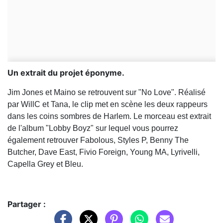
Un extrait du projet éponyme.
Jim Jones et Maino se retrouvent sur "No Love". Réalisé
par WillC et Tana, le clip met en scène les deux rappeurs
dans les coins sombres de Harlem. Le morceau est extrait
de l'album "Lobby Boyz" sur lequel vous pourrez
également retrouver Fabolous, Styles P, Benny The
Butcher, Dave East, Fivio Foreign, Young MA, Lyrivelli,
Capella Grey et Bleu.
Partager :