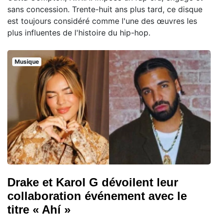
sans concession. Trente-huit ans plus tard, ce disque
est toujours considéré comme l'une des œuvres les
plus influentes de l'histoire du hip-hop.
Musique
Drake et Karol G dévoilent leur
collaboration événement avec le
titre « Ahí »