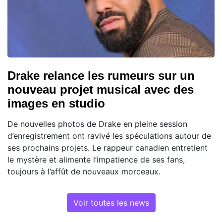
Drake relance les rumeurs sur un
nouveau projet musical avec des
images en studio
De nouvelles photos de Drake en pleine session
d’enregistrement ont ravivé les spéculations autour de
ses prochains projets. Le rappeur canadien entretient
le mystère et alimente l’impatience de ses fans,
toujours à l’affût de nouveaux morceaux.
Voir toutes les news