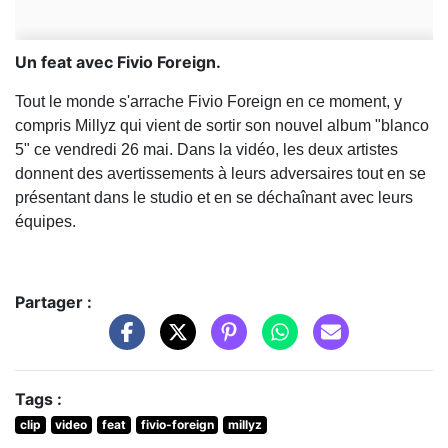
Un feat avec Fivio Foreign.
Tout le monde s'arrache Fivio Foreign en ce moment, y
compris Millyz qui vient de sortir son nouvel album "blanco
5" ce vendredi 26 mai. Dans la vidéo, les deux artistes
donnent des avertissements à leurs adversaires tout en se
présentant dans le studio et en se déchaînant avec leurs
équipes.
Partager :
Tags :
clip
video
feat
fivio-foreign
millyz