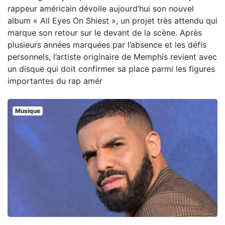
rappeur américain dévoile aujourd’hui son nouvel
album « All Eyes On Shiest », un projet très attendu qui
marque son retour sur le devant de la scène. Après
plusieurs années marquées par l’absence et les défis
personnels, l’artiste originaire de Memphis revient avec
un disque qui doit confirmer sa place parmi les figures
importantes du rap amér
Musique