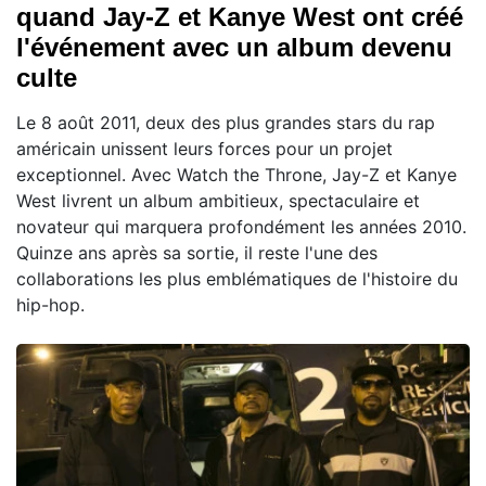
quand Jay-Z et Kanye West ont créé
l'événement avec un album devenu
culte
Le 8 août 2011, deux des plus grandes stars du rap
américain unissent leurs forces pour un projet
exceptionnel. Avec Watch the Throne, Jay-Z et Kanye
West livrent un album ambitieux, spectaculaire et
novateur qui marquera profondément les années 2010.
Quinze ans après sa sortie, il reste l'une des
collaborations les plus emblématiques de l'histoire du
hip-hop.