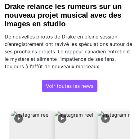
Drake relance les rumeurs sur un
nouveau projet musical avec des
images en studio
De nouvelles photos de Drake en pleine session
d’enregistrement ont ravivé les spéculations autour de
ses prochains projets. Le rappeur canadien entretient
le mystère et alimente l’impatience de ses fans,
toujours à l’affût de nouveaux morceaux.
Voir toutes les news