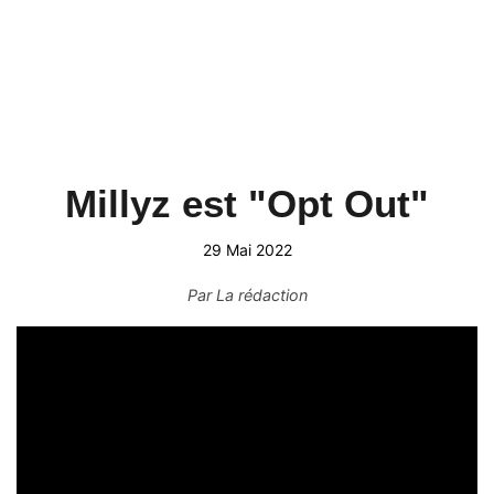
Millyz est "Opt Out"
29 Mai 2022
Par
La rédaction