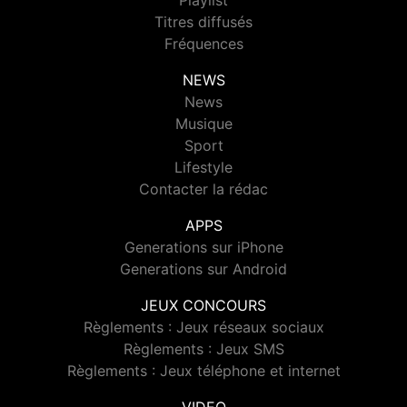
Playlist
Titres diffusés
Fréquences
NEWS
News
Musique
Sport
Lifestyle
Contacter la rédac
APPS
Generations sur iPhone
Generations sur Android
JEUX CONCOURS
Règlements : Jeux réseaux sociaux
Règlements : Jeux SMS
Règlements : Jeux téléphone et internet