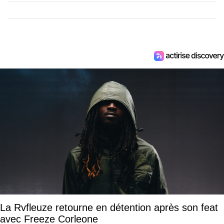
La Rvfleuze retourne en détention après son feat
avec Freeze Corleone