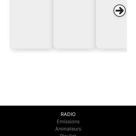
RADIO
Emissions
Animateurs