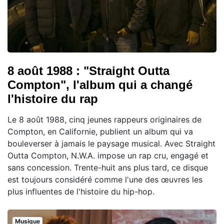
8 août 1988 : "Straight Outta
Compton", l'album qui a changé
l'histoire du rap
Le 8 août 1988, cinq jeunes rappeurs originaires de
Compton, en Californie, publient un album qui va
bouleverser à jamais le paysage musical. Avec Straight
Outta Compton, N.W.A. impose un rap cru, engagé et
sans concession. Trente-huit ans plus tard, ce disque
est toujours considéré comme l'une des œuvres les
plus influentes de l'histoire du hip-hop.
Musique