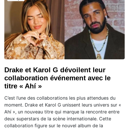
Drake et Karol G dévoilent leur
collaboration événement avec le
titre « Ahí »
C’est l’une des collaborations les plus attendues du
moment. Drake et Karol G unissent leurs univers sur «
Ahí », un nouveau titre qui marque la rencontre entre
deux superstars de la scène internationale. Cette
collaboration figure sur le nouvel album de la