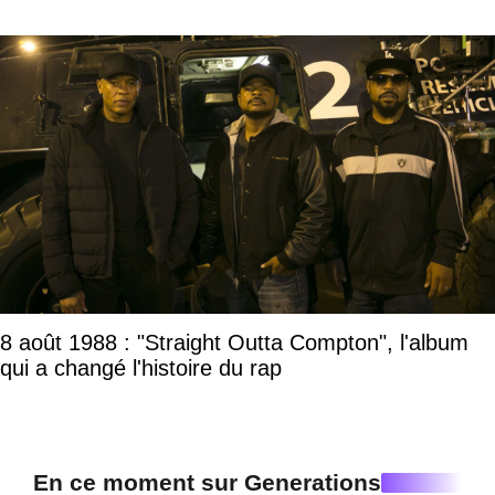
8 août 1988 : "Straight Outta Compton", l'album
qui a changé l'histoire du rap
En ce moment sur Generations