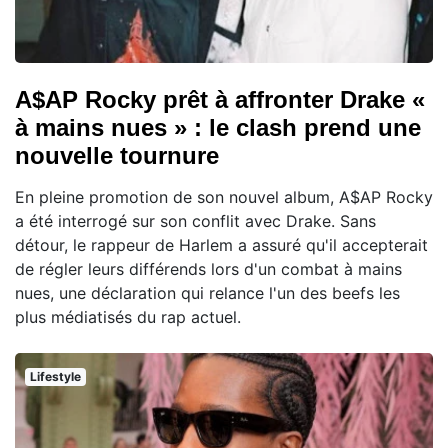
A$AP Rocky prêt à affronter Drake «
à mains nues » : le clash prend une
nouvelle tournure
En pleine promotion de son nouvel album, A$AP Rocky
a été interrogé sur son conflit avec Drake. Sans
détour, le rappeur de Harlem a assuré qu'il accepterait
de régler leurs différends lors d'un combat à mains
nues, une déclaration qui relance l'un des beefs les
plus médiatisés du rap actuel.
Lifestyle