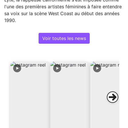
l'une des premières artistes féminines à faire entendre
sa voix sur la scène West Coast au début des années
1990.
Voir toutes les news