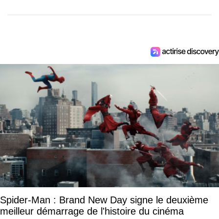
Spider-Man : Brand New Day signe le deuxième
meilleur démarrage de l'histoire du cinéma