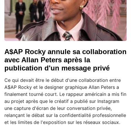
A$AP Rocky annule sa collaboration
avec Allan Peters après la
publication d'un message privé
Ce qui devait être le début d'une collaboration entre
A$AP Rocky et le designer graphique Allan Peters a
finalement tourné court. Le rappeur américain a mis fin
au projet après que le créatif a publié sur Instagram
une capture d'écran de leur conversation privée,
relançant le débat sur la confidentialité professionnelle
et les limites de l'exposition sur les réseaux sociaux.