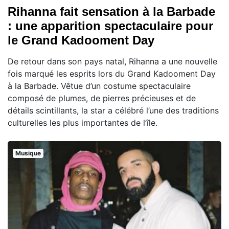
Rihanna fait sensation à la Barbade
: une apparition spectaculaire pour
le Grand Kadooment Day
De retour dans son pays natal, Rihanna a une nouvelle
fois marqué les esprits lors du Grand Kadooment Day
à la Barbade. Vêtue d’un costume spectaculaire
composé de plumes, de pierres précieuses et de
détails scintillants, la star a célébré l’une des traditions
culturelles les plus importantes de l’île.
Musique