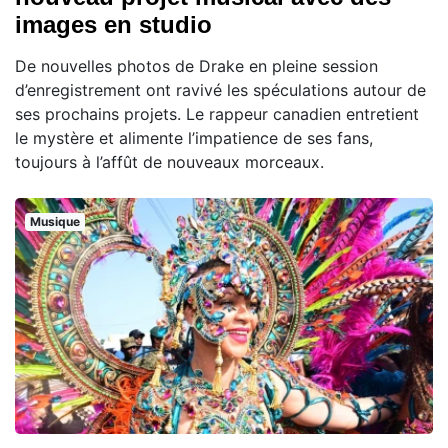
images en studio
De nouvelles photos de Drake en pleine session
d’enregistrement ont ravivé les spéculations autour de
ses prochains projets. Le rappeur canadien entretient
le mystère et alimente l’impatience de ses fans,
toujours à l’affût de nouveaux morceaux.
Musique