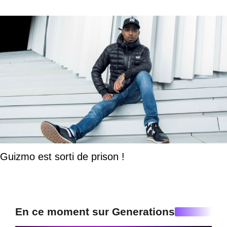
Guizmo est sorti de prison !
En ce moment sur Generations