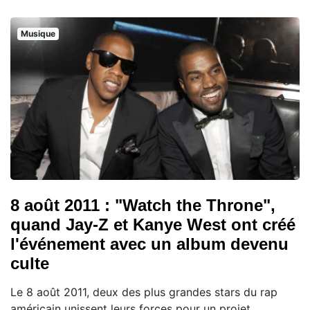
Musique
8 août 2011 : "Watch the Throne",
quand Jay-Z et Kanye West ont créé
l'événement avec un album devenu
culte
Le 8 août 2011, deux des plus grandes stars du rap
américain unissent leurs forces pour un projet