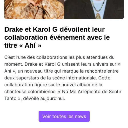
Drake et Karol G dévoilent leur
collaboration événement avec le
titre « Ahí »
C’est l’une des collaborations les plus attendues du
moment. Drake et Karol G unissent leurs univers sur «
Ahí », un nouveau titre qui marque la rencontre entre
deux superstars de la scène internationale. Cette
collaboration figure sur le nouvel album de la
chanteuse colombienne, « No Me Arrepiento de Sentir
Tanto », dévoilé aujourd’hui.
Voir toutes les news