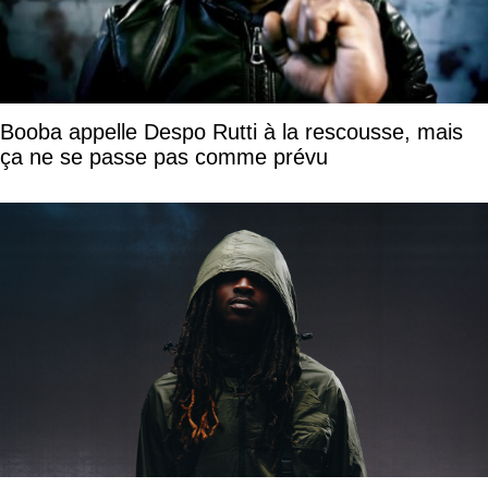
Booba appelle Despo Rutti à la rescousse, mais
ça ne se passe pas comme prévu