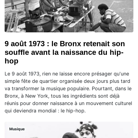
9 août 1973 : le Bronx retenait son
souffle avant la naissance du hip-
hop
Le 9 août 1973, rien ne laisse encore présager qu'une
simple fête de quartier organisée deux jours plus tard
va transformer la musique populaire. Pourtant, dans le
Bronx, à New York, tous les ingrédients sont déjà
réunis pour donner naissance à un mouvement culturel
qui deviendra mondial : le hip-hop.
Musique