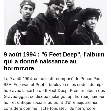
9 août 1994 : "6 Feet Deep", l'album
qui a donné naissance au
horrorcore
Le 9 août 1994, un collectif composé de Prince Paul,
RZA, Frukwan et Poetic bouleverse les codes du hip-
hop avec la sortie de 6 Feet Deep. Premier album des
Gravediggaz, ce disque mélange rap, horreur, humour
noir et critique sociale, au point d'être aujourd'hui
considéré comme l'acte fondateur du horrorcore.