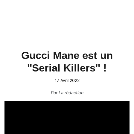
Gucci Mane est un
''Serial Killers'' !
17 Avril 2022
Par
La rédaction