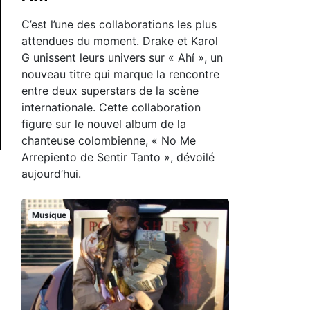
C’est l’une des collaborations les plus
attendues du moment. Drake et Karol
G unissent leurs univers sur « Ahí », un
nouveau titre qui marque la rencontre
entre deux superstars de la scène
internationale. Cette collaboration
figure sur le nouvel album de la
chanteuse colombienne, « No Me
Arrepiento de Sentir Tanto », dévoilé
aujourd’hui.
Musique