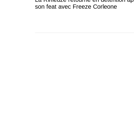
son feat avec Freeze Corleone