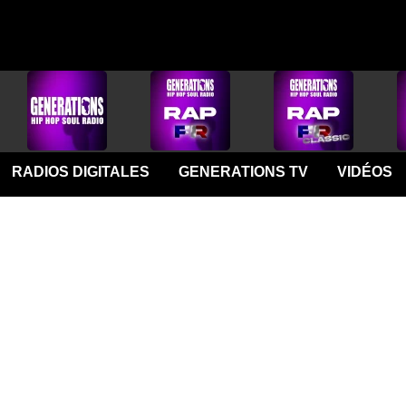
RADIOS DIGITALES
GENERATIONS TV
VIDÉOS