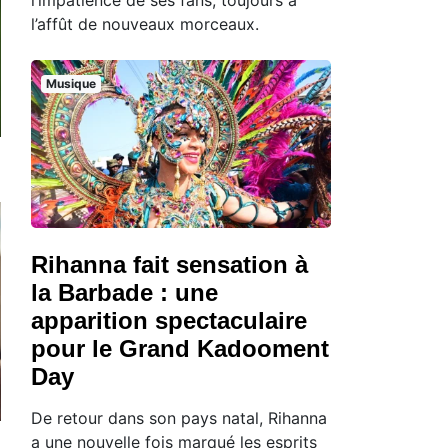
l’affût de nouveaux morceaux.
Musique
Rihanna fait sensation à
la Barbade : une
apparition spectaculaire
pour le Grand Kadooment
Day
De retour dans son pays natal, Rihanna
a une nouvelle fois marqué les esprits