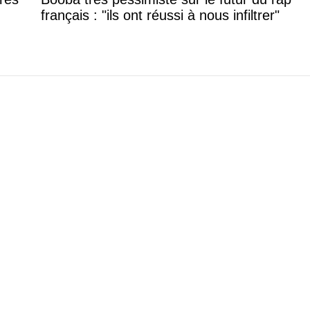
français : "ils ont réussi à nous infiltrer"