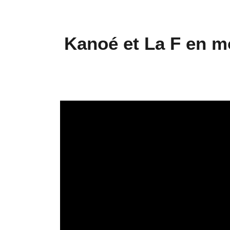
Kanoé et La F en m