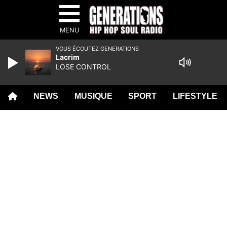
MENU
VOUS ÉCOUTEZ GENERATIONS
Lacrim
LOSE CONTROL
NEWS
MUSIQUE
SPORT
LIFESTYLE