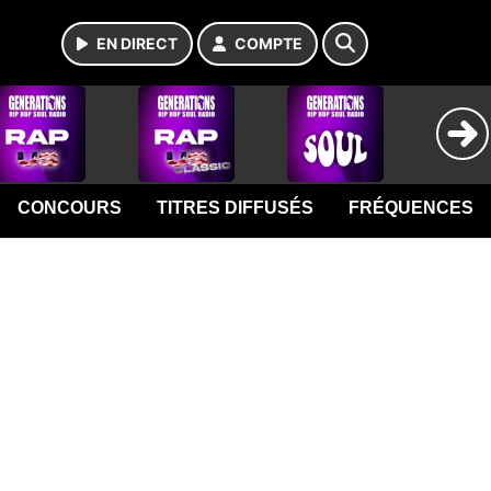
EN DIRECT
COMPTE
CONCOURS
TITRES DIFFUSÉS
FRÉQUENCES