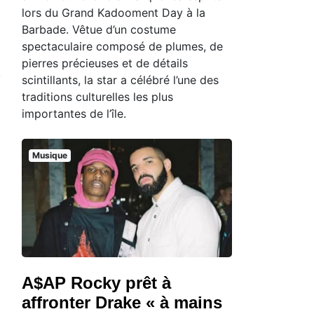
lors du Grand Kadooment Day à la
Barbade. Vêtue d’un costume
spectaculaire composé de plumes, de
pierres précieuses et de détails
scintillants, la star a célébré l’une des
traditions culturelles les plus
importantes de l’île.
Musique
A$AP Rocky prêt à
affronter Drake « à mains