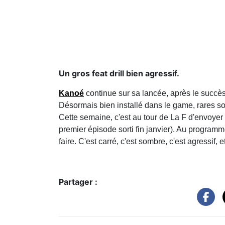
Un gros feat drill bien agressif.
Kanoé
continue sur sa lancée, après le succès
Désormais bien installé dans le game, rares so
Cette semaine, c'est au tour de La F d'envoyer d
premier épisode sorti fin janvier). Au program
faire. C'est carré, c'est sombre, c'est agressif, 
Partager :