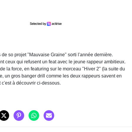
 de so projet "Mauvaise Graine" sorti l'année dernière.
nt ceux qui refusent un feat avec le jeune rappeur ambitieux.
e la force, en featuring sur le morceau "Hiver 2" (la suite du
me, un gros banger drill comme les deux rappeurs savent en
et c'est à découvrir ci-dessous.