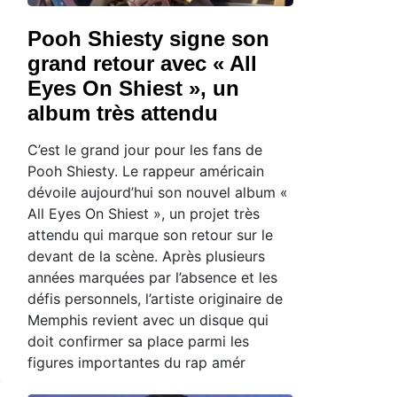
Pooh Shiesty signe son
grand retour avec « All
Eyes On Shiest », un
album très attendu
C’est le grand jour pour les fans de
Pooh Shiesty. Le rappeur américain
dévoile aujourd’hui son nouvel album «
All Eyes On Shiest », un projet très
attendu qui marque son retour sur le
devant de la scène. Après plusieurs
années marquées par l’absence et les
défis personnels, l’artiste originaire de
Memphis revient avec un disque qui
doit confirmer sa place parmi les
figures importantes du rap amér