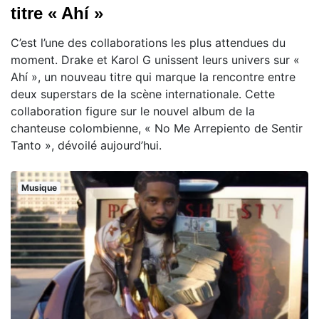
titre « Ahí »
C’est l’une des collaborations les plus attendues du
moment. Drake et Karol G unissent leurs univers sur «
Ahí », un nouveau titre qui marque la rencontre entre
deux superstars de la scène internationale. Cette
collaboration figure sur le nouvel album de la
chanteuse colombienne, « No Me Arrepiento de Sentir
Tanto », dévoilé aujourd’hui.
Musique