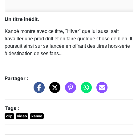
Un titre inédit.
Kanoé montre avec ce titre, "Hiver" que lui aussi sait
travailler une prod drill et en faire quelque chose de bien. Il
poursuit ainsi sur sa lancée en offrant des titres hors-série
à destination de ses fans...
Partager :
Tags :
clip
video
kanoe