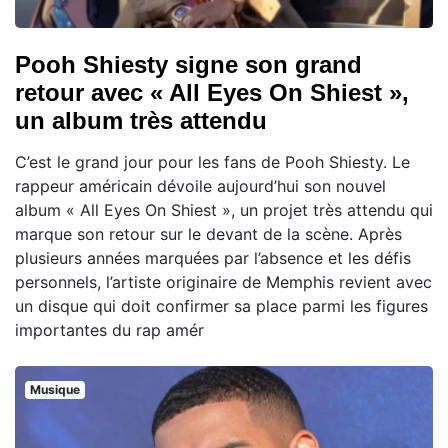
Pooh Shiesty signe son grand
retour avec « All Eyes On Shiest »,
un album très attendu
C’est le grand jour pour les fans de Pooh Shiesty. Le
rappeur américain dévoile aujourd’hui son nouvel
album « All Eyes On Shiest », un projet très attendu qui
marque son retour sur le devant de la scène. Après
plusieurs années marquées par l’absence et les défis
personnels, l’artiste originaire de Memphis revient avec
un disque qui doit confirmer sa place parmi les figures
importantes du rap amér
Musique