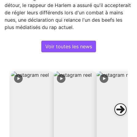
détour, le rappeur de Harlem a assuré qu'il accepterait
de régler leurs différends lors d'un combat à mains
nues, une déclaration qui relance l'un des beefs les
plus médiatisés du rap actuel.
Voir toutes les news