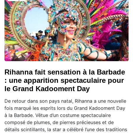
Rihanna fait sensation à la Barbade
: une apparition spectaculaire pour
le Grand Kadooment Day
De retour dans son pays natal, Rihanna a une nouvelle
fois marqué les esprits lors du Grand Kadooment Day
à la Barbade. Vêtue d’un costume spectaculaire
composé de plumes, de pierres précieuses et de
détails scintillants, la star a célébré l’une des traditions