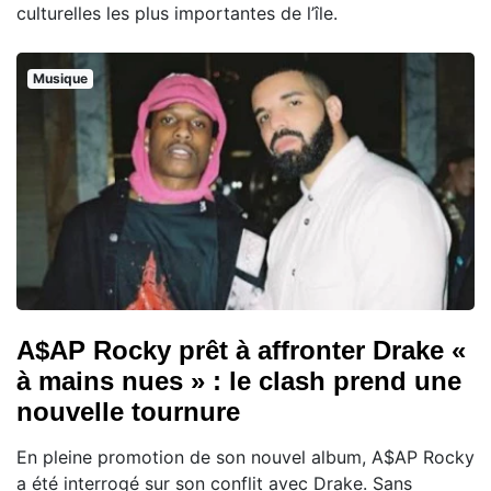
culturelles les plus importantes de l’île.
Musique
A$AP Rocky prêt à affronter Drake «
à mains nues » : le clash prend une
nouvelle tournure
En pleine promotion de son nouvel album, A$AP Rocky
a été interrogé sur son conflit avec Drake. Sans