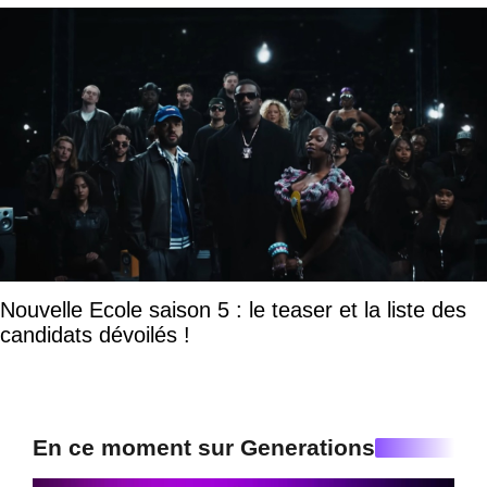
Nouvelle Ecole saison 5 : le teaser et la liste des
candidats dévoilés !
En ce moment sur Generations