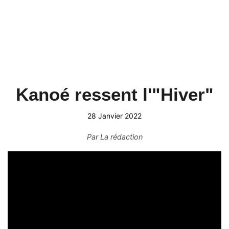
Kanoé ressent l'"Hiver"
28 Janvier 2022
Par
La rédaction