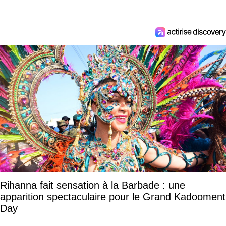
Rihanna fait sensation à la Barbade : une
apparition spectaculaire pour le Grand Kadooment
Day