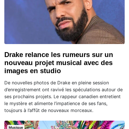
Drake relance les rumeurs sur un
nouveau projet musical avec des
images en studio
De nouvelles photos de Drake en pleine session
d’enregistrement ont ravivé les spéculations autour de
ses prochains projets. Le rappeur canadien entretient
le mystère et alimente l’impatience de ses fans,
toujours à l’affût de nouveaux morceaux.
Musique