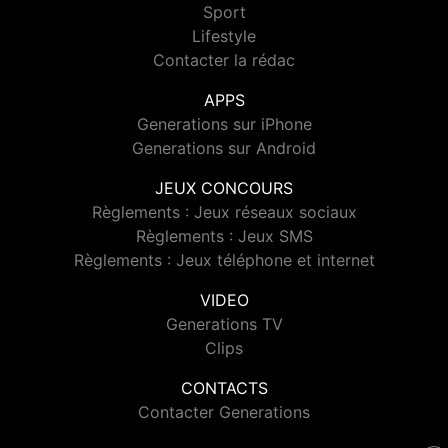
Sport
Lifestyle
Contacter la rédac
APPS
Generations sur iPhone
Generations sur Android
JEUX CONCOURS
Règlements : Jeux réseaux sociaux
Règlements : Jeux SMS
Règlements : Jeux téléphone et internet
VIDEO
Generations TV
Clips
CONTACTS
Contacter Generations