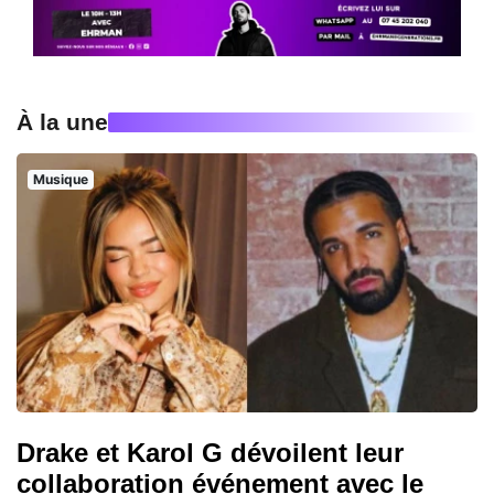
À la une
Musique
Drake et Karol G dévoilent leur
collaboration événement avec le