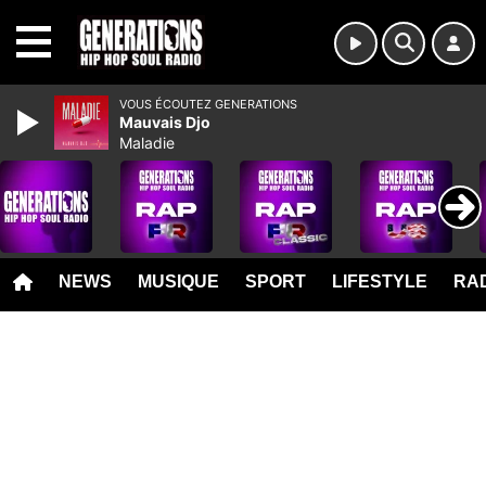
MENU
VOUS ÉCOUTEZ GENERATIONS
Mauvais Djo
Maladie
NEWS
MUSIQUE
SPORT
LIFESTYLE
RAD