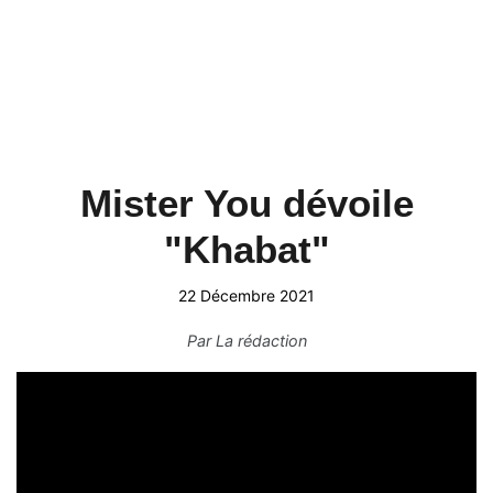
Mister You dévoile
"Khabat"
22 Décembre 2021
Par
La rédaction