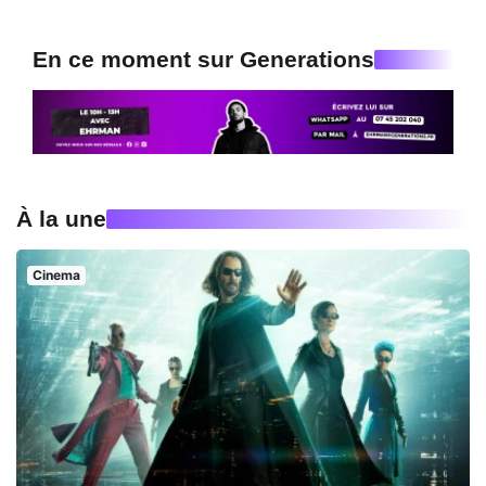
En ce moment sur Generations
À la une
Cinema