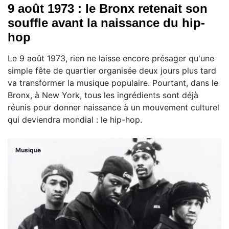
9 août 1973 : le Bronx retenait son
souffle avant la naissance du hip-
hop
Le 9 août 1973, rien ne laisse encore présager qu'une
simple fête de quartier organisée deux jours plus tard
va transformer la musique populaire. Pourtant, dans le
Bronx, à New York, tous les ingrédients sont déjà
réunis pour donner naissance à un mouvement culturel
qui deviendra mondial : le hip-hop.
Musique