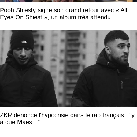
Pooh Shiesty signe son grand retour avec « All
Eyes On Shiest », un album très attendu
ZKR dénonce l'hypocrisie dans le rap français : "y
a que Maes..."