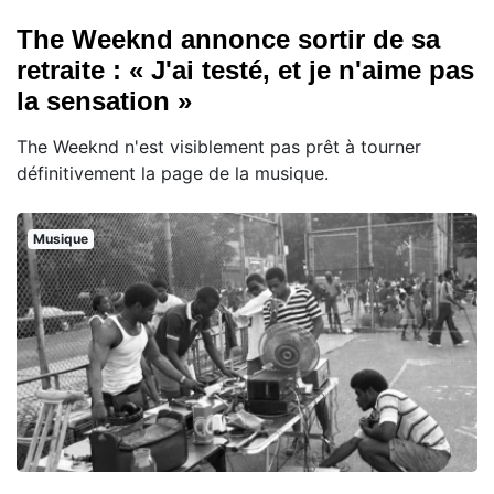
The Weeknd annonce sortir de sa
retraite : « J'ai testé, et je n'aime pas
la sensation »
The Weeknd n'est visiblement pas prêt à tourner
définitivement la page de la musique.
Musique