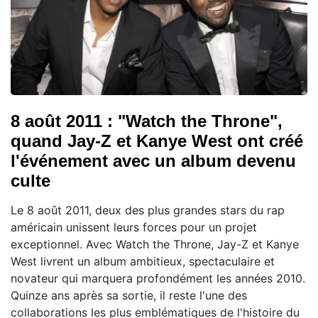
8 août 2011 : "Watch the Throne",
quand Jay-Z et Kanye West ont créé
l'événement avec un album devenu
culte
Le 8 août 2011, deux des plus grandes stars du rap
américain unissent leurs forces pour un projet
exceptionnel. Avec Watch the Throne, Jay-Z et Kanye
West livrent un album ambitieux, spectaculaire et
novateur qui marquera profondément les années 2010.
Quinze ans après sa sortie, il reste l'une des
collaborations les plus emblématiques de l'histoire du