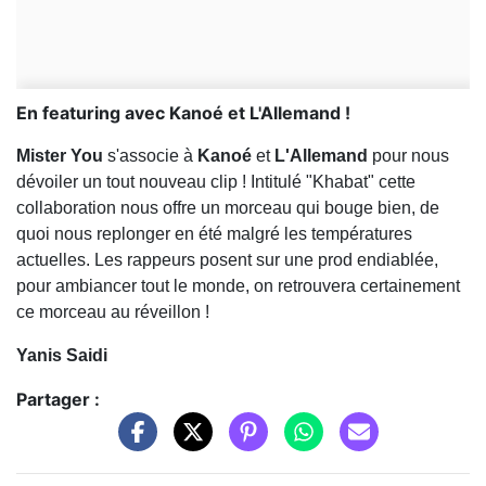
En featuring avec Kanoé et L'Allemand !
Mister You
s'associe à
Kanoé
et
L'Allemand
pour nous
dévoiler un tout nouveau clip ! Intitulé "Khabat" cette
collaboration nous offre un morceau qui bouge bien, de
quoi nous replonger en été malgré les températures
actuelles. Les rappeurs posent sur une prod endiablée,
pour ambiancer tout le monde, on retrouvera certainement
ce morceau au réveillon !
Yanis Saidi
Partager :