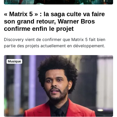
« Matrix 5 » : la saga culte va faire
son grand retour, Warner Bros
confirme enfin le projet
Discovery vient de confirmer que Matrix 5 fait bien
partie des projets actuellement en développement.
Musique