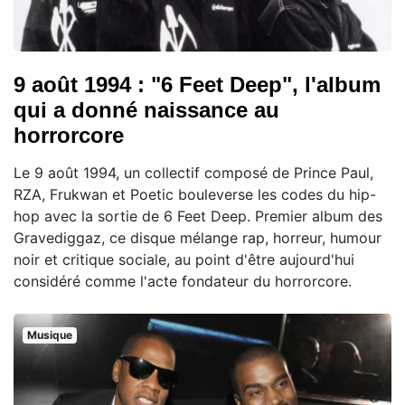
9 août 1994 : "6 Feet Deep", l'album
qui a donné naissance au
horrorcore
Le 9 août 1994, un collectif composé de Prince Paul,
RZA, Frukwan et Poetic bouleverse les codes du hip-
hop avec la sortie de 6 Feet Deep. Premier album des
Gravediggaz, ce disque mélange rap, horreur, humour
noir et critique sociale, au point d'être aujourd'hui
considéré comme l'acte fondateur du horrorcore.
Musique