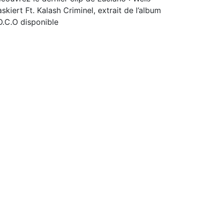
skiert Ft. Kalash Criminel, extrait de l’album
O.C.O disponible