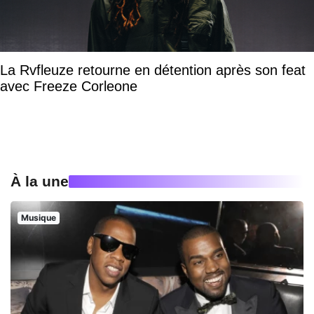
La Rvfleuze retourne en détention après son feat
avec Freeze Corleone
À la une
Musique