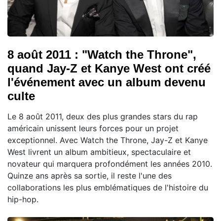
8 août 2011 : "Watch the Throne",
quand Jay-Z et Kanye West ont créé
l'événement avec un album devenu
culte
Le 8 août 2011, deux des plus grandes stars du rap
américain unissent leurs forces pour un projet
exceptionnel. Avec Watch the Throne, Jay-Z et Kanye
West livrent un album ambitieux, spectaculaire et
novateur qui marquera profondément les années 2010.
Quinze ans après sa sortie, il reste l'une des
collaborations les plus emblématiques de l'histoire du
hip-hop.