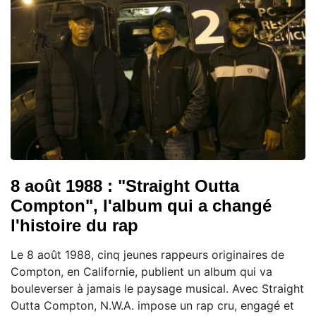
8 août 1988 : "Straight Outta
Compton", l'album qui a changé
l'histoire du rap
Le 8 août 1988, cinq jeunes rappeurs originaires de
Compton, en Californie, publient un album qui va
bouleverser à jamais le paysage musical. Avec Straight
Outta Compton, N.W.A. impose un rap cru, engagé et