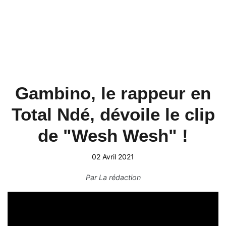
Gambino, le rappeur en
Total Ndé, dévoile le clip
de "Wesh Wesh" !
02 Avril 2021
Par
La rédaction