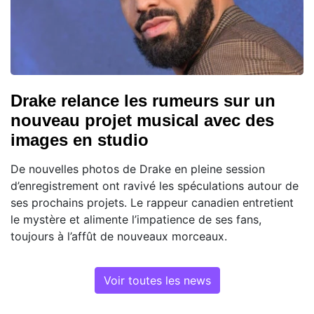
Drake relance les rumeurs sur un
nouveau projet musical avec des
images en studio
De nouvelles photos de Drake en pleine session
d’enregistrement ont ravivé les spéculations autour de
ses prochains projets. Le rappeur canadien entretient
le mystère et alimente l’impatience de ses fans,
toujours à l’affût de nouveaux morceaux.
Voir toutes les news