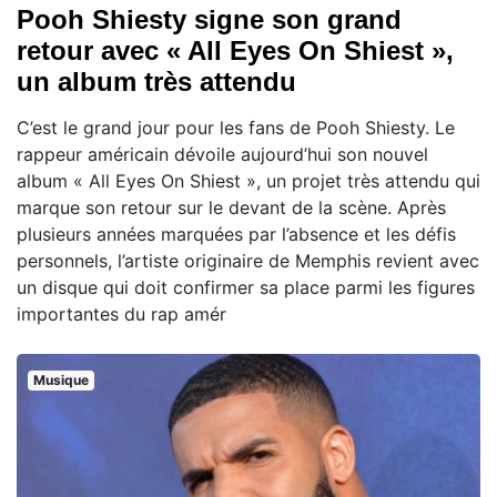
Pooh Shiesty signe son grand
retour avec « All Eyes On Shiest »,
un album très attendu
C’est le grand jour pour les fans de Pooh Shiesty. Le
rappeur américain dévoile aujourd’hui son nouvel
album « All Eyes On Shiest », un projet très attendu qui
marque son retour sur le devant de la scène. Après
plusieurs années marquées par l’absence et les défis
personnels, l’artiste originaire de Memphis revient avec
un disque qui doit confirmer sa place parmi les figures
importantes du rap amér
Musique