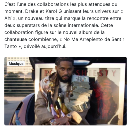
C’est l’une des collaborations les plus attendues du
moment. Drake et Karol G unissent leurs univers sur «
Ahí », un nouveau titre qui marque la rencontre entre
deux superstars de la scène internationale. Cette
collaboration figure sur le nouvel album de la
chanteuse colombienne, « No Me Arrepiento de Sentir
Tanto », dévoilé aujourd’hui.
Musique