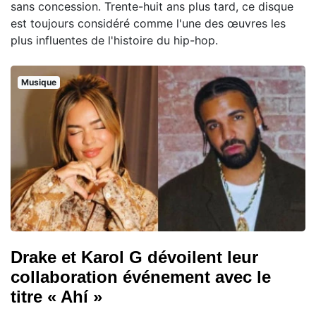
sans concession. Trente-huit ans plus tard, ce disque
est toujours considéré comme l'une des œuvres les
plus influentes de l'histoire du hip-hop.
Musique
Drake et Karol G dévoilent leur
collaboration événement avec le
titre « Ahí »