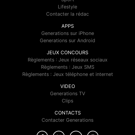
Lifestyle
Contacter la rédac
APPS
Generations sur iPhone
Generations sur Android
JEUX CONCOURS
Règlements : Jeux réseaux sociaux
Règlements : Jeux SMS
Règlements : Jeux téléphone et internet
VIDEO
Generations TV
Clips
CONTACTS
Contacter Generations