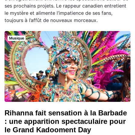
ses prochains projets. Le rappeur canadien entretient
le mystère et alimente l’impatience de ses fans,
toujours à l’affût de nouveaux morceaux.
Musique
Rihanna fait sensation à la Barbade
: une apparition spectaculaire pour
le Grand Kadooment Day