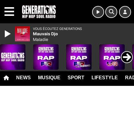
MENU
VOUS ÉCOUTEZ GENERATIONS
Mauvais Djo
Maladie
NEWS
MUSIQUE
SPORT
LIFESTYLE
RAD