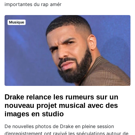
importantes du rap amér
Musique
Drake relance les rumeurs sur un
nouveau projet musical avec des
images en studio
De nouvelles photos de Drake en pleine session
d’enregistrement ont ravivé les spéculations autour de