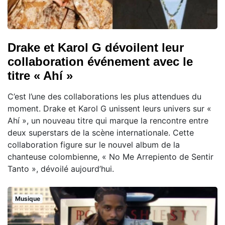
Drake et Karol G dévoilent leur
collaboration événement avec le
titre « Ahí »
C’est l’une des collaborations les plus attendues du
moment. Drake et Karol G unissent leurs univers sur «
Ahí », un nouveau titre qui marque la rencontre entre
deux superstars de la scène internationale. Cette
collaboration figure sur le nouvel album de la
chanteuse colombienne, « No Me Arrepiento de Sentir
Tanto », dévoilé aujourd’hui.
Musique