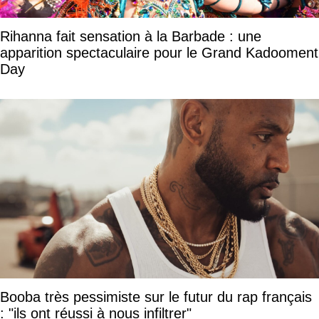
Rihanna fait sensation à la Barbade : une
apparition spectaculaire pour le Grand Kadooment
Day
Booba très pessimiste sur le futur du rap français
: "ils ont réussi à nous infiltrer"