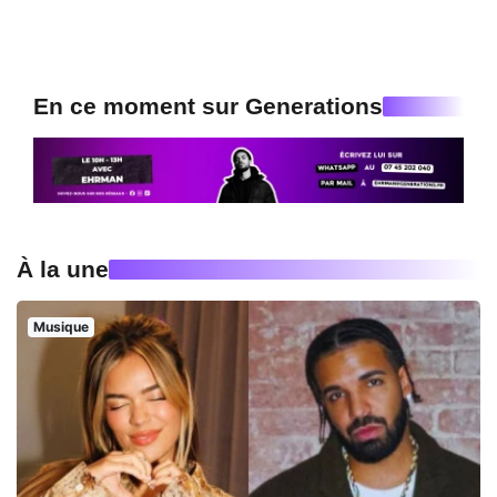
En ce moment sur Generations
À la une
Musique