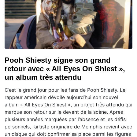
Pooh Shiesty signe son grand
retour avec « All Eyes On Shiest »,
un album très attendu
C’est le grand jour pour les fans de Pooh Shiesty. Le
rappeur américain dévoile aujourd’hui son nouvel
album « All Eyes On Shiest », un projet très attendu qui
marque son retour sur le devant de la scène. Après
plusieurs années marquées par l’absence et les défis
personnels, l’artiste originaire de Memphis revient avec
un disque qui doit confirmer sa place parmi les figures