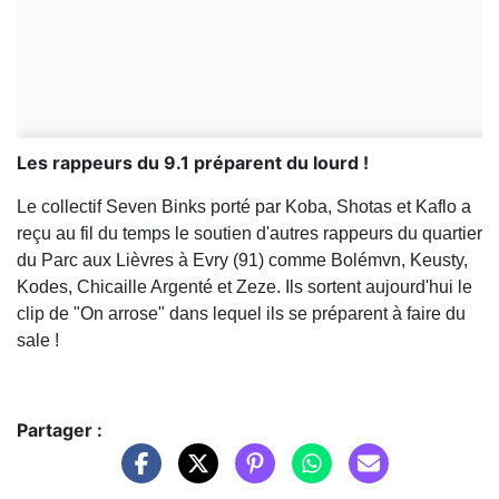
Les rappeurs du 9.1 préparent du lourd !
Le collectif Seven Binks porté par Koba, Shotas et Kaflo a
reçu au fil du temps le soutien d'autres rappeurs du quartier
du Parc aux Lièvres à Evry (91) comme Bolémvn, Keusty,
Kodes, Chicaille Argenté et Zeze. Ils sortent aujourd'hui le
clip de "On arrose" dans lequel ils se préparent à faire du
sale !
Partager :