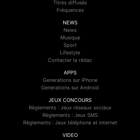
Titres diffusés
Fréquences
NEWS
News
Musique
Sport
Lifestyle
Contacter la rédac
APPS
Generations sur iPhone
Generations sur Android
JEUX CONCOURS
Règlements : Jeux réseaux sociaux
Règlements : Jeux SMS
Règlements : Jeux téléphone et internet
VIDEO