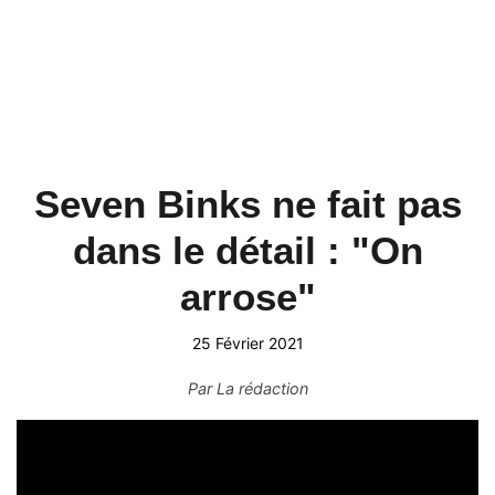
Seven Binks ne fait pas
dans le détail : "On
arrose"
25 Février 2021
Par
La rédaction