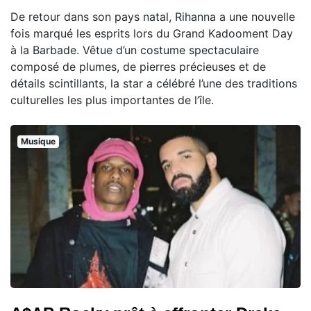
De retour dans son pays natal, Rihanna a une nouvelle
fois marqué les esprits lors du Grand Kadooment Day
à la Barbade. Vêtue d’un costume spectaculaire
composé de plumes, de pierres précieuses et de
détails scintillants, la star a célébré l’une des traditions
culturelles les plus importantes de l’île.
Musique