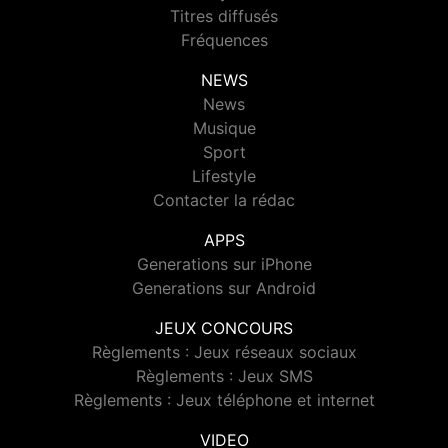
Titres diffusés
Fréquences
NEWS
News
Musique
Sport
Lifestyle
Contacter la rédac
APPS
Generations sur iPhone
Generations sur Android
JEUX CONCOURS
Règlements : Jeux réseaux sociaux
Règlements : Jeux SMS
Règlements : Jeux téléphone et internet
VIDEO