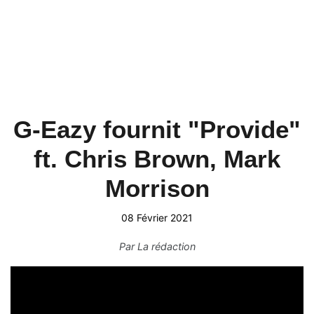
G-Eazy fournit "Provide"
ft. Chris Brown, Mark
Morrison
08 Février 2021
Par
La rédaction