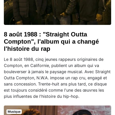
8 août 1988 : "Straight Outta
Compton", l'album qui a changé
l'histoire du rap
Le 8 août 1988, cinq jeunes rappeurs originaires de
Compton, en Californie, publient un album qui va
bouleverser à jamais le paysage musical. Avec Straight
Outta Compton, N.W.A. impose un rap cru, engagé et
sans concession. Trente-huit ans plus tard, ce disque
est toujours considéré comme l'une des œuvres les
plus influentes de l'histoire du hip-hop.
Musique