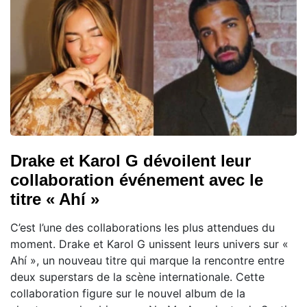
Drake et Karol G dévoilent leur
collaboration événement avec le
titre « Ahí »
C’est l’une des collaborations les plus attendues du
moment. Drake et Karol G unissent leurs univers sur «
Ahí », un nouveau titre qui marque la rencontre entre
deux superstars de la scène internationale. Cette
collaboration figure sur le nouvel album de la