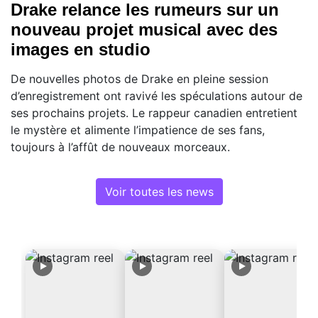
Drake relance les rumeurs sur un
nouveau projet musical avec des
images en studio
De nouvelles photos de Drake en pleine session
d’enregistrement ont ravivé les spéculations autour de
ses prochains projets. Le rappeur canadien entretient
le mystère et alimente l’impatience de ses fans,
toujours à l’affût de nouveaux morceaux.
Voir toutes les news