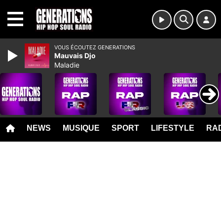
MENU
VOUS ÉCOUTEZ GENERATIONS
Mauvais Djo
Maladie
NEWS
MUSIQUE
SPORT
LIFESTYLE
RAD