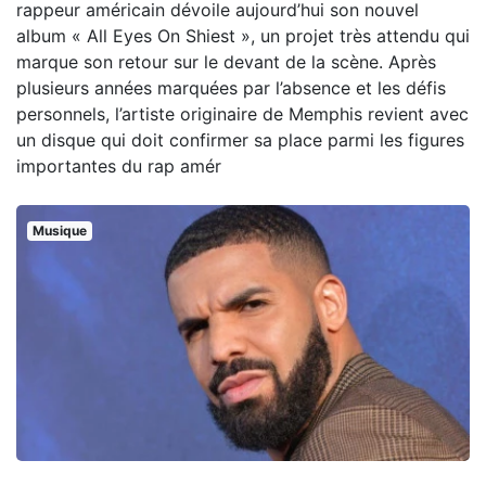
rappeur américain dévoile aujourd’hui son nouvel
album « All Eyes On Shiest », un projet très attendu qui
marque son retour sur le devant de la scène. Après
plusieurs années marquées par l’absence et les défis
personnels, l’artiste originaire de Memphis revient avec
un disque qui doit confirmer sa place parmi les figures
importantes du rap amér
Musique