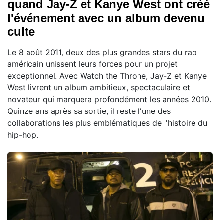
quand Jay-Z et Kanye West ont créé
l'événement avec un album devenu
culte
Le 8 août 2011, deux des plus grandes stars du rap
américain unissent leurs forces pour un projet
exceptionnel. Avec Watch the Throne, Jay-Z et Kanye
West livrent un album ambitieux, spectaculaire et
novateur qui marquera profondément les années 2010.
Quinze ans après sa sortie, il reste l'une des
collaborations les plus emblématiques de l'histoire du
hip-hop.