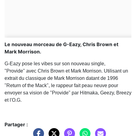
Le nouveau morceau de G-Eazy, Chris Brown et
Mark Morrison.
G-Eazy pose les vibes sur son nouveau single,
"Provide" avec Chris Brown et Mark Morrison. Utilisant un
extrait du classique de Mark Morrison datant de 1996
"Return of the Mack", le rappeur fait peau neuve pour
envoyer sa vision de "Provide" par Hitmaka, Geezy, Breezy
et l'O.G.
Partager :