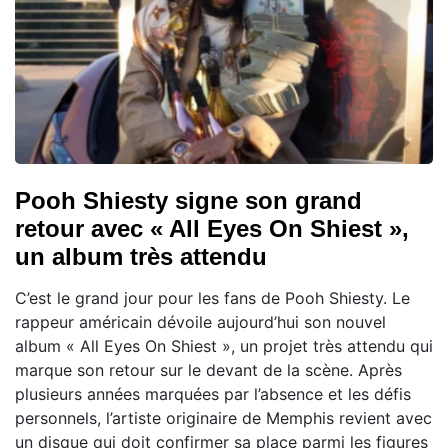
Pooh Shiesty signe son grand
retour avec « All Eyes On Shiest »,
un album très attendu
C’est le grand jour pour les fans de Pooh Shiesty. Le
rappeur américain dévoile aujourd’hui son nouvel
album « All Eyes On Shiest », un projet très attendu qui
marque son retour sur le devant de la scène. Après
plusieurs années marquées par l’absence et les défis
personnels, l’artiste originaire de Memphis revient avec
un disque qui doit confirmer sa place parmi les figures