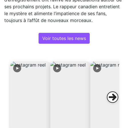
ses prochains projets. Le rappeur canadien entretient
le mystère et alimente l’impatience de ses fans,
toujours à l’affût de nouveaux morceaux.
Voir toutes les news