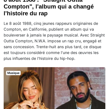
Compton", l'album qui a changé
l'histoire du rap
Le 8 août 1988, cinq jeunes rappeurs originaires de
Compton, en Californie, publient un album qui va
bouleverser à jamais le paysage musical. Avec Straight
Outta Compton, N.W.A. impose un rap cru, engagé et
sans concession. Trente-huit ans plus tard, ce disque
est toujours considéré comme l'une des œuvres les
plus influentes de l'histoire du hip-hop.
Musique