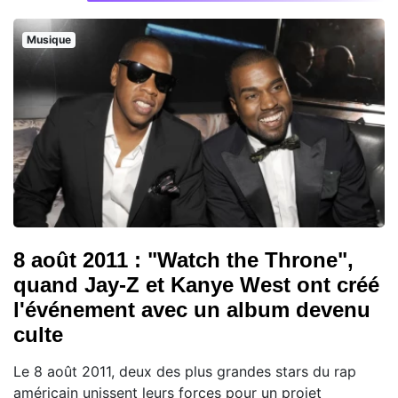
Musique
8 août 2011 : "Watch the Throne",
quand Jay-Z et Kanye West ont créé
l'événement avec un album devenu
culte
Le 8 août 2011, deux des plus grandes stars du rap
américain unissent leurs forces pour un projet