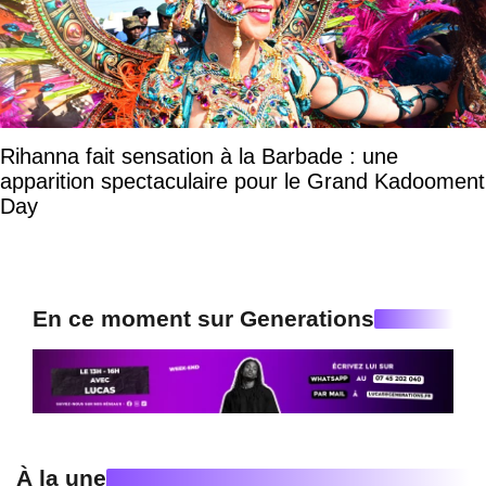
Rihanna fait sensation à la Barbade : une
apparition spectaculaire pour le Grand Kadooment
Day
En ce moment sur Generations
À la une