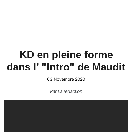
KD en pleine forme
dans l’ "Intro" de Maudit
03 Novembre 2020
Par
La rédaction