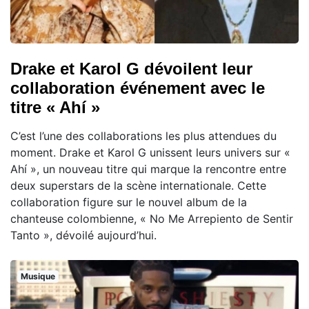
Drake et Karol G dévoilent leur
collaboration événement avec le
titre « Ahí »
C’est l’une des collaborations les plus attendues du
moment. Drake et Karol G unissent leurs univers sur «
Ahí », un nouveau titre qui marque la rencontre entre
deux superstars de la scène internationale. Cette
collaboration figure sur le nouvel album de la
chanteuse colombienne, « No Me Arrepiento de Sentir
Tanto », dévoilé aujourd’hui.
Musique