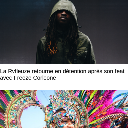
La Rvfleuze retourne en détention après son feat
avec Freeze Corleone