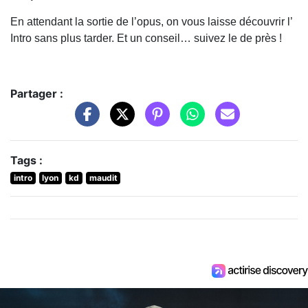
En attendant la sortie de l’opus, on vous laisse découvrir l’
Intro sans plus tarder. Et un conseil… suivez le de près !
Partager :
Tags :
intro
lyon
kd
maudit