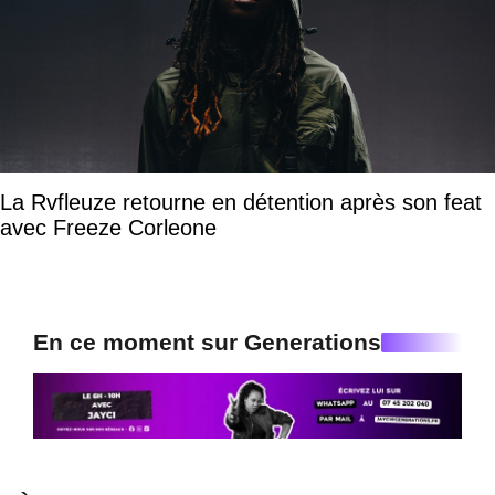
La Rvfleuze retourne en détention après son feat
avec Freeze Corleone
En ce moment sur Generations