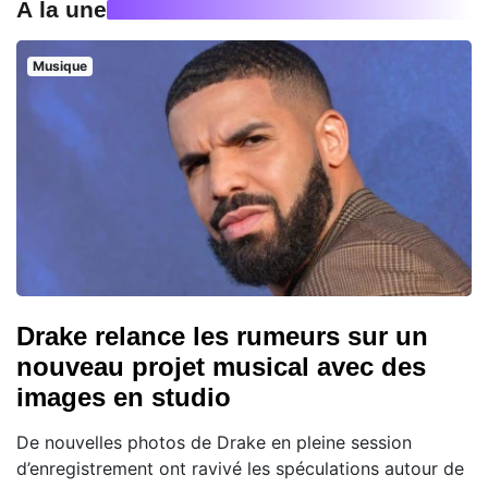
À la une
Musique
Drake relance les rumeurs sur un
nouveau projet musical avec des
images en studio
De nouvelles photos de Drake en pleine session
d’enregistrement ont ravivé les spéculations autour de