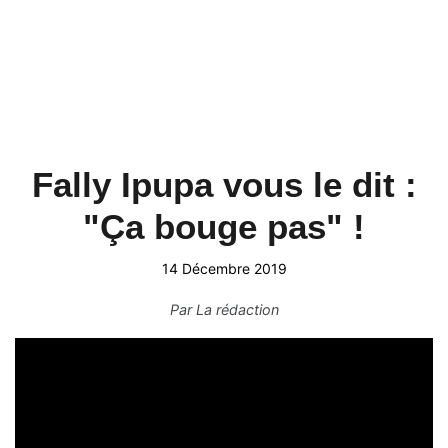
Fally Ipupa vous le dit :
"Ça bouge pas" !
14 Décembre 2019
Par
La rédaction