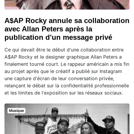
A$AP Rocky annule sa collaboration
avec Allan Peters après la
publication d'un message privé
Ce qui devait être le début d'une collaboration entre
A$AP Rocky et le designer graphique Allan Peters a
finalement tourné court. Le rappeur américain a mis fin
au projet après que le créatif a publié sur Instagram
une capture d'écran de leur conversation privée,
relançant le débat sur la confidentialité professionnelle
et les limites de l'exposition sur les réseaux sociaux.
Musique