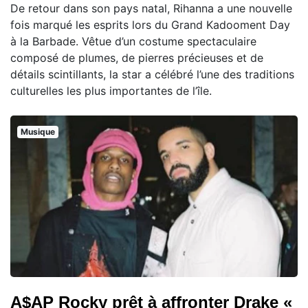
De retour dans son pays natal, Rihanna a une nouvelle
fois marqué les esprits lors du Grand Kadooment Day
à la Barbade. Vêtue d’un costume spectaculaire
composé de plumes, de pierres précieuses et de
détails scintillants, la star a célébré l’une des traditions
culturelles les plus importantes de l’île.
Musique
A$AP Rocky prêt à affronter Drake «