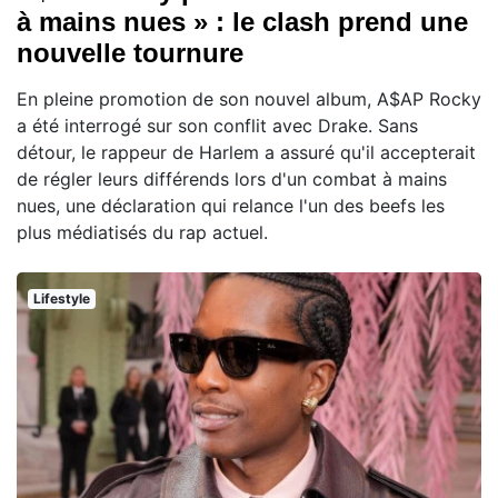
à mains nues » : le clash prend une
nouvelle tournure
En pleine promotion de son nouvel album, A$AP Rocky
a été interrogé sur son conflit avec Drake. Sans
détour, le rappeur de Harlem a assuré qu'il accepterait
de régler leurs différends lors d'un combat à mains
nues, une déclaration qui relance l'un des beefs les
plus médiatisés du rap actuel.
Lifestyle