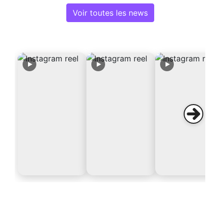
Voir toutes les news