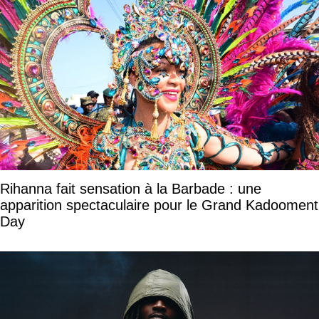
Rihanna fait sensation à la Barbade : une
apparition spectaculaire pour le Grand Kadooment
Day