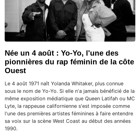
Née un 4 août : Yo-Yo, l'une des
pionnières du rap féminin de la côte
Ouest
Le 4 août 1971 naît Yolanda Whitaker, plus connue
sous le nom de Yo-Yo. Si elle n'a jamais bénéficié de la
même exposition médiatique que Queen Latifah ou MC
Lyte, la rappeuse californienne s'est imposée comme
l'une des premières artistes féminines à faire entendre
sa voix sur la scène West Coast au début des années
1990.