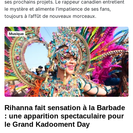
ses prochains projets. Le rappeur canadien entretient
le mystère et alimente l’impatience de ses fans,
toujours à l’affût de nouveaux morceaux.
Musique
Rihanna fait sensation à la Barbade
: une apparition spectaculaire pour
le Grand Kadooment Day