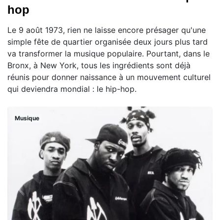
hop
Le 9 août 1973, rien ne laisse encore présager qu'une
simple fête de quartier organisée deux jours plus tard
va transformer la musique populaire. Pourtant, dans le
Bronx, à New York, tous les ingrédients sont déjà
réunis pour donner naissance à un mouvement culturel
qui deviendra mondial : le hip-hop.
Musique