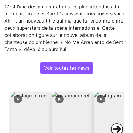
C’est l’une des collaborations les plus attendues du
moment. Drake et Karol G unissent leurs univers sur «
Ahí », un nouveau titre qui marque la rencontre entre
deux superstars de la scène internationale. Cette
collaboration figure sur le nouvel album de la
chanteuse colombienne, « No Me Arrepiento de Sentir
Tanto », dévoilé aujourd’hui.
Voir toutes les news