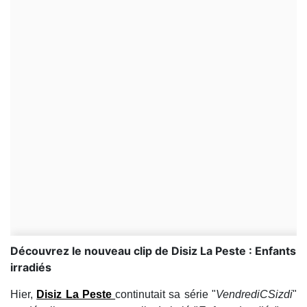
Découvrez le nouveau clip de Disiz La Peste : Enfants
irradiés
Hier,
Disiz La Peste
continutait sa série "
VendrediCSizdi
"