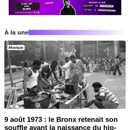
À la une
Musique
9 août 1973 : le Bronx retenait son
souffle avant la naissance du hip-