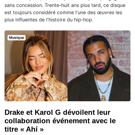
sans concession. Trente-huit ans plus tard, ce disque
est toujours considéré comme l'une des œuvres les
plus influentes de l'histoire du hip-hop.
Musique
Drake et Karol G dévoilent leur
collaboration événement avec le
titre « Ahí »