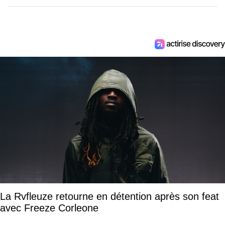
La Rvfleuze retourne en détention après son feat
avec Freeze Corleone