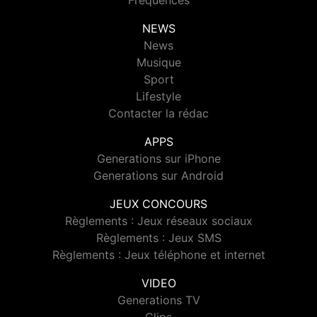
Fréquences
NEWS
News
Musique
Sport
Lifestyle
Contacter la rédac
APPS
Generations sur iPhone
Generations sur Android
JEUX CONCOURS
Règlements : Jeux réseaux sociaux
Règlements : Jeux SMS
Règlements : Jeux téléphone et internet
VIDEO
Generations TV