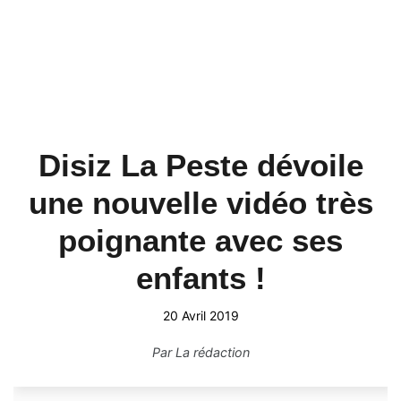
Disiz La Peste dévoile
une nouvelle vidéo très
poignante avec ses
enfants !
20 Avril 2019
Par
La rédaction