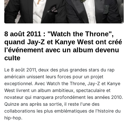
8 août 2011 : "Watch the Throne",
quand Jay-Z et Kanye West ont créé
l'événement avec un album devenu
culte
Le 8 août 2011, deux des plus grandes stars du rap
américain unissent leurs forces pour un projet
exceptionnel. Avec Watch the Throne, Jay-Z et Kanye
West livrent un album ambitieux, spectaculaire et
novateur qui marquera profondément les années 2010.
Quinze ans après sa sortie, il reste l'une des
collaborations les plus emblématiques de l'histoire du
hip-hop.