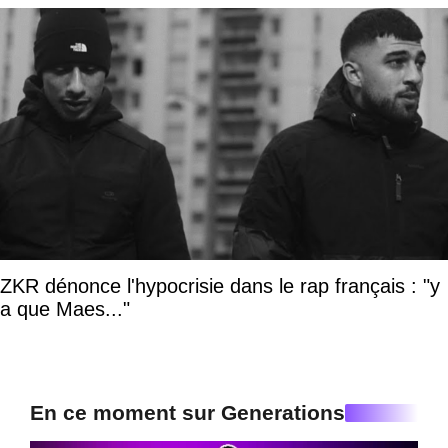
ZKR dénonce l'hypocrisie dans le rap français : "y
a que Maes..."
En ce moment sur Generations