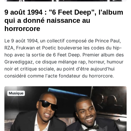
9 août 1994 : "6 Feet Deep", l'album
qui a donné naissance au
horrorcore
Le 9 août 1994, un collectif composé de Prince Paul,
RZA, Frukwan et Poetic bouleverse les codes du hip-
hop avec la sortie de 6 Feet Deep. Premier album des
Gravediggaz, ce disque mélange rap, horreur, humour
noir et critique sociale, au point d'être aujourd'hui
considéré comme l'acte fondateur du horrorcore.
Musique