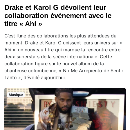
Drake et Karol G dévoilent leur
collaboration événement avec le
titre « Ahí »
C’est l’une des collaborations les plus attendues du
moment. Drake et Karol G unissent leurs univers sur «
Ahí », un nouveau titre qui marque la rencontre entre
deux superstars de la scène internationale. Cette
collaboration figure sur le nouvel album de la
chanteuse colombienne, « No Me Arrepiento de Sentir
Tanto », dévoilé aujourd’hui.
Musique