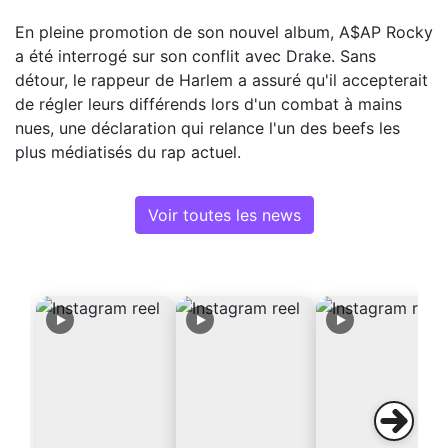
En pleine promotion de son nouvel album, A$AP Rocky
a été interrogé sur son conflit avec Drake. Sans
détour, le rappeur de Harlem a assuré qu'il accepterait
de régler leurs différends lors d'un combat à mains
nues, une déclaration qui relance l'un des beefs les
plus médiatisés du rap actuel.
Voir toutes les news