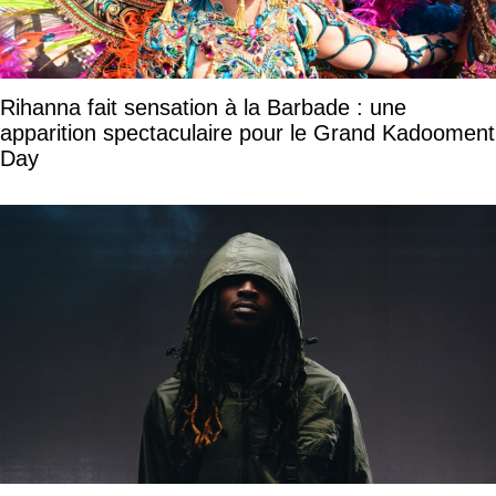
Rihanna fait sensation à la Barbade : une
apparition spectaculaire pour le Grand Kadooment
Day