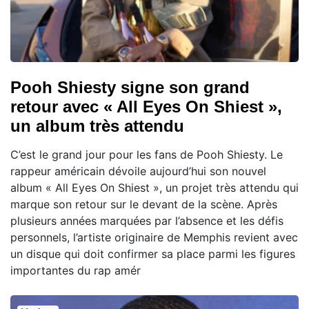
Pooh Shiesty signe son grand
retour avec « All Eyes On Shiest »,
un album très attendu
C’est le grand jour pour les fans de Pooh Shiesty. Le
rappeur américain dévoile aujourd’hui son nouvel
album « All Eyes On Shiest », un projet très attendu qui
marque son retour sur le devant de la scène. Après
plusieurs années marquées par l’absence et les défis
personnels, l’artiste originaire de Memphis revient avec
un disque qui doit confirmer sa place parmi les figures
importantes du rap amér