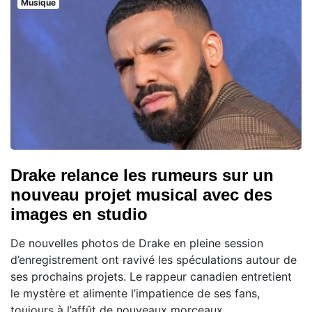
Musique
Drake relance les rumeurs sur un
nouveau projet musical avec des
images en studio
De nouvelles photos de Drake en pleine session
d’enregistrement ont ravivé les spéculations autour de
ses prochains projets. Le rappeur canadien entretient
le mystère et alimente l’impatience de ses fans,
toujours à l’affût de nouveaux morceaux.