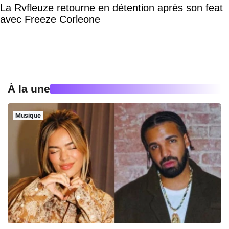
La Rvfleuze retourne en détention après son feat
avec Freeze Corleone
À la une
Musique