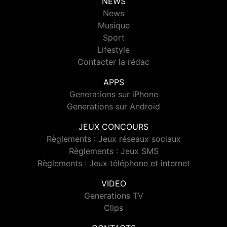
NEWS
News
Musique
Sport
Lifestyle
Contacter la rédac
APPS
Generations sur iPhone
Generations sur Android
JEUX CONCOURS
Règlements : Jeux réseaux sociaux
Règlements : Jeux SMS
Règlements : Jeux téléphone et internet
VIDEO
Generations TV
Clips