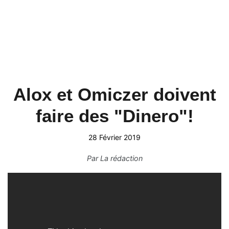
Alox et Omiczer doivent
faire des "Dinero"!
28 Février 2019
Par
La rédaction