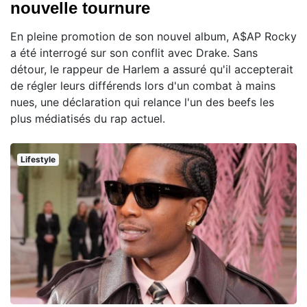
nouvelle tournure
En pleine promotion de son nouvel album, A$AP Rocky
a été interrogé sur son conflit avec Drake. Sans
détour, le rappeur de Harlem a assuré qu'il accepterait
de régler leurs différends lors d'un combat à mains
nues, une déclaration qui relance l'un des beefs les
plus médiatisés du rap actuel.
Lifestyle