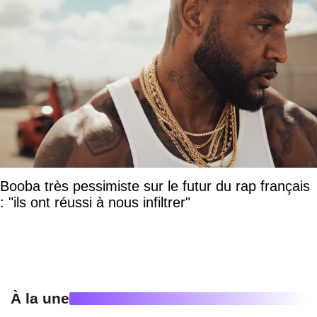
Booba très pessimiste sur le futur du rap français
: "ils ont réussi à nous infiltrer"
À la une