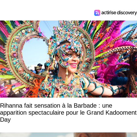
Rihanna fait sensation à la Barbade : une
apparition spectaculaire pour le Grand Kadooment
Day