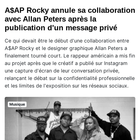
A$AP Rocky annule sa collaboration
avec Allan Peters après la
publication d'un message privé
Ce qui devait être le début d'une collaboration entre
A$AP Rocky et le designer graphique Allan Peters a
finalement tourné court. Le rappeur américain a mis fin
au projet après que le créatif a publié sur Instagram
une capture d'écran de leur conversation privée,
relançant le débat sur la confidentialité professionnelle
et les limites de l'exposition sur les réseaux sociaux.
Musique