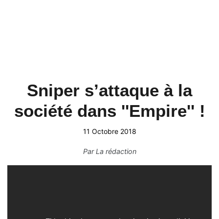
Sniper s’attaque à la
société dans ''Empire'' !
11 Octobre 2018
Par
La rédaction