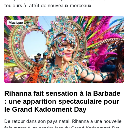
toujours à l’affût de nouveaux morceaux.
Musique
Rihanna fait sensation à la Barbade
: une apparition spectaculaire pour
le Grand Kadooment Day
De retour dans son pays natal, Rihanna a une nouvelle