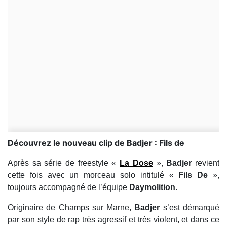
Découvrez le nouveau clip de Badjer : Fils de
Après sa série de freestyle «
La Dose
»,
Badjer
revient
cette fois avec un morceau solo intitulé «
Fils De
»,
toujours accompagné de l’équipe
Daymolition
.
Originaire de Champs sur Marne,
Badjer
s’est démarqué
par son style de rap très agressif et très violent, et dans ce