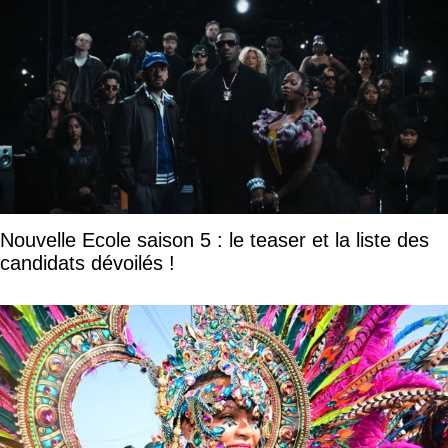
Nouvelle Ecole saison 5 : le teaser et la liste des
candidats dévoilés !