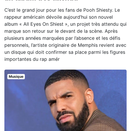
C’est le grand jour pour les fans de Pooh Shiesty. Le
rappeur américain dévoile aujourd’hui son nouvel
album « All Eyes On Shiest », un projet très attendu qui
marque son retour sur le devant de la scène. Après
plusieurs années marquées par l’absence et les défis
personnels, l’artiste originaire de Memphis revient avec
un disque qui doit confirmer sa place parmi les figures
importantes du rap amér
Musique