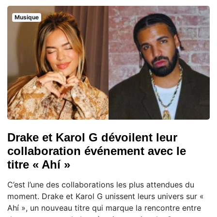
Musique
Drake et Karol G dévoilent leur
collaboration événement avec le
titre « Ahí »
C’est l’une des collaborations les plus attendues du
moment. Drake et Karol G unissent leurs univers sur «
Ahí », un nouveau titre qui marque la rencontre entre