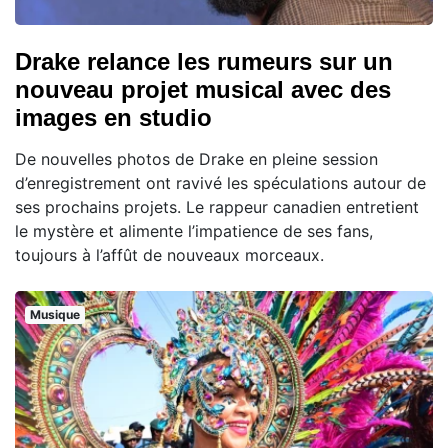
Drake relance les rumeurs sur un
nouveau projet musical avec des
images en studio
De nouvelles photos de Drake en pleine session
d’enregistrement ont ravivé les spéculations autour de
ses prochains projets. Le rappeur canadien entretient
le mystère et alimente l’impatience de ses fans,
toujours à l’affût de nouveaux morceaux.
Musique