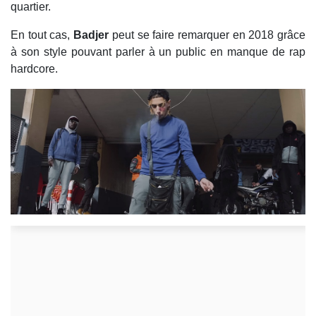
quartier.
En tout cas,
Badjer
peut se faire remarquer en 2018 grâce
à son style pouvant parler à un public en manque de rap
hardcore.