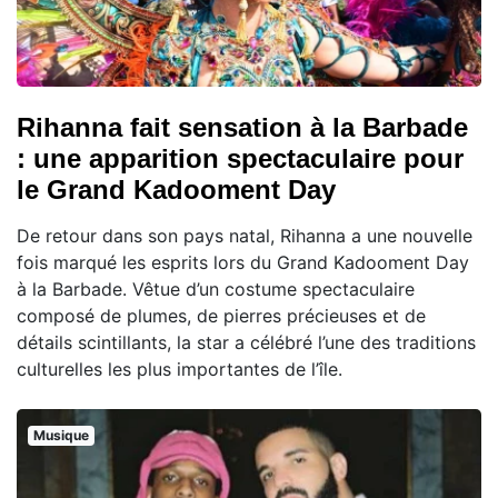
Rihanna fait sensation à la Barbade
: une apparition spectaculaire pour
le Grand Kadooment Day
De retour dans son pays natal, Rihanna a une nouvelle
fois marqué les esprits lors du Grand Kadooment Day
à la Barbade. Vêtue d’un costume spectaculaire
composé de plumes, de pierres précieuses et de
détails scintillants, la star a célébré l’une des traditions
culturelles les plus importantes de l’île.
Musique