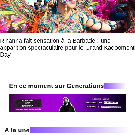
Rihanna fait sensation à la Barbade : une
apparition spectaculaire pour le Grand Kadooment
Day
En ce moment sur Generations
À la une