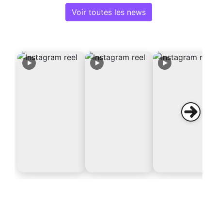
Voir toutes les news