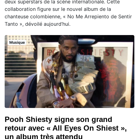
deux superstars de la scène internationale. Cette
collaboration figure sur le nouvel album de la
chanteuse colombienne, « No Me Arrepiento de Sentir
Tanto », dévoilé aujourd’hui.
Musique
Pooh Shiesty signe son grand
retour avec « All Eyes On Shiest »,
un album très attendu