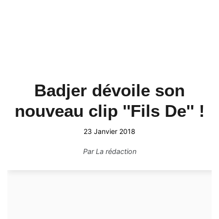
Badjer dévoile son
nouveau clip ''Fils De'' !
23 Janvier 2018
Par
La rédaction