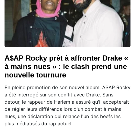
A$AP Rocky prêt à affronter Drake «
à mains nues » : le clash prend une
nouvelle tournure
En pleine promotion de son nouvel album, A$AP Rocky
a été interrogé sur son conflit avec Drake. Sans
détour, le rappeur de Harlem a assuré qu'il accepterait
de régler leurs différends lors d'un combat à mains
nues, une déclaration qui relance l'un des beefs les
plus médiatisés du rap actuel.