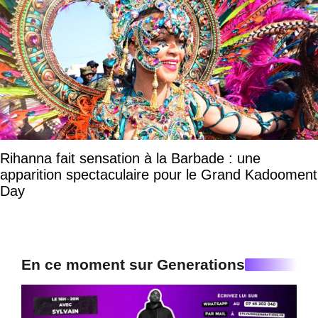
Rihanna fait sensation à la Barbade : une
apparition spectaculaire pour le Grand Kadooment
Day
En ce moment sur Generations