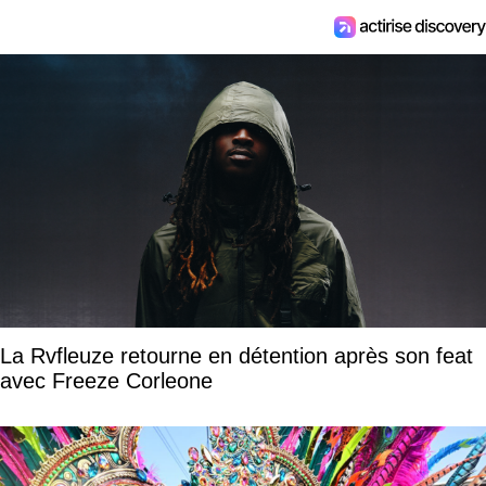
La Rvfleuze retourne en détention après son feat
avec Freeze Corleone