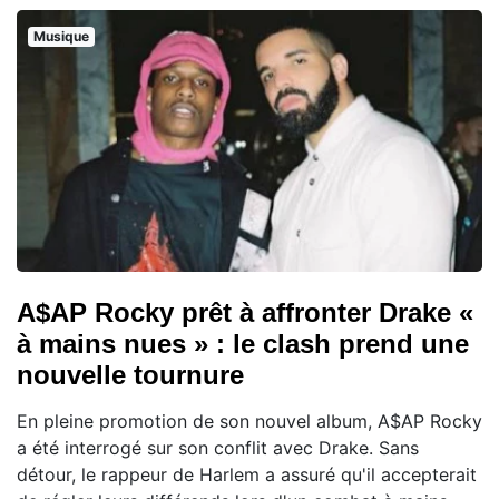
Musique
A$AP Rocky prêt à affronter Drake «
à mains nues » : le clash prend une
nouvelle tournure
En pleine promotion de son nouvel album, A$AP Rocky
a été interrogé sur son conflit avec Drake. Sans
détour, le rappeur de Harlem a assuré qu'il accepterait