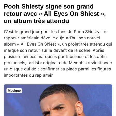
Pooh Shiesty signe son grand
retour avec « All Eyes On Shiest »,
un album très attendu
C’est le grand jour pour les fans de Pooh Shiesty. Le
rappeur américain dévoile aujourd’hui son nouvel
album « All Eyes On Shiest », un projet très attendu qui
marque son retour sur le devant de la scène. Après
plusieurs années marquées par l’absence et les défis
personnels, l’artiste originaire de Memphis revient avec
un disque qui doit confirmer sa place parmi les figures
importantes du rap amér
Musique