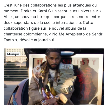
C’est l’une des collaborations les plus attendues du
moment. Drake et Karol G unissent leurs univers sur «
Ahí », un nouveau titre qui marque la rencontre entre
deux superstars de la scène internationale. Cette
collaboration figure sur le nouvel album de la
chanteuse colombienne, « No Me Arrepiento de Sentir
Tanto », dévoilé aujourd’hui.
Musique