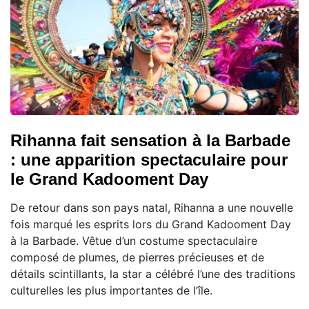
Rihanna fait sensation à la Barbade
: une apparition spectaculaire pour
le Grand Kadooment Day
De retour dans son pays natal, Rihanna a une nouvelle
fois marqué les esprits lors du Grand Kadooment Day
à la Barbade. Vêtue d’un costume spectaculaire
composé de plumes, de pierres précieuses et de
détails scintillants, la star a célébré l’une des traditions
culturelles les plus importantes de l’île.