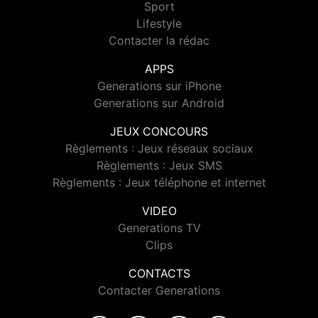
Sport
Lifestyle
Contacter la rédac
APPS
Generations sur iPhone
Generations sur Android
JEUX CONCOURS
Règlements : Jeux réseaux sociaux
Règlements : Jeux SMS
Règlements : Jeux téléphone et internet
VIDEO
Generations TV
Clips
CONTACTS
Contacter Generations