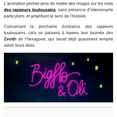
L’animation permet ainsi de mettre des images sur les mots
des rappeurs toulousains
, sans présence d’intervenants
particuliers, et amplifiant le sens de l’histoire.
Concernant la prochaine échéance des rappeurs
toulousains, cela se passera à travers leur tournée des
Zenith
de l’hexagone, qui serait déjà quasiment remplie
selon leurs dires.