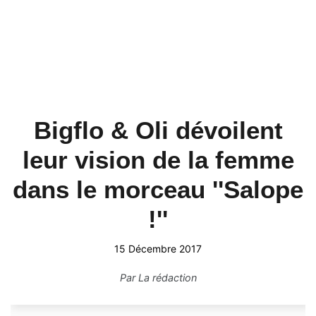
Bigflo & Oli dévoilent
leur vision de la femme
dans le morceau ''Salope
!''
15 Décembre 2017
Par
La rédaction