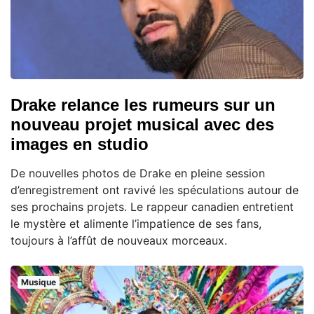
Drake relance les rumeurs sur un
nouveau projet musical avec des
images en studio
De nouvelles photos de Drake en pleine session
d’enregistrement ont ravivé les spéculations autour de
ses prochains projets. Le rappeur canadien entretient
le mystère et alimente l’impatience de ses fans,
toujours à l’affût de nouveaux morceaux.
Musique