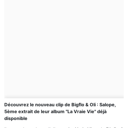
Découvrez le nouveau clip de Bigflo & Oli : Salope,
5ème extrait de leur album "La Vraie Vie" déjà
disponible