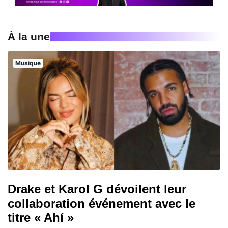
À la une
Musique
Drake et Karol G dévoilent leur
collaboration événement avec le
titre « Ahí »