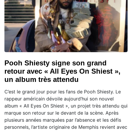
Pooh Shiesty signe son grand
retour avec « All Eyes On Shiest »,
un album très attendu
C’est le grand jour pour les fans de Pooh Shiesty. Le
rappeur américain dévoile aujourd’hui son nouvel
album « All Eyes On Shiest », un projet très attendu qui
marque son retour sur le devant de la scène. Après
plusieurs années marquées par l’absence et les défis
personnels, l’artiste originaire de Memphis revient avec