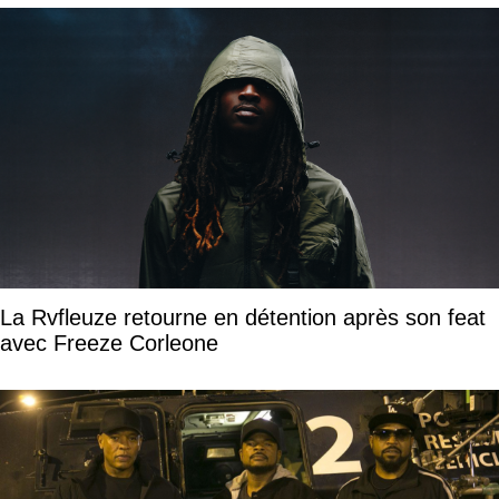
La Rvfleuze retourne en détention après son feat
avec Freeze Corleone