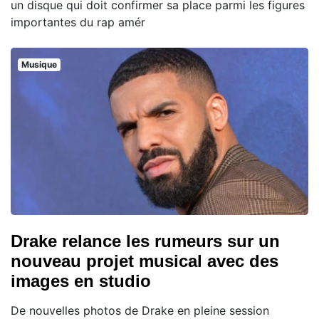
un disque qui doit confirmer sa place parmi les figures
importantes du rap amér
Musique
Drake relance les rumeurs sur un
nouveau projet musical avec des
images en studio
De nouvelles photos de Drake en pleine session