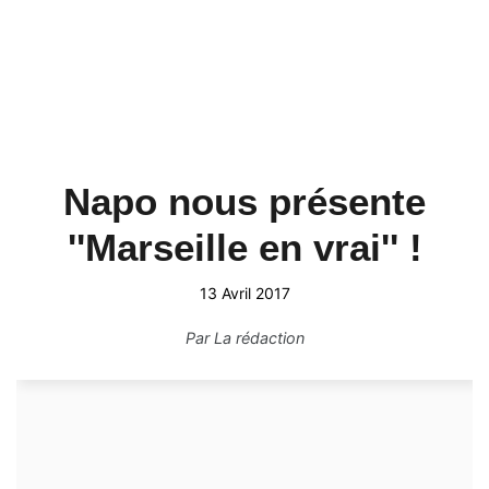
Napo nous présente
''Marseille en vrai'' !
13 Avril 2017
Par
La rédaction