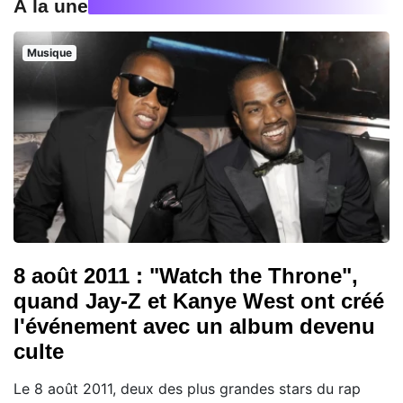
À la une
Musique
8 août 2011 : "Watch the Throne",
quand Jay-Z et Kanye West ont créé
l'événement avec un album devenu
culte
Le 8 août 2011, deux des plus grandes stars du rap