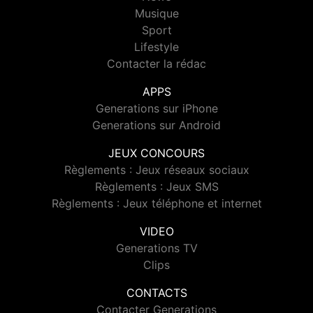
Musique
Sport
Lifestyle
Contacter la rédac
APPS
Generations sur iPhone
Generations sur Android
JEUX CONCOURS
Règlements : Jeux réseaux sociaux
Règlements : Jeux SMS
Règlements : Jeux téléphone et internet
VIDEO
Generations TV
Clips
CONTACTS
Contacter Generations