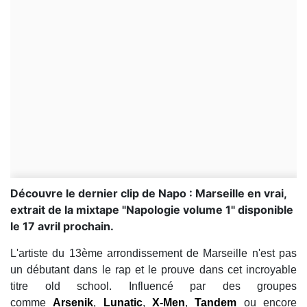
Découvre le dernier clip de Napo : Marseille en vrai,
extrait de la mixtape "Napologie volume 1" disponible
le 17 avril prochain.
L'artiste du 13ème arrondissement de Marseille n'est pas
un débutant dans le rap et le prouve dans cet incroyable
titre old school. Influencé par des groupes
comme
Arsenik
,
Lunatic
,
X-Men
,
Tandem
ou encore