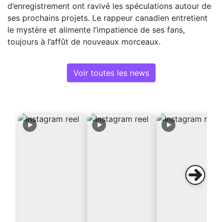
d’enregistrement ont ravivé les spéculations autour de
ses prochains projets. Le rappeur canadien entretient
le mystère et alimente l’impatience de ses fans,
toujours à l’affût de nouveaux morceaux.
Voir toutes les news