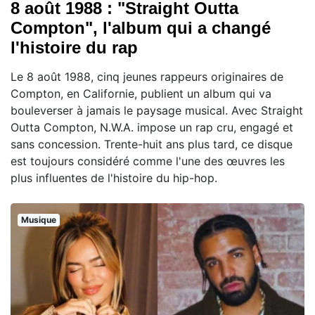
8 août 1988 : "Straight Outta
Compton", l'album qui a changé
l'histoire du rap
Le 8 août 1988, cinq jeunes rappeurs originaires de
Compton, en Californie, publient un album qui va
bouleverser à jamais le paysage musical. Avec Straight
Outta Compton, N.W.A. impose un rap cru, engagé et
sans concession. Trente-huit ans plus tard, ce disque
est toujours considéré comme l'une des œuvres les
plus influentes de l'histoire du hip-hop.
Musique