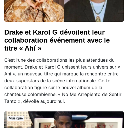
Drake et Karol G dévoilent leur
collaboration événement avec le
titre « Ahí »
C’est l’une des collaborations les plus attendues du
moment. Drake et Karol G unissent leurs univers sur «
Ahí », un nouveau titre qui marque la rencontre entre
deux superstars de la scène internationale. Cette
collaboration figure sur le nouvel album de la
chanteuse colombienne, « No Me Arrepiento de Sentir
Tanto », dévoilé aujourd’hui.
Musique