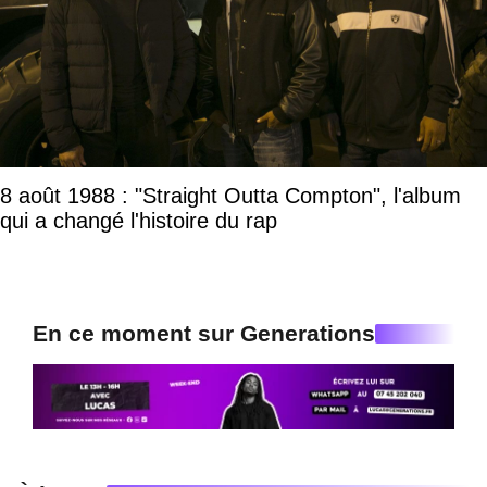
8 août 1988 : "Straight Outta Compton", l'album
qui a changé l'histoire du rap
En ce moment sur Generations