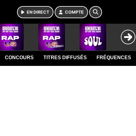
EN DIRECT
COMPTE
CONCOURS
TITRES DIFFUSÉS
FRÉQUENCES