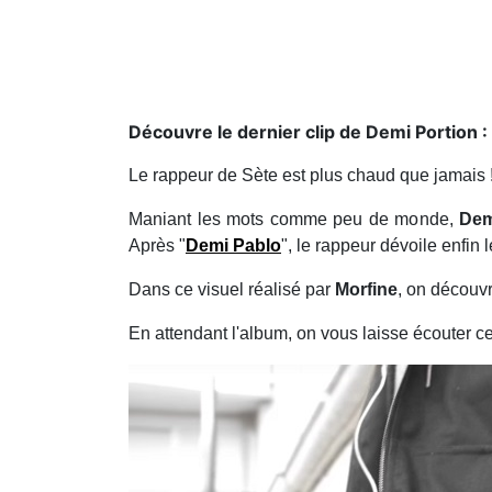
Découvre le dernier clip de Demi Portion 
Le rappeur de Sète est plus chaud que jamais
Maniant les mots comme peu de monde,
Dem
Après "
Demi Pablo
", le rappeur dévoile enfin
Dans ce visuel réalisé par
Morfine
, on découvr
En attendant l'album, on vous laisse écouter 