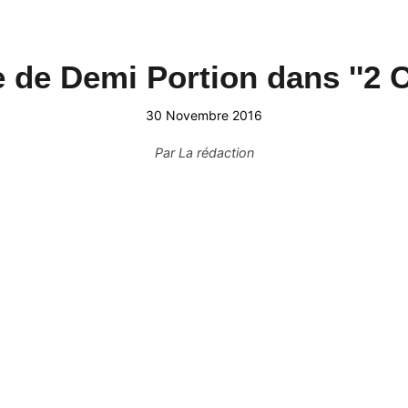
re de Demi Portion dans ''2 C
30 Novembre 2016
Par
La rédaction