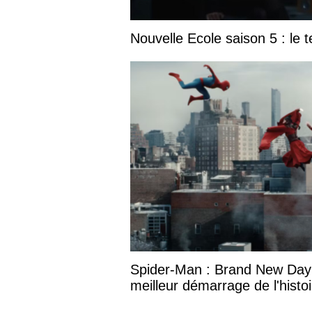
Nouvelle Ecole saison 5 : le t
Spider-Man : Brand New Day
meilleur démarrage de l'histo