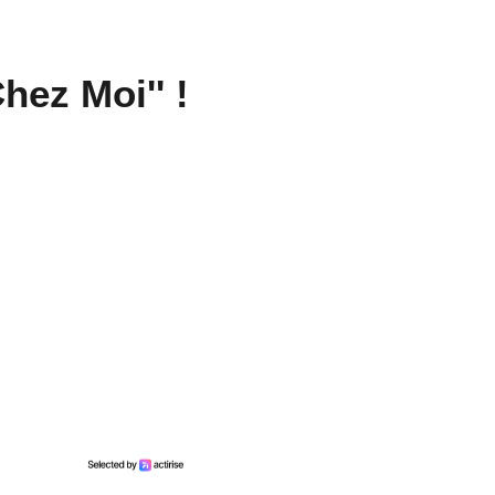
hez Moi'' !