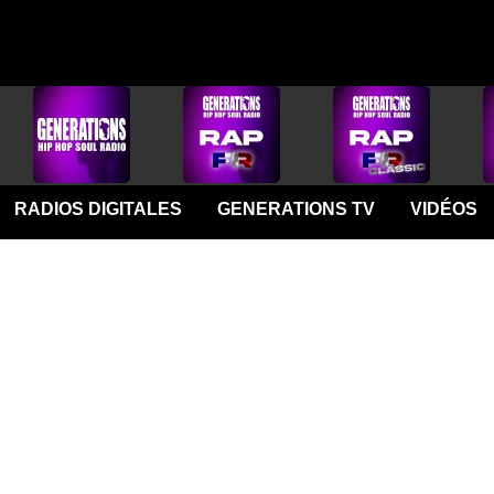
RADIOS DIGITALES
GENERATIONS TV
VIDÉOS