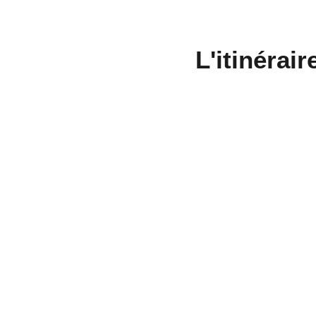
L'itinérai