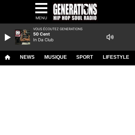
MENU
VOUS ÉCOUTEZ GENERATIONS
50 Cent
In Da Club
NEWS
MUSIQUE
SPORT
LIFESTYLE