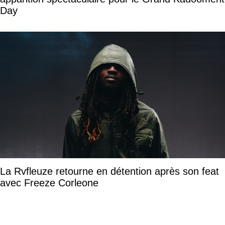
Day
La Rvfleuze retourne en détention après son feat
avec Freeze Corleone