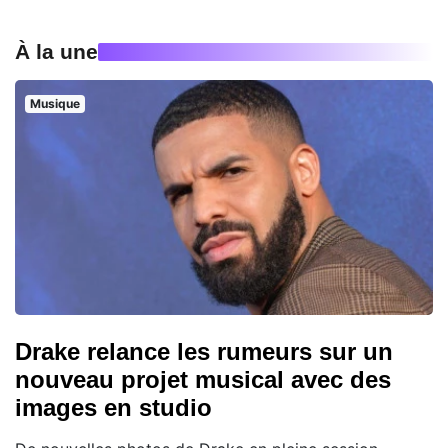
À la une
Musique
Drake relance les rumeurs sur un
nouveau projet musical avec des
images en studio