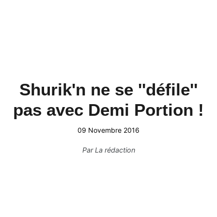
Shurik'n ne se ''défile''
pas avec Demi Portion !
09 Novembre 2016
Par
La rédaction