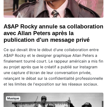
A$AP Rocky annule sa collaboration
avec Allan Peters après la
publication d'un message privé
Ce qui devait être le début d'une collaboration entre
A$AP Rocky et le designer graphique Allan Peters a
finalement tourné court. Le rappeur américain a mis fin
au projet après que le créatif a publié sur Instagram
une capture d'écran de leur conversation privée,
relançant le débat sur la confidentialité professionnelle
et les limites de l'exposition sur les réseaux sociaux.
Musique