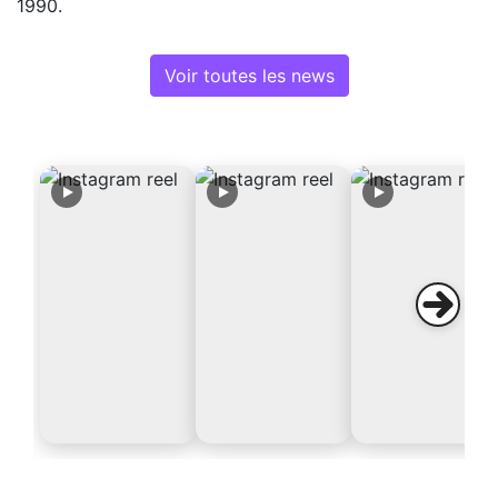
1990.
Voir toutes les news