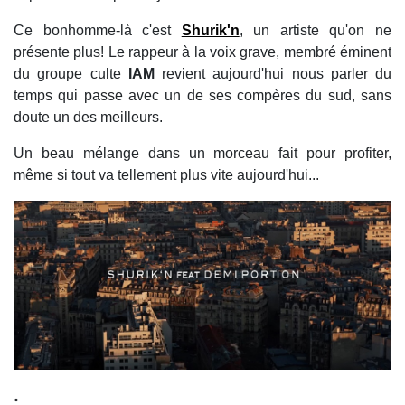
Ce bonhomme-là c'est
Shurik'n
, un artiste qu'on ne
présente plus! Le rappeur à la voix grave, membré éminent
du groupe culte
IAM
revient aujourd'hui nous parler du
temps qui passe avec un de ses compères du sud, sans
doute un des meilleurs.
Un beau mélange dans un morceau fait pour profiter,
même si tout va tellement plus vite aujourd'hui...
.