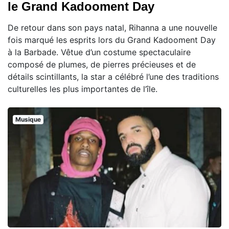
le Grand Kadooment Day
De retour dans son pays natal, Rihanna a une nouvelle
fois marqué les esprits lors du Grand Kadooment Day
à la Barbade. Vêtue d’un costume spectaculaire
composé de plumes, de pierres précieuses et de
détails scintillants, la star a célébré l’une des traditions
culturelles les plus importantes de l’île.
Musique