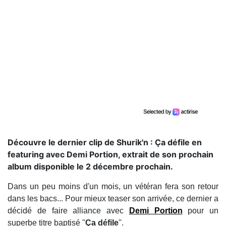
Découvre le dernier clip de Shurik'n : Ça défile en
featuring avec Demi Portion, extrait de son prochain
album disponible le 2 décembre prochain.
Dans un peu moins d'un mois, un vétéran fera son retour
dans les bacs... Pour mieux teaser son arrivée, ce dernier a
décidé de faire alliance avec
Demi Portion
pour un
superbe titre baptisé ''
Ça défile
''.