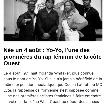
Née un 4 août : Yo-Yo, l'une des
pionnières du rap féminin de la côte
Ouest
Le 4 août 1971 naît Yolanda Whitaker, plus connue
sous le nom de Yo-Yo. Si elle n'a jamais bénéficié de la
même exposition médiatique que Queen Latifah ou MC
Lyte, la rappeuse californienne s'est imposée comme
l'une des premières artistes féminines à faire entendre
sa voix sur la scène West Coast au début des années