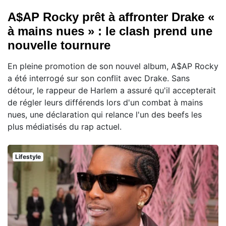
A$AP Rocky prêt à affronter Drake «
à mains nues » : le clash prend une
nouvelle tournure
En pleine promotion de son nouvel album, A$AP Rocky
a été interrogé sur son conflit avec Drake. Sans
détour, le rappeur de Harlem a assuré qu'il accepterait
de régler leurs différends lors d'un combat à mains
nues, une déclaration qui relance l'un des beefs les
plus médiatisés du rap actuel.
Lifestyle